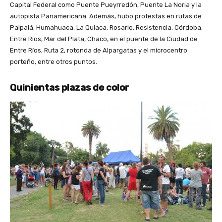
Capital Federal como Puente Pueyrredón, Puente La Noria y la
autopista Panamericana. Además, hubo protestas en rutas de
Palpalá, Humahuaca, La Quiaca, Rosario, Resistencia, Córdoba,
Entre Ríos, Mar del Plata, Chaco, en el puente de la Ciudad de
Entre Ríos, Ruta 2, rotonda de Alpargatas y el microcentro
porteño, entre otros puntos.
Quinientas plazas de color