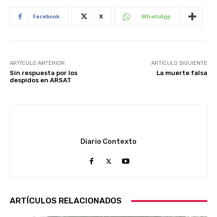
Facebook
X
WhatsApp
ARTÍCULO ANTERIOR
ARTÍCULO SIGUIENTE
Sin respuesta por los
La muerte falsa
despidos en ARSAT
Diario Contexto
ARTÍCULOS RELACIONADOS