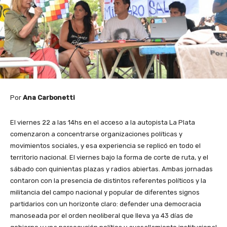
Por
Ana Carbonetti
El viernes 22 a las 14hs en el acceso a la autopista La Plata
comenzaron a concentrarse organizaciones políticas y
movimientos sociales, y esa experiencia se replicó en todo el
territorio nacional. El viernes bajo la forma de corte de ruta, y el
sábado con quinientas plazas y radios abiertas. Ambas jornadas
contaron con la presencia de distintos referentes políticos y la
militancia del campo nacional y popular de diferentes signos
partidarios con un horizonte claro: defender una democracia
manoseada por el orden neoliberal que lleva ya 43 días de