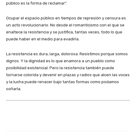
público es la forma de reclamar”.
Ocupar el espacio público en tiempos de represión y censura es
un acto revolucionario. No desde el romanticismo con el que se
enaltece la resistencia y se justifica, tantas veces, todo lo que
puede haber en el medio para evadirla.
La resistencia es dura, larga, dolorosa. Resistimos porque somos
dignos. Y la dignidad es lo que enamora a un pueblo como
posibilidad existencial. Pero la resistencia también puede
tornarse colorida y devenir en plazas y radios que alcen las voces
y la lucha puede renacer bajo tantas formas como podamos
soñarla.