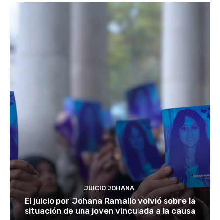
JUICIO JOHANA
El juicio por Johana Ramallo volvió sobre la
situación de una joven vinculada a la causa