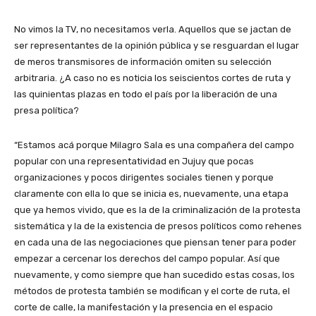
No vimos la TV, no necesitamos verla. Aquellos que se jactan de
ser representantes de la opinión pública y se resguardan el lugar
de meros transmisores de información omiten su selección
arbitraria. ¿A caso no es noticia los seiscientos cortes de ruta y
las quinientas plazas en todo el país por la liberación de una
presa política?
“Estamos acá porque Milagro Sala es una compañera del campo
popular con una representatividad en Jujuy que pocas
organizaciones y pocos dirigentes sociales tienen y porque
claramente con ella lo que se inicia es, nuevamente, una etapa
que ya hemos vivido, que es la de la criminalización de la protesta
sistemática y la de la existencia de presos políticos como rehenes
en cada una de las negociaciones que piensan tener para poder
empezar a cercenar los derechos del campo popular. Así que
nuevamente, y como siempre que han sucedido estas cosas, los
métodos de protesta también se modifican y el corte de ruta, el
corte de calle, la manifestación y la presencia en el espacio