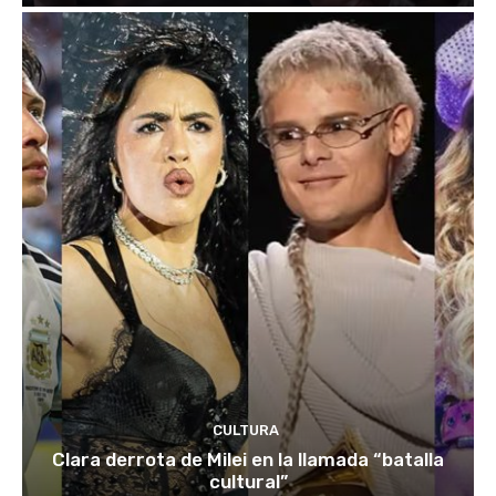
CULTURA
Clara derrota de Milei en la llamada “batalla
cultural”