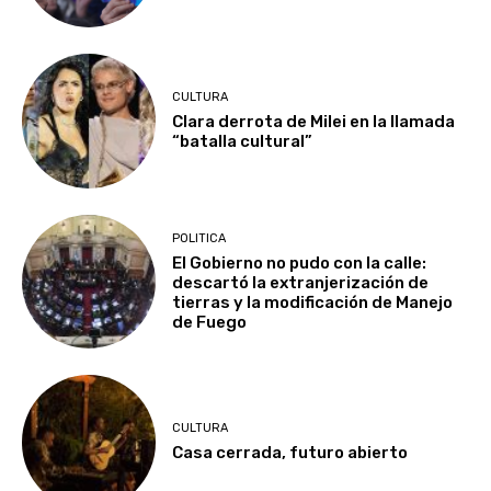
CULTURA
Clara derrota de Milei en la llamada
“batalla cultural”
POLITICA
El Gobierno no pudo con la calle:
descartó la extranjerización de
tierras y la modificación de Manejo
de Fuego
CULTURA
Casa cerrada, futuro abierto