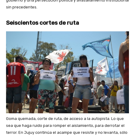
gobierno y una persecución política y avasallamiento institucional
sin precedentes.
Seiscientos cortes de ruta
Goma quemada, corte de ruta, de acceso a la autopista. Lo que
sea que haga ruido para romper el aislamiento, para derrotar el
terror. En Jujuy continúa el acampe que resiste y no levanta, sólo