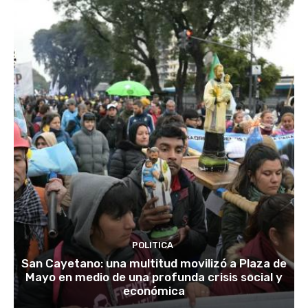
POLITICA
San Cayetano: una multitud movilizó a Plaza de
Mayo en medio de una profunda crisis social y
económica