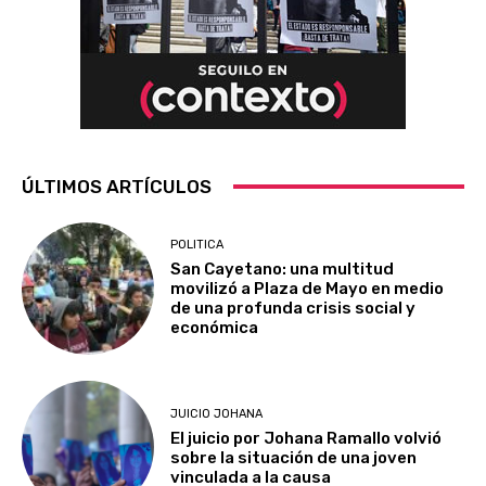
ÚLTIMOS ARTÍCULOS
POLITICA
San Cayetano: una multitud
movilizó a Plaza de Mayo en medio
de una profunda crisis social y
económica
JUICIO JOHANA
El juicio por Johana Ramallo volvió
sobre la situación de una joven
vinculada a la causa