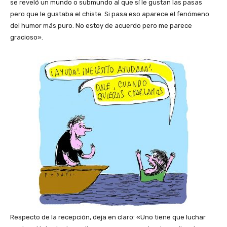
se reveló un mundo o submundo al que sí le gustan las pasas
pero que le gustaba el chiste. Si pasa eso aparece el fenómeno
del humor más puro. No estoy de acuerdo pero me parece
gracioso».
Respecto de la recepción, deja en claro: «Uno tiene que luchar