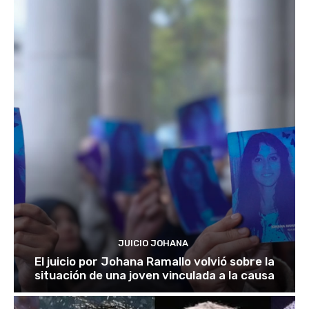
JUICIO JOHANA
El juicio por Johana Ramallo volvió sobre la
situación de una joven vinculada a la causa