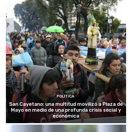
POLITICA
San Cayetano: una multitud movilizó a Plaza de
Mayo en medio de una profunda crisis social y
económica