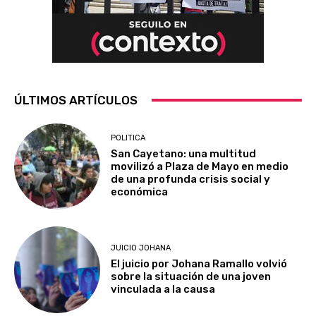
ÚLTIMOS ARTÍCULOS
POLITICA
San Cayetano: una multitud
movilizó a Plaza de Mayo en medio
de una profunda crisis social y
económica
JUICIO JOHANA
El juicio por Johana Ramallo volvió
sobre la situación de una joven
vinculada a la causa