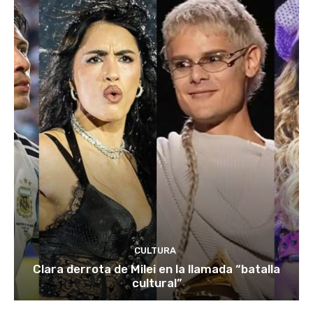
CULTURA
Clara derrota de Milei en la llamada “batalla
cultural”