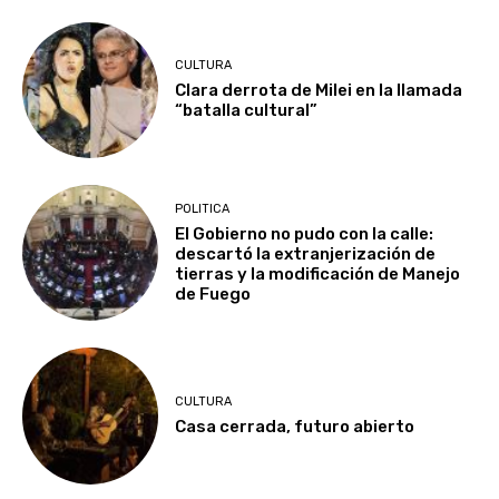
CULTURA
Clara derrota de Milei en la llamada
“batalla cultural”
POLITICA
El Gobierno no pudo con la calle:
descartó la extranjerización de
tierras y la modificación de Manejo
de Fuego
CULTURA
Casa cerrada, futuro abierto