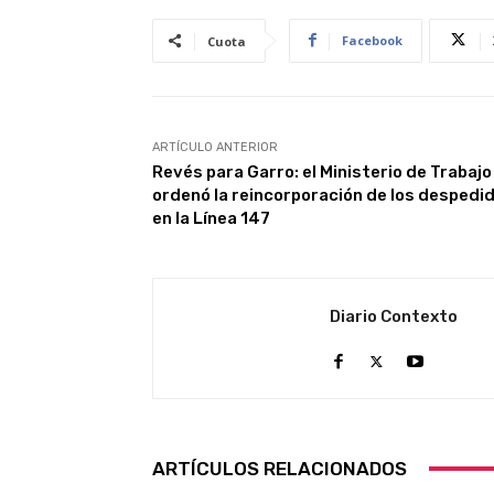
Facebook
Cuota
ARTÍCULO ANTERIOR
Revés para Garro: el Ministerio de Trabajo
ordenó la reincorporación de los despedi
en la Línea 147
Diario Contexto
ARTÍCULOS RELACIONADOS