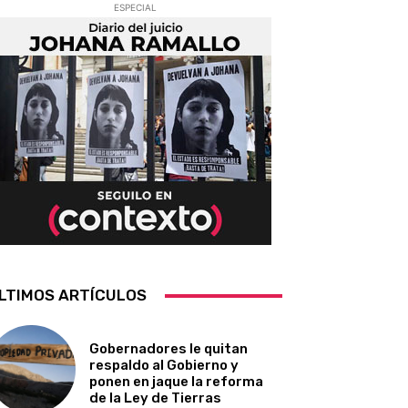
ESPECIAL
LTIMOS ARTÍCULOS
Gobernadores le quitan
respaldo al Gobierno y
ponen en jaque la reforma
de la Ley de Tierras