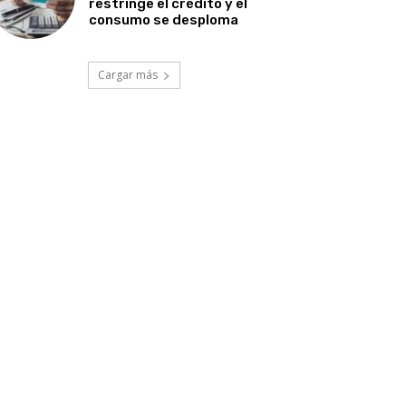
restringe el crédito y el
consumo se desploma
Cargar más