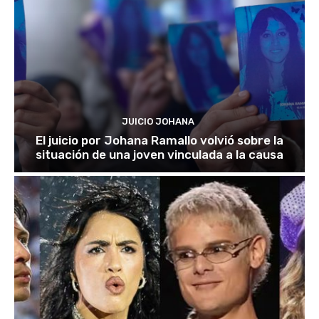
JUICIO JOHANA
El juicio por Johana Ramallo volvió sobre la
situación de una joven vinculada a la causa