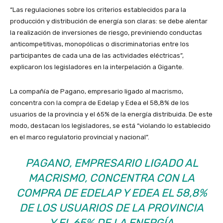
“Las regulaciones sobre los criterios establecidos para la
producción y distribución de energía son claras: se debe alentar
la realización de inversiones de riesgo, previniendo conductas
anticompetitivas, monopólicas o discriminatorias entre los
participantes de cada una de las actividades eléctricas”,
explicaron los legisladores en la interpelación a Gigante.
La compañía de Pagano, empresario ligado al macrismo,
concentra con la compra de Edelap y Edea el 58,8% de los
usuarios de la provincia y el 65% de la energía distribuida. De este
modo, destacan los legisladores, se está “violando lo establecido
en el marco regulatorio provincial y nacional”.
PAGANO, EMPRESARIO LIGADO AL
MACRISMO, CONCENTRA CON LA
COMPRA DE EDELAP Y EDEA EL 58,8%
DE LOS USUARIOS DE LA PROVINCIA
Y EL 65% DE LA ENERGÍA