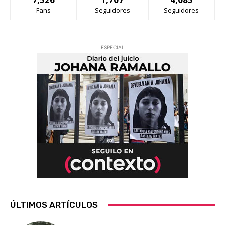
Fans
Seguidores
Seguidores
ESPECIAL
ÚLTIMOS ARTÍCULOS