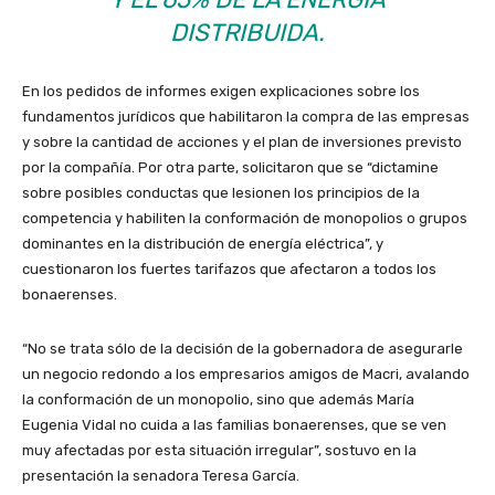
DISTRIBUIDA.
En los pedidos de informes exigen explicaciones sobre los
fundamentos jurídicos que habilitaron la compra de las empresas
y sobre la cantidad de acciones y el plan de inversiones previsto
por la compañía. Por otra parte, solicitaron que se “dictamine
sobre posibles conductas que lesionen los principios de la
competencia y habiliten la conformación de monopolios o grupos
dominantes en la distribución de energía eléctrica”, y
cuestionaron los fuertes tarifazos que afectaron a todos los
bonaerenses.
“No se trata sólo de la decisión de la gobernadora de asegurarle
un negocio redondo a los empresarios amigos de Macri, avalando
la conformación de un monopolio, sino que además María
Eugenia Vidal no cuida a las familias bonaerenses, que se ven
muy afectadas por esta situación irregular”, sostuvo en la
presentación la senadora Teresa García.