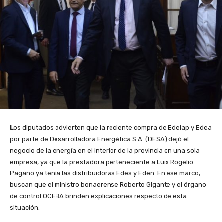
L
os diputados advierten que la reciente compra de Edelap y Edea
por parte de Desarrolladora Energética S.A. (DESA) dejó el
negocio de la energía en el interior de la provincia en una sola
empresa, ya que la prestadora perteneciente a Luis Rogelio
Pagano ya tenía las distribuidoras Edes y Eden. En ese marco,
buscan que el ministro bonaerense Roberto Gigante y el órgano
de control OCEBA brinden explicaciones respecto de esta
situación.