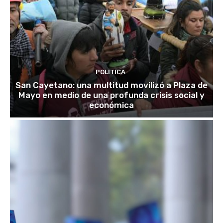
POLITICA
San Cayetano: una multitud movilizó a Plaza de
Mayo en medio de una profunda crisis social y
económica