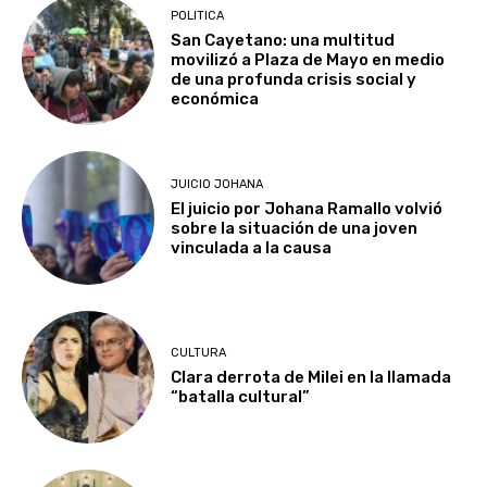
POLITICA
San Cayetano: una multitud
movilizó a Plaza de Mayo en medio
de una profunda crisis social y
económica
JUICIO JOHANA
El juicio por Johana Ramallo volvió
sobre la situación de una joven
vinculada a la causa
CULTURA
Clara derrota de Milei en la llamada
“batalla cultural”