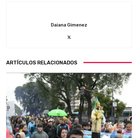
Daiana Gimenez
ARTÍCULOS RELACIONADOS