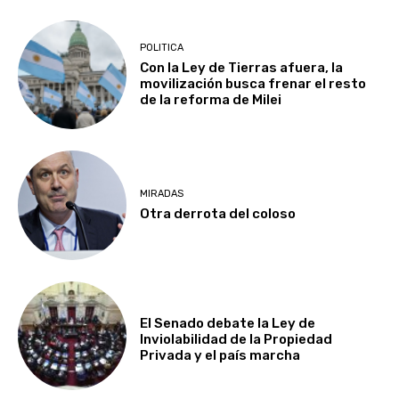
POLITICA
Con la Ley de Tierras afuera, la
movilización busca frenar el resto
de la reforma de Milei
MIRADAS
Otra derrota del coloso
El Senado debate la Ley de
Inviolabilidad de la Propiedad
Privada y el país marcha