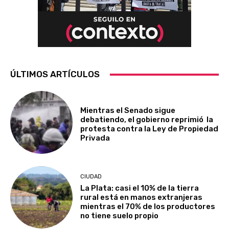
ÚLTIMOS ARTÍCULOS
Mientras el Senado sigue
debatiendo, el gobierno reprimió la
protesta contra la Ley de Propiedad
Privada
CIUDAD
La Plata: casi el 10% de la tierra
rural está en manos extranjeras
mientras el 70% de los productores
no tiene suelo propio