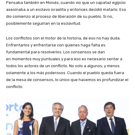
Pensaba también en Moisés, cuando vio que un capataz egipcio
asesinaba a un esclavo israelita y entonces decidió matarlo. Eso
dio comienzo al proceso de liberación de su pueblo. Si no,
posiblemente seguirían en la esclavitud.
Los conflictos son el motor de la historia, de eso no hay duda.
Enfrentarlos y enfrentarse con quienes haga falta es
fundamental para resolverlos. Los consensos se dan
en momentos muy puntuales y para eso es necesario sentar a
todos los actores de un conflicto. No solo a algunos, y menos
solamente a los más poderosos. Cuando el pueblo queda fuera
de la mesa de consensos, lo único que hacemos es profundizar el
conflicto.