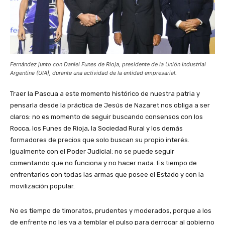
Fernández junto con Daniel Funes de Rioja, presidente de la Unión Industrial
Argentina (UIA), durante una actividad de la entidad empresarial.
Traer la Pascua a este momento histórico de nuestra patria y
pensarla desde la práctica de Jesús de Nazaret nos obliga a ser
claros: no es momento de seguir buscando consensos con los
Rocca, los Funes de Rioja, la Sociedad Rural y los demás
formadores de precios que solo buscan su propio interés.
Igualmente con el Poder Judicial: no se puede seguir
comentando que no funciona y no hacer nada. Es tiempo de
enfrentarlos con todas las armas que posee el Estado y con la
movilización popular.
No es tiempo de timoratos, prudentes y moderados, porque a los
de enfrente no les va a temblar el pulso para derrocar al gobierno