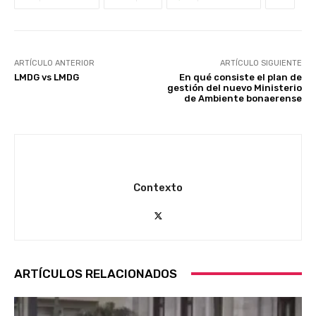
ARTÍCULO ANTERIOR
ARTÍCULO SIGUIENTE
LMDG vs LMDG
En qué consiste el plan de
gestión del nuevo Ministerio
de Ambiente bonaerense
Contexto
ARTÍCULOS RELACIONADOS