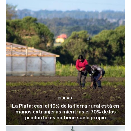
CIUDAD
La Plata: casi el 10% de la tierra rural está en
manos extranjeras mientras el 70% de los
productores no tiene suelo propio