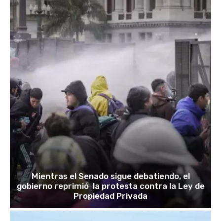
Mientras el Senado sigue debatiendo, el
gobierno reprimió la protesta contra la Ley de
Propiedad Privada