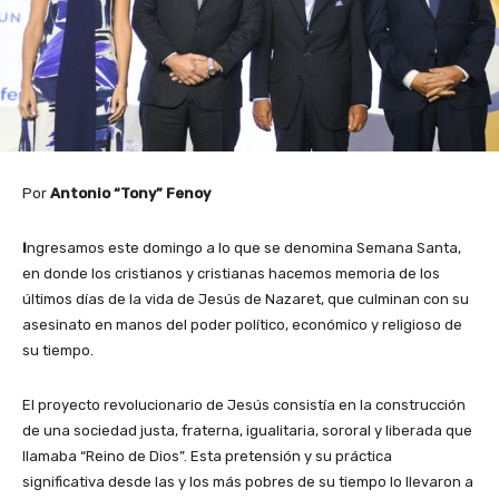
Por
Antonio “Tony” Fenoy
I
ngresamos este domingo a lo que se denomina Semana Santa,
en donde los cristianos y cristianas hacemos memoria de los
últimos días de la vida de Jesús de Nazaret, que culminan con su
asesinato en manos del poder político, económico y religioso de
su tiempo.
El proyecto revolucionario de Jesús consistía en la construcción
de una sociedad justa, fraterna, igualitaria, sororal y liberada que
llamaba “Reino de Dios”. Esta pretensión y su práctica
significativa desde las y los más pobres de su tiempo lo llevaron a