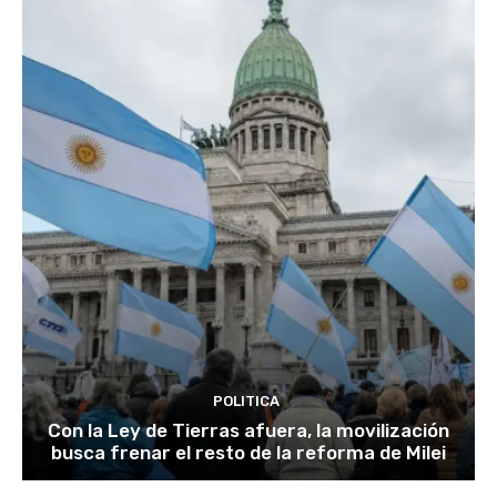
POLITICA
Con la Ley de Tierras afuera, la movilización
busca frenar el resto de la reforma de Milei