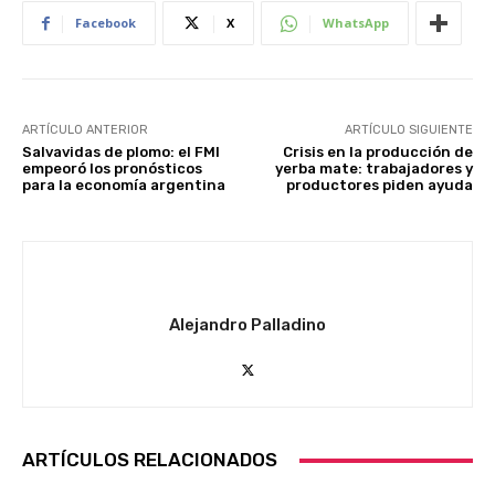
Facebook
X
WhatsApp
ARTÍCULO ANTERIOR
ARTÍCULO SIGUIENTE
Salvavidas de plomo: el FMI
Crisis en la producción de
empeoró los pronósticos
yerba mate: trabajadores y
para la economía argentina
productores piden ayuda
Alejandro Palladino
ARTÍCULOS RELACIONADOS