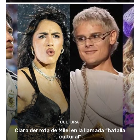
CULTURA
Clara derrota de Milei en la llamada “batalla
cultural”