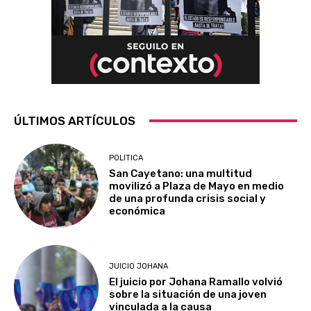
ÚLTIMOS ARTÍCULOS
POLITICA
San Cayetano: una multitud
movilizó a Plaza de Mayo en medio
de una profunda crisis social y
económica
JUICIO JOHANA
El juicio por Johana Ramallo volvió
sobre la situación de una joven
vinculada a la causa