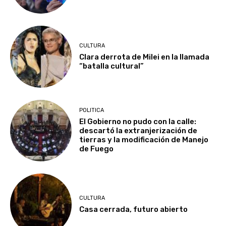
CULTURA
Clara derrota de Milei en la llamada
“batalla cultural”
POLITICA
El Gobierno no pudo con la calle:
descartó la extranjerización de
tierras y la modificación de Manejo
de Fuego
CULTURA
Casa cerrada, futuro abierto