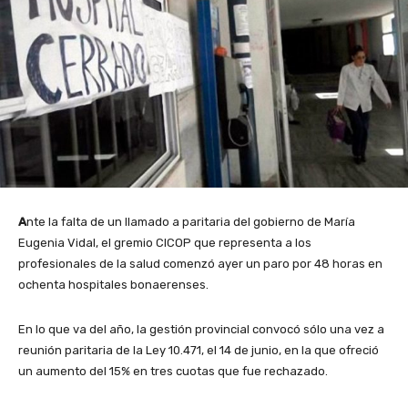
A
nte la falta de un llamado a paritaria del gobierno de María
Eugenia Vidal, el gremio CICOP que representa a los
profesionales de la salud comenzó ayer un paro por 48 horas en
ochenta hospitales bonaerenses.
En lo que va del año, la gestión provincial convocó sólo una vez a
reunión paritaria de la Ley 10.471, el 14 de junio, en la que ofreció
un aumento del 15% en tres cuotas que fue rechazado.