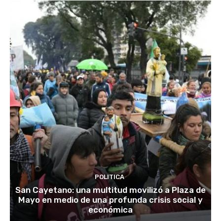
POLITICA
San Cayetano: una multitud movilizó a Plaza de
Mayo en medio de una profunda crisis social y
económica