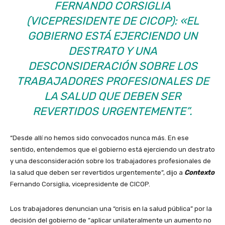
FERNANDO CORSIGLIA
(VICEPRESIDENTE DE CICOP): «EL
GOBIERNO ESTÁ EJERCIENDO UN
DESTRATO Y UNA
DESCONSIDERACIÓN SOBRE LOS
TRABAJADORES PROFESIONALES DE
LA SALUD QUE DEBEN SER
REVERTIDOS URGENTEMENTE”.
“Desde allí no hemos sido convocados nunca más. En ese
sentido, entendemos que el gobierno está ejerciendo un destrato
y una desconsideración sobre los trabajadores profesionales de
la salud que deben ser revertidos urgentemente”, dijo a
Contexto
Fernando Corsiglia, vicepresidente de CICOP.
Los trabajadores denuncian una “crisis en la salud pública” por la
decisión del gobierno de “aplicar unilateralmente un aumento no