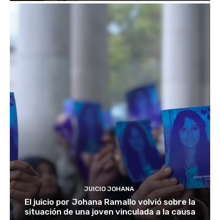
JUICIO JOHANA
El juicio por Johana Ramallo volvió sobre la
situación de una joven vinculada a la causa