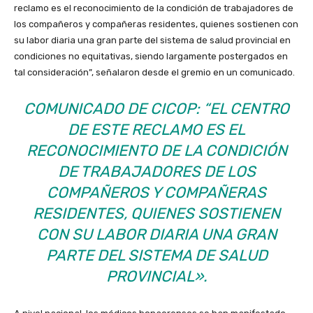
reclamo es el reconocimiento de la condición de trabajadores de
los compañeros y compañeras residentes, quienes sostienen con
su labor diaria una gran parte del sistema de salud provincial en
condiciones no equitativas, siendo largamente postergados en
tal consideración”, señalaron desde el gremio en un comunicado.
COMUNICADO DE CICOP: “EL CENTRO
DE ESTE RECLAMO ES EL
RECONOCIMIENTO DE LA CONDICIÓN
DE TRABAJADORES DE LOS
COMPAÑEROS Y COMPAÑERAS
RESIDENTES, QUIENES SOSTIENEN
CON SU LABOR DIARIA UNA GRAN
PARTE DEL SISTEMA DE SALUD
PROVINCIAL».