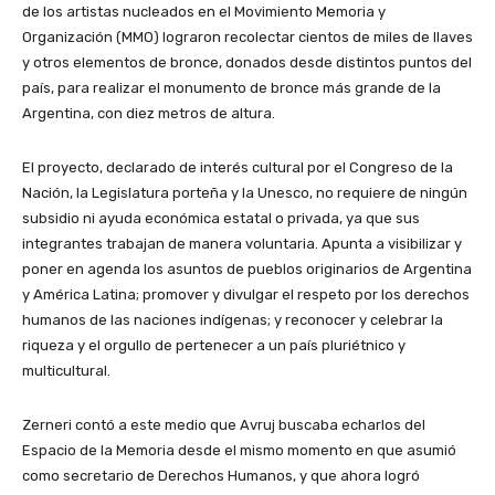
de los artistas nucleados en el Movimiento Memoria y
Organización (MMO) lograron recolectar cientos de miles de llaves
y otros elementos de bronce, donados desde distintos puntos del
país, para realizar el monumento de bronce más grande de la
Argentina, con diez metros de altura.
El proyecto, declarado de interés cultural por el Congreso de la
Nación, la Legislatura porteña y la Unesco, no requiere de ningún
subsidio ni ayuda económica estatal o privada, ya que sus
integrantes trabajan de manera voluntaria. Apunta a visibilizar y
poner en agenda los asuntos de pueblos originarios de Argentina
y América Latina; promover y divulgar el respeto por los derechos
humanos de las naciones indígenas; y reconocer y celebrar la
riqueza y el orgullo de pertenecer a un país pluriétnico y
multicultural.
Zerneri contó a este medio que Avruj buscaba echarlos del
Espacio de la Memoria desde el mismo momento en que asumió
como secretario de Derechos Humanos, y que ahora logró