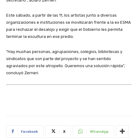
secretario”, aclaró Zerneri.
Este sábado, a partir de las 11, los artistas junto a diversas
organizaciones e instituciones se movilizarán frente a la ex ESMA
para rechazar el desalojo y exigir que el Gobierno les permita
terminar la escultura en ese predio.
“Hay muchas personas, agrupaciones, colegios, bibliotecas y
sindicatos que son parte del proyecto y se han sentido
agraviados por este atropello. Queremos una solución rápida”,
concluyó Zerneri.
Facebook
X
WhatsApp