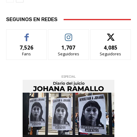
SEGUINOS EN REDES
7,526
1,707
4,085
Fans
Seguidores
Seguidores
ESPECIAL