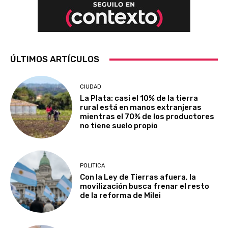
ÚLTIMOS ARTÍCULOS
CIUDAD
La Plata: casi el 10% de la tierra
rural está en manos extranjeras
mientras el 70% de los productores
no tiene suelo propio
POLITICA
Con la Ley de Tierras afuera, la
movilización busca frenar el resto
de la reforma de Milei