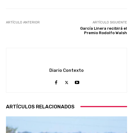
ARTÍCULO ANTERIOR
ARTÍCULO SIGUIENTE
García Linera recibirá el
Premio Rodolfo Walsh
Diario Contexto
ARTÍCULOS RELACIONADOS