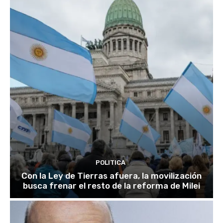
POLITICA
Con la Ley de Tierras afuera, la movilización
busca frenar el resto de la reforma de Milei