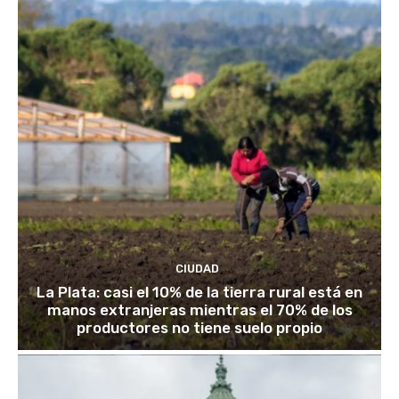
CIUDAD
La Plata: casi el 10% de la tierra rural está en
manos extranjeras mientras el 70% de los
productores no tiene suelo propio