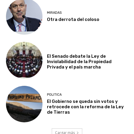
MIRADAS
Otra derrota del coloso
El Senado debate la Ley de
Inviolabilidad de la Propiedad
Privada y el país marcha
POLITICA
El Gobierno se queda sin votos y
retrocede con la reforma de la Ley
de Tierras
Cargar más