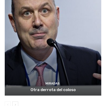
MIRADAS
Otra derrota del coloso