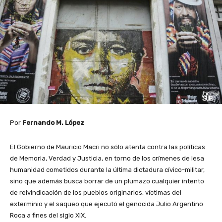
Por
Fernando M. López
El Gobierno de Mauricio Macri no sólo atenta contra las políticas
de Memoria, Verdad y Justicia, en torno de los crímenes de lesa
humanidad cometidos durante la última dictadura cívico-militar,
sino que además busca borrar de un plumazo cualquier intento
de reivindicación de los pueblos originarios, víctimas del
exterminio y el saqueo que ejecutó el genocida Julio Argentino
Roca a fines del siglo XIX.