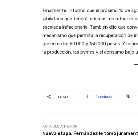
Finalmente, informó que el próximo 10 de ag
jubilatoria que tendrá, además, un refuerzo pa
escalada inflacionaria. También dijo que con
mecanismo que permita la recuperación de in
ganen entre 50.000 y 150.000 pesos. Y anunci
la producción, las pymes y el consumo bajo u
Facebook
Cuota
ARTÍCULO ANTERIOR
Nueva etapa: Fernández le tomó jurament