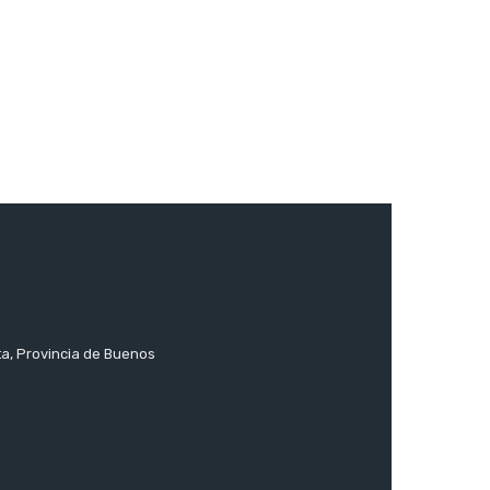
ta, Provincia de Buenos