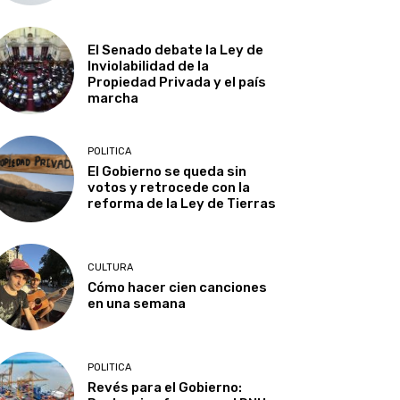
El Senado debate la Ley de
Inviolabilidad de la
Propiedad Privada y el país
marcha
POLITICA
El Gobierno se queda sin
votos y retrocede con la
reforma de la Ley de Tierras
CULTURA
Cómo hacer cien canciones
en una semana
POLITICA
Revés para el Gobierno: