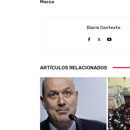
Massa
Diario Contexto
ARTÍCULOS RELACIONADOS