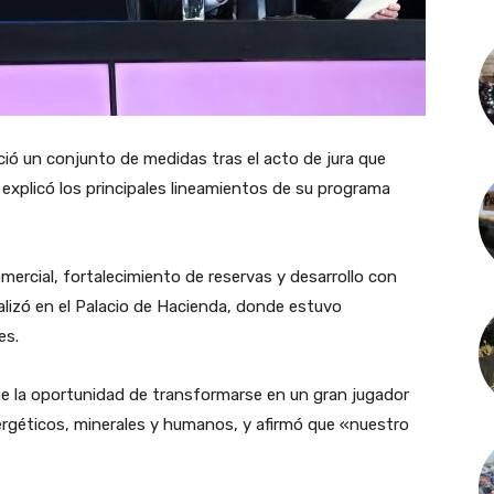
ió un conjunto de medidas tras el acto de jura que
explicó los principales lineamientos de su programa
omercial, fortalecimiento de reservas y desarrollo con
ealizó en el Palacio de Hacienda, donde estuvo
es.
ne la oportunidad de transformarse en un gran jugador
ergéticos, minerales y humanos, y afirmó que «nuestro