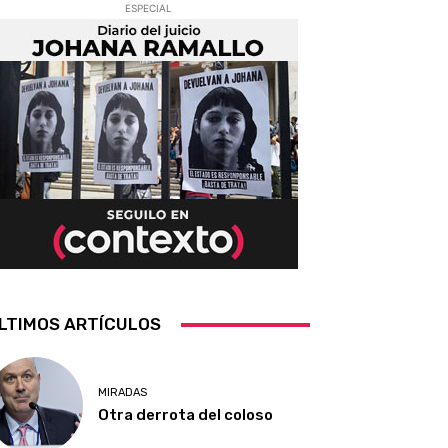
ESPECIAL
LTIMOS ARTÍCULOS
MIRADAS
Otra derrota del coloso