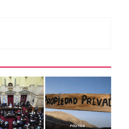
POLITICA