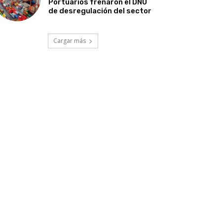
Portuarios frenaron el DNU
de desregulación del sector
Cargar más