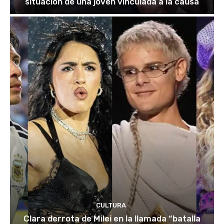
situación de una joven vinculada a la causa
CULTURA
Clara derrota de Milei en la llamada “batalla