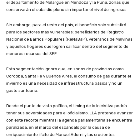
el departamento de Malargüe en Mendoza y la Puna, zonas que
conservarán el subsidio pleno sin importar el nivel de ingresos.
Sin embargo, para el resto del país, el beneficio solo subsistirá
para los sectores más vulnerables: beneficiarios del Registro
Nacional de Barrios Populares (ReNaBaP), veteranos de Malvinas
y aquellos hogares que logren calificar dentro del segmento de
menores recursos del SEF.
Esta segmentación ignora que, en zonas de provincias como
Córdoba, Santa Fe y Buenos Aires, el consumo de gas durante el
invierno es una necesidad de infraestructura básica y no un
gasto suntuario.
Desde el punto de vista político, el timing de la iniciativa podría
tener sus adversidades para el oficialismo. LLA pretende avanzar
con este recorte mientras la agenda parlamentaria se encuentra
paralizada, en el marco del escándalo por la causa de
enriquecimiento ilícito de Manuel Adorni y las crecientes