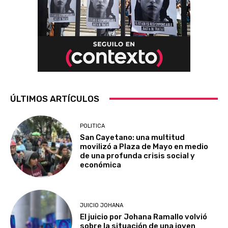
ÚLTIMOS ARTÍCULOS
POLITICA
San Cayetano: una multitud
movilizó a Plaza de Mayo en medio
de una profunda crisis social y
económica
JUICIO JOHANA
El juicio por Johana Ramallo volvió
sobre la situación de una joven