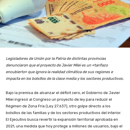
Legisladores de Unión por la Patria de distintas provincias
denunciaron que el proyecto de Javier Milei es un «tarifazo
encubierto» que ignora la realidad climática de sus regiones e
impacta en los bolsillos de la clase media y los sectores productivos.
Bajo la premisa de alcanzar el déficit cero, el Gobierno de Javier
Milei ingresó al Congreso un proyecto de ley para reducir el
Régimen de Zona Fría (Ley 27.637), otro golpe directo a los
bolsillos de las familias y de los sectores productivos del interior.
El Ejecutivo busca revertir la expansión territorial aprobada en
2021, una medida que hoy protege a millones de usuarios, bajo el