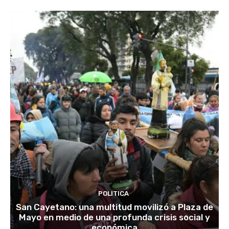
POLITICA
San Cayetano: una multitud movilizó a Plaza de
Mayo en medio de una profunda crisis social y
económica