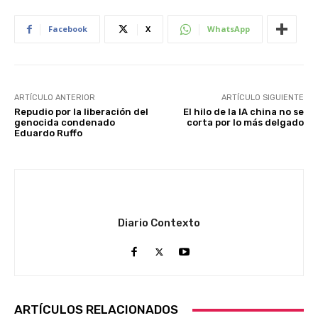
Facebook
X
WhatsApp
ARTÍCULO ANTERIOR
ARTÍCULO SIGUIENTE
Repudio por la liberación del
El hilo de la IA china no se
genocida condenado
corta por lo más delgado
Eduardo Ruffo
Diario Contexto
ARTÍCULOS RELACIONADOS