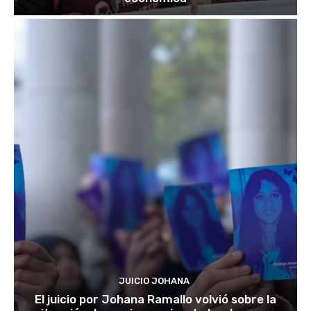
JUICIO JOHANA
El juicio por Johana Ramallo volvió sobre la