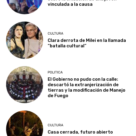
vinculada a la causa
CULTURA
Clara derrota de Milei en la llamada
“batalla cultural”
POLITICA
El Gobierno no pudo con la calle:
descartó la extranjerización de
tierras y la modificación de Manejo
de Fuego
CULTURA
Casa cerrada, futuro abierto