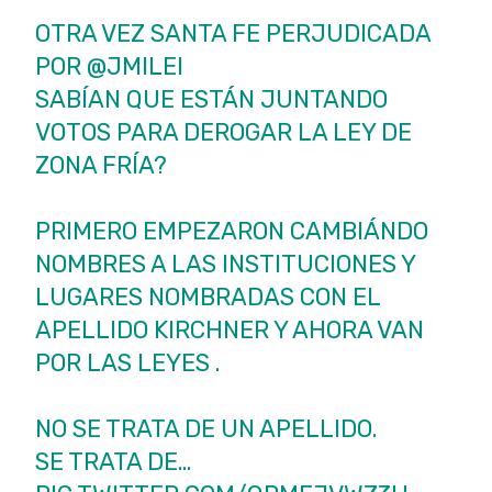
OTRA VEZ SANTA FE PERJUDICADA
POR
@JMILEI
SABÍAN QUE ESTÁN JUNTANDO
VOTOS PARA DEROGAR LA LEY DE
ZONA FRÍA?
PRIMERO EMPEZARON CAMBIÁNDO
NOMBRES A LAS INSTITUCIONES Y
LUGARES NOMBRADAS CON EL
APELLIDO KIRCHNER Y AHORA VAN
POR LAS LEYES .
NO SE TRATA DE UN APELLIDO.
SE TRATA DE…