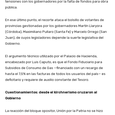
tensiones con los gobernadores por la falta de fondos para obra
pública.
En ese último punto, el recorte ataca el bolsillo de votantes de
provincias gestionadas por los gobernadores Martín Llaryora
(Córdoba), Maximiliano Pullaro (Santa Fe) y Marcelo Orrego (San
Juan), de cuyos legisladores depende la suerte legislativa del
Gobierno.
El argumento técnico utilizado por el Palacio de Hacienda,
encabezado por Luis Caputo, es que el Fondo Fiduciario para
Subsidios de Consumo de Gas —financiado con un recargo de
hasta el 7,5% en las facturas de todos los usuarios del país— es
deficitario y requiere de auxilio constante del Tesoro.
Cuestionamientos: desde el kirchnerismo cruzaron al
Gobierno
La reacción del bloque opositor, Unión por la Patria no se hizo