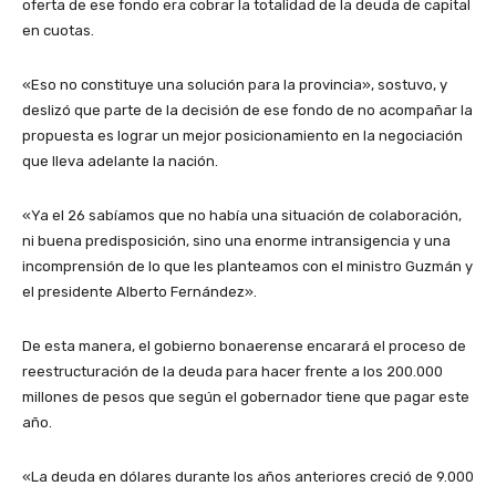
oferta de ese fondo era cobrar la totalidad de la deuda de capital
en cuotas.
«Eso no constituye una solución para la provincia», sostuvo, y
deslizó que parte de la decisión de ese fondo de no acompañar la
propuesta es lograr un mejor posicionamiento en la negociación
que lleva adelante la nación.
«Ya el 26 sabíamos que no había una situación de colaboración,
ni buena predisposición, sino una enorme intransigencia y una
incomprensión de lo que les planteamos con el ministro Guzmán y
el presidente Alberto Fernández».
De esta manera, el gobierno bonaerense encarará el proceso de
reestructuración de la deuda para hacer frente a los 200.000
millones de pesos que según el gobernador tiene que pagar este
año.
«La deuda en dólares durante los años anteriores creció de 9.000