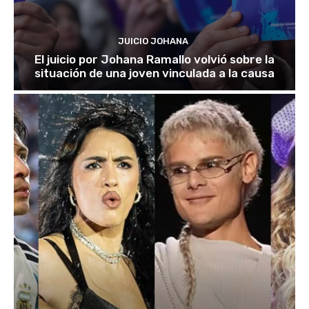
JUICIO JOHANA
El juicio por Johana Ramallo volvió sobre la
situación de una joven vinculada a la causa