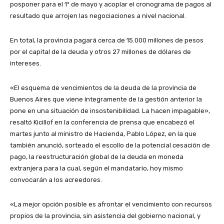
posponer para el 1º de mayo y acoplar el cronograma de pagos al
resultado que arrojen las negociaciones a nivel nacional.
En total, la provincia pagará cerca de 15.000 millones de pesos
por el capital de la deuda y otros 27 millones de dólares de
intereses.
«El esquema de vencimientos de la deuda de la provincia de
Buenos Aires que viene íntegramente de la gestión anterior la
pone en una situación de insostenibilidad. La hacen impagable»,
resaltó Kicillof en la conferencia de prensa que encabezó el
martes junto al ministro de Hacienda, Pablo López, en la que
también anunció, sorteado el escollo de la potencial cesación de
pago, la reestructuración global de la deuda en moneda
extranjera para la cual, según el mandatario, hoy mismo
convocarán a los acreedores.
«La mejor opción posible es afrontar el vencimiento con recursos
propios de la provincia, sin asistencia del gobierno nacional, y