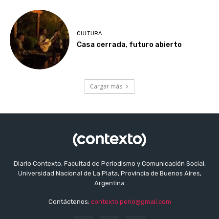
CULTURA
Casa cerrada, futuro abierto
Cargar más
Diario Contexto, Facultad de Periodismo y Comunicación Social,
Universidad Nacional de La Plata, Provincia de Buenos Aires,
Argentina
Contáctenos:
contexto.perio@gmail.com