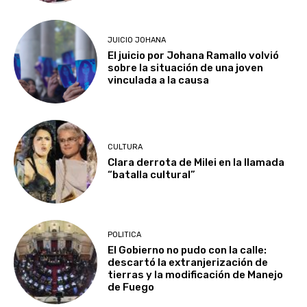
JUICIO JOHANA
El juicio por Johana Ramallo volvió
sobre la situación de una joven
vinculada a la causa
CULTURA
Clara derrota de Milei en la llamada
“batalla cultural”
POLITICA
El Gobierno no pudo con la calle:
descartó la extranjerización de
tierras y la modificación de Manejo
de Fuego