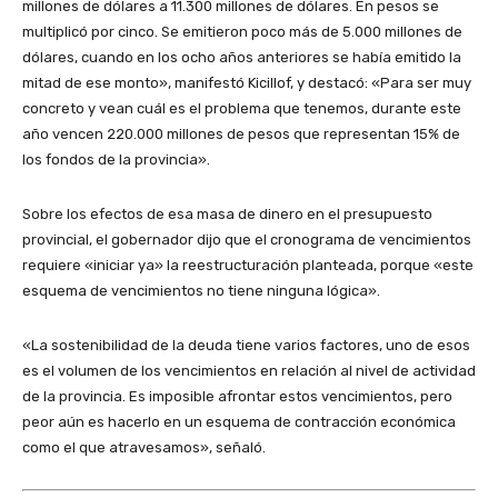
millones de dólares a 11.300 millones de dólares. En pesos se
multiplicó por cinco. Se emitieron poco más de 5.000 millones de
dólares, cuando en los ocho años anteriores se había emitido la
mitad de ese monto», manifestó Kicillof, y destacó: «Para ser muy
concreto y vean cuál es el problema que tenemos, durante este
año vencen 220.000 millones de pesos que representan 15% de
los fondos de la provincia».
Sobre los efectos de esa masa de dinero en el presupuesto
provincial, el gobernador dijo que el cronograma de vencimientos
requiere «iniciar ya» la reestructuración planteada, porque «este
esquema de vencimientos no tiene ninguna lógica».
«La sostenibilidad de la deuda tiene varios factores, uno de esos
es el volumen de los vencimientos en relación al nivel de actividad
de la provincia. Es imposible afrontar estos vencimientos, pero
peor aún es hacerlo en un esquema de contracción económica
como el que atravesamos», señaló.