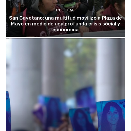
POLITICA
San Cayetano: una multitud movilizó a Plaza de
Mayo en medio de una profunda crisis social y
económica