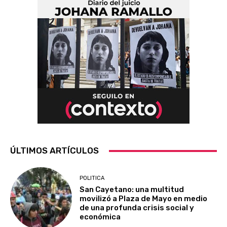
ÚLTIMOS ARTÍCULOS
POLITICA
San Cayetano: una multitud
movilizó a Plaza de Mayo en medio
de una profunda crisis social y
económica