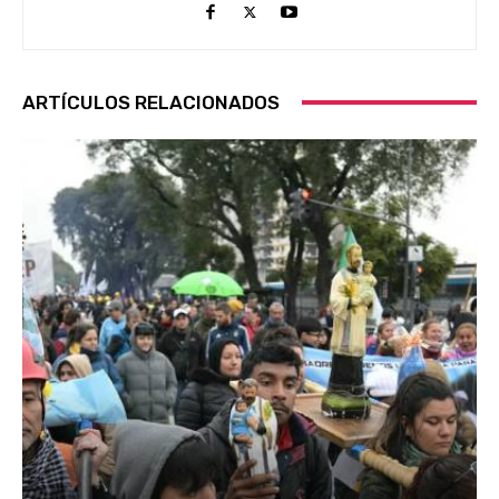
ARTÍCULOS RELACIONADOS