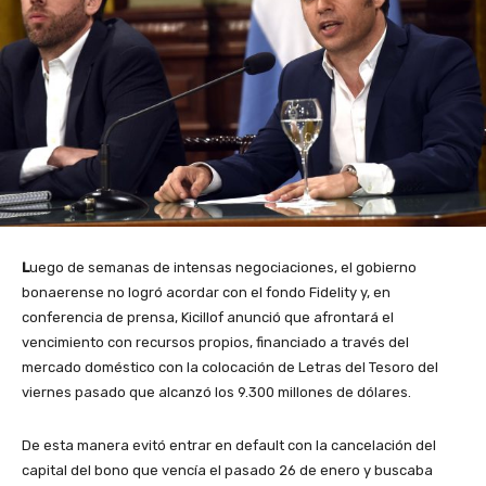
L
uego de semanas de intensas negociaciones, el gobierno
bonaerense no logró acordar con el fondo Fidelity y, en
conferencia de prensa, Kicillof anunció que afrontará el
vencimiento con recursos propios, financiado a través del
mercado doméstico con la colocación de Letras del Tesoro del
viernes pasado que alcanzó los 9.300 millones de dólares.
De esta manera evitó entrar en default con la cancelación del
capital del bono que vencía el pasado 26 de enero y buscaba