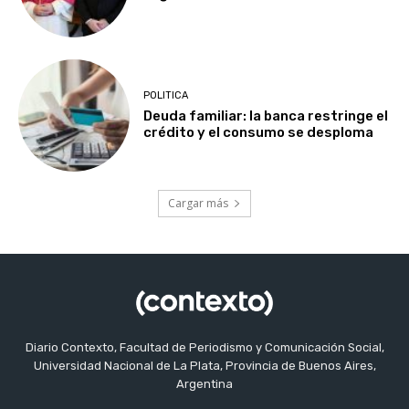
POLITICA
Deuda familiar: la banca restringe el
crédito y el consumo se desploma
Cargar más
Diario Contexto, Facultad de Periodismo y Comunicación Social,
Universidad Nacional de La Plata, Provincia de Buenos Aires,
Argentina