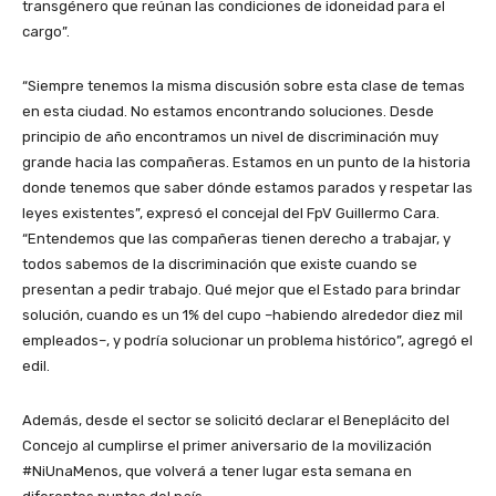
transgénero que reúnan las condiciones de idoneidad para el
cargo”.
“Siempre tenemos la misma discusión sobre esta clase de temas
en esta ciudad. No estamos encontrando soluciones. Desde
principio de año encontramos un nivel de discriminación muy
grande hacia las compañeras. Estamos en un punto de la historia
donde tenemos que saber dónde estamos parados y respetar las
leyes existentes”, expresó el concejal del FpV Guillermo Cara.
“Entendemos que las compañeras tienen derecho a trabajar, y
todos sabemos de la discriminación que existe cuando se
presentan a pedir trabajo. Qué mejor que el Estado para brindar
solución, cuando es un 1% del cupo –habiendo alrededor diez mil
empleados–, y podría solucionar un problema histórico”, agregó el
edil.
Además, desde el sector se solicitó declarar el Beneplácito del
Concejo al cumplirse el primer aniversario de la movilización
#NiUnaMenos, que volverá a tener lugar esta semana en