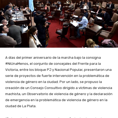
A días del primer aniversario de la marcha bajo la consigna
#NiUnaMenos, el conjunto de concejales del Frente para la
Victoria, entre los bloque PJ y Nacional Popular, presentaron una
serie de proyectos de fuerte intervención en la problemática de
violencia de género en la ciudad. Por un lado, se propuso la
creación de un Consejo Consultivo dirigido a víctimas de violencia
machista, un Observatorio de violencia de género y la declaración
de emergencia en la problemática de violencia de género en la
ciudad de La Plata.