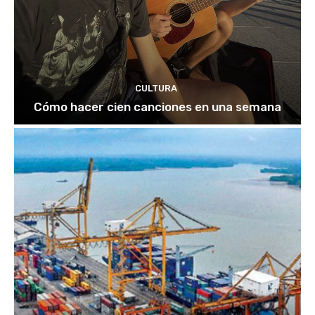
CULTURA
Cómo hacer cien canciones en una semana