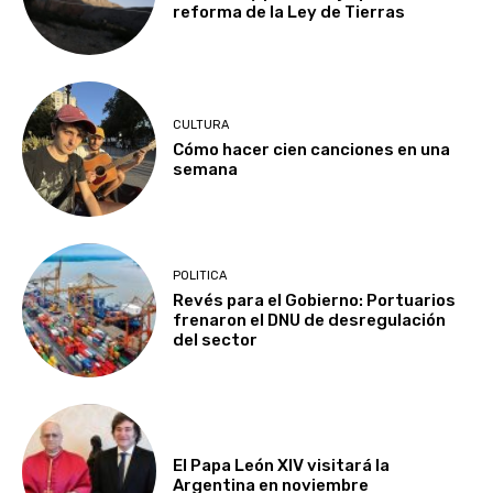
reforma de la Ley de Tierras
CULTURA
Cómo hacer cien canciones en una
semana
POLITICA
Revés para el Gobierno: Portuarios
frenaron el DNU de desregulación
del sector
El Papa León XIV visitará la
Argentina en noviembre