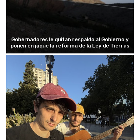
Gobernadores le quitan respaldo al Gobierno y
ponen en jaque la reforma de la Ley de Tierras