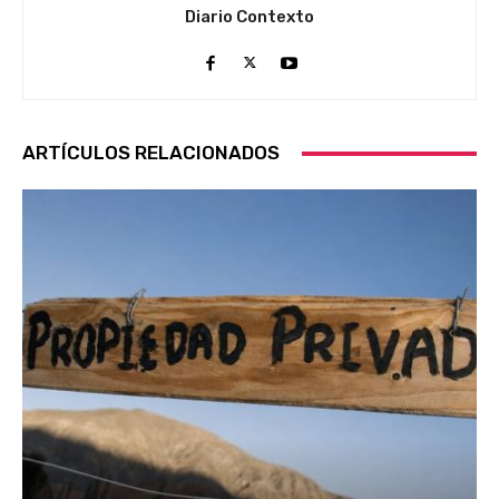
Diario Contexto
ARTÍCULOS RELACIONADOS