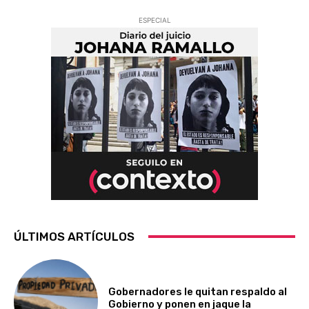
ESPECIAL
ÚLTIMOS ARTÍCULOS
Gobernadores le quitan respaldo al
Gobierno y ponen en jaque la