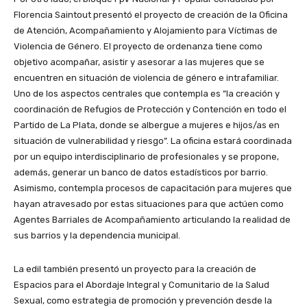
Florencia Saintout presentó el proyecto de creación de la Oficina
de Atención, Acompañamiento y Alojamiento para Víctimas de
Violencia de Género. El proyecto de ordenanza tiene como
objetivo acompañar, asistir y asesorar a las mujeres que se
encuentren en situación de violencia de género e intrafamiliar.
Uno de los aspectos centrales que contempla es “la creación y
coordinación de Refugios de Protección y Contención en todo el
Partido de La Plata, donde se albergue a mujeres e hijos/as en
situación de vulnerabilidad y riesgo”. La oficina estará coordinada
por un equipo interdisciplinario de profesionales y se propone,
además, generar un banco de datos estadísticos por barrio.
Asimismo, contempla procesos de capacitación para mujeres que
hayan atravesado por estas situaciones para que actúen como
Agentes Barriales de Acompañamiento articulando la realidad de
sus barrios y la dependencia municipal.
La edil también presentó un proyecto para la creación de
Espacios para el Abordaje Integral y Comunitario de la Salud
Sexual, como estrategia de promoción y prevención desde la