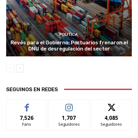
POLITICA
Revés para el Gobierno: Portuarios frenaron el
DNU de desregulación del sector
SEGUINOS EN REDES
7,526
1,707
4,085
Fans
Seguidores
Seguidores