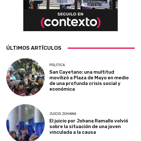
ÚLTIMOS ARTÍCULOS
POLITICA
San Cayetano: una multitud
movilizó a Plaza de Mayo en medio
de una profunda crisis social y
económica
JUICIO JOHANA
El juicio por Johana Ramallo volvió
sobre la situación de una joven
vinculada a la causa