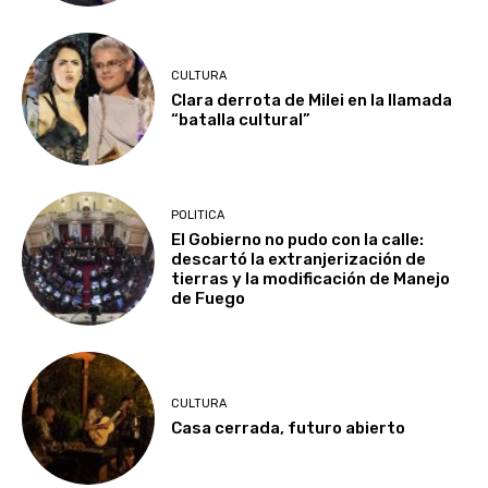
CULTURA
Clara derrota de Milei en la llamada
“batalla cultural”
POLITICA
El Gobierno no pudo con la calle:
descartó la extranjerización de
tierras y la modificación de Manejo
de Fuego
CULTURA
Casa cerrada, futuro abierto