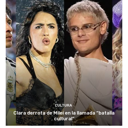
CULTURA
Clara derrota de Milei en la llamada “batalla
cultural”