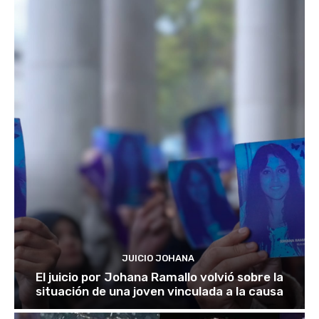
JUICIO JOHANA
El juicio por Johana Ramallo volvió sobre la
situación de una joven vinculada a la causa