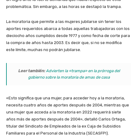
problemática. Sin embargo, a las horas se destapó la trampa.
La moratoria que permite a las mujeres jubilarse sin tener los
aportes requeridos abarca a todas aquellas trabajadoras con los
dieciocho años cumplidos desde 1977 y como fecha de corte para
la compra de años hasta 2003. Es decir que, si no se modifica
este límite, muchas no podrán jubilarse.
Leer también:
Advierten la «trampa» en la prórroga del
gobierno sobre la moratoria de amas de casa
«Esto significa que una mujer, para acceder hoy a la moratoria,
necesita cuatro años de aportes después de 2004, mientras que
una mujer que acceda a la moratoria en 2022 requerirá siete
años más de aportes después de 2004», detalló Carlos Ortega,
titular del Sindicato de Empleados de la ex Caja de Subsidios
Familiares para el Personal de la Industria (SECASFPI).