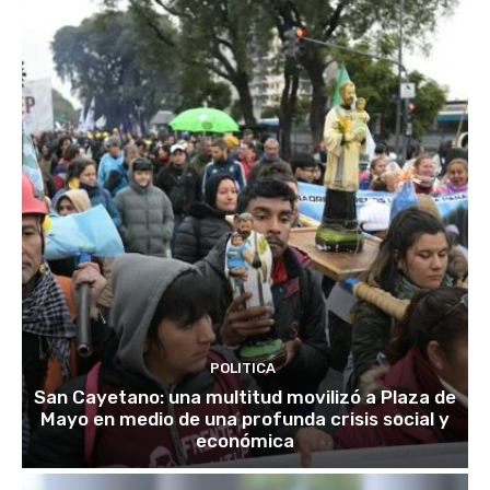
POLITICA
San Cayetano: una multitud movilizó a Plaza de
Mayo en medio de una profunda crisis social y
económica