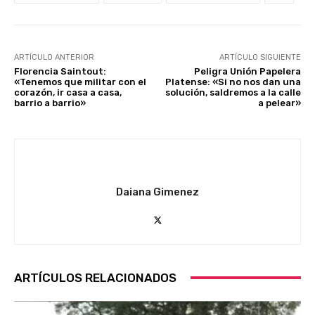
ARTÍCULO ANTERIOR
ARTÍCULO SIGUIENTE
Florencia Saintout:
Peligra Unión Papelera
«Tenemos que militar con el
Platense: «Si no nos dan una
corazón, ir casa a casa,
solución, saldremos a la calle
barrio a barrio»
a pelear»
Daiana Gimenez
ARTÍCULOS RELACIONADOS