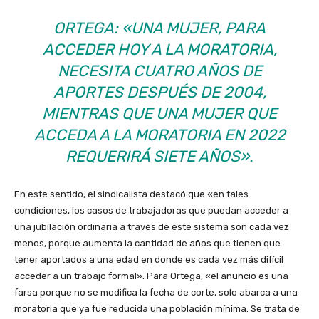
ORTEGA: «UNA MUJER, PARA
ACCEDER HOY A LA MORATORIA,
NECESITA CUATRO AÑOS DE
APORTES DESPUÉS DE 2004,
MIENTRAS QUE UNA MUJER QUE
ACCEDA A LA MORATORIA EN 2022
REQUERIRÁ SIETE AÑOS».
En este sentido, el sindicalista destacó que «en tales
condiciones, los casos de trabajadoras que puedan acceder a
una jubilación ordinaria a través de este sistema son cada vez
menos, porque aumenta la cantidad de años que tienen que
tener aportados a una edad en donde es cada vez más difícil
acceder a un trabajo formal». Para Ortega, «el anuncio es una
farsa porque no se modifica la fecha de corte, solo abarca a una
moratoria que ya fue reducida una población mínima. Se trata de