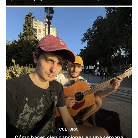
CULTURA
Cómo hacer cien canciones en una semana