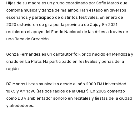
Hijas de su madre es un grupo coordinado por Sofía Marcó que
combina música y danza de malambo. Han estado en diversos
escenarios y participado de distintos festivales. En enero de
2020 estuvieron de gira por la provincia de Jujuy. En 2021
recibieron el apoyo del Fondo Nacional de las Artes a través de
una Beca de Creación.
Gonza Fernández es un cantautor folklórico nacido en Mendoza y
criado en La Plata. Ha participado en festivales y peñas de la
región.
DJ Manos Livres musicaliza desde el año 2000 FM Universidad
107.5 y AM 1390 (las dos radios de la UNLP). En 2005 comenzó
como DJ y ambientador sonoro en recitales y fiestas de la ciudad
y alrededores.