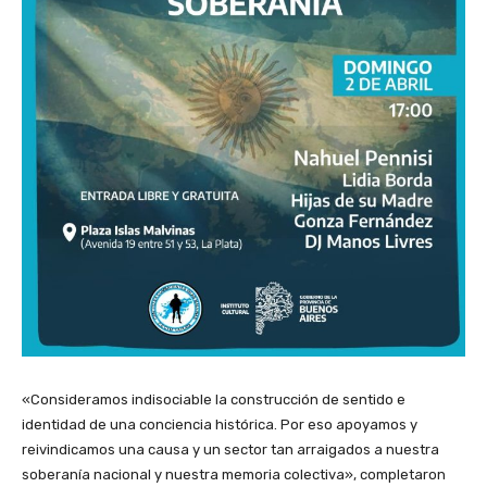
«Consideramos indisociable la construcción de sentido e
identidad de una conciencia histórica. Por eso apoyamos y
reivindicamos una causa y un sector tan arraigados a nuestra
soberanía nacional y nuestra memoria colectiva», completaron