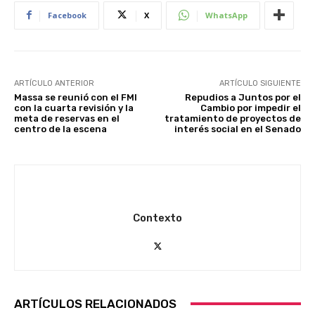
Facebook
X
WhatsApp
ARTÍCULO ANTERIOR
ARTÍCULO SIGUIENTE
Massa se reunió con el FMI
Repudios a Juntos por el
con la cuarta revisión y la
Cambio por impedir el
meta de reservas en el
tratamiento de proyectos de
centro de la escena
interés social en el Senado
Contexto
ARTÍCULOS RELACIONADOS