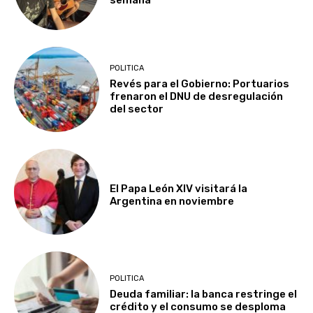
semana
POLITICA
Revés para el Gobierno: Portuarios
frenaron el DNU de desregulación
del sector
El Papa León XIV visitará la
Argentina en noviembre
POLITICA
Deuda familiar: la banca restringe el
crédito y el consumo se desploma