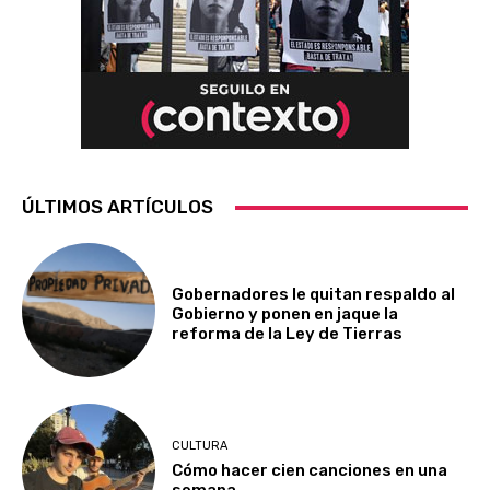
ÚLTIMOS ARTÍCULOS
Gobernadores le quitan respaldo al
Gobierno y ponen en jaque la
reforma de la Ley de Tierras
CULTURA
Cómo hacer cien canciones en una