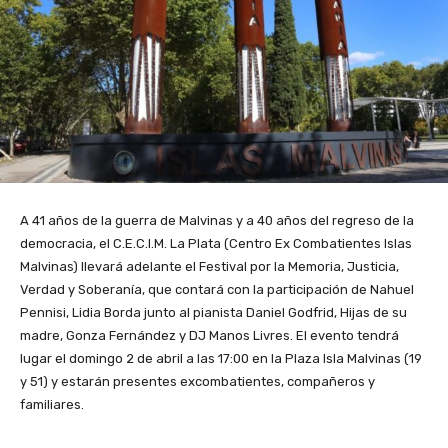
A 41 años de la guerra de Malvinas y a 40 años del regreso de la
democracia, el C.E.C.I.M. La Plata (Centro Ex Combatientes Islas
Malvinas) llevará adelante el Festival por la Memoria, Justicia,
Verdad y Soberanía, que contará con la participación de Nahuel
Pennisi, Lidia Borda junto al pianista Daniel Godfrid, Hijas de su
madre, Gonza Fernández y DJ Manos Livres. El evento tendrá
lugar el domingo 2 de abril a las 17:00 en la Plaza Isla Malvinas (19
y 51) y estarán presentes excombatientes, compañeros y
familiares.