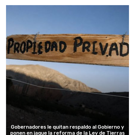
Gobernadores le quitan respaldo al Gobierno y
ponen en jaque la reforma de la Ley de Tierras