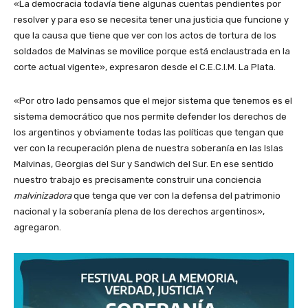
«La democracia todavía tiene algunas cuentas pendientes por
resolver y para eso se necesita tener una justicia que funcione y
que la causa que tiene que ver con los actos de tortura de los
soldados de Malvinas se movilice porque está enclaustrada en la
corte actual vigente», expresaron desde el C.E.C.I.M. La Plata.
«Por otro lado pensamos que el mejor sistema que tenemos es el
sistema democrático que nos permite defender los derechos de
los argentinos y obviamente todas las políticas que tengan que
ver con la recuperación plena de nuestra soberanía en las Islas
Malvinas, Georgias del Sur y Sandwich del Sur. En ese sentido
nuestro trabajo es precisamente construir una conciencia
malvinizadora
que tenga que ver con la defensa del patrimonio
nacional y la soberanía plena de los derechos argentinos»,
agregaron.