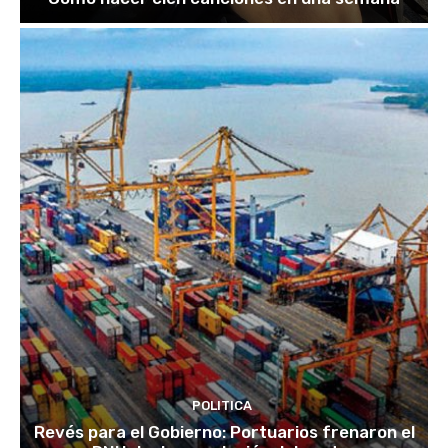
POLITICA
Revés para el Gobierno: Portuarios frenaron el