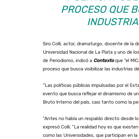
PROCESO QUE BU
INDUSTRIAS
Siro Colli, actor, dramaturgo, docente de la 
Universidad Nacional de La Plata y uno de los
de Periodismo, indicó a
Contexto
que “el MIC
proceso que busca visibilizar las industrias de
“Las políticas públicas impulsadas por el Est
evento que busca reflejar el dinamismo de 
Bruto Interno del país, casi tanto como la pes
“Antes no había un respaldo directo desde lo 
expresó Colli. “La realidad hoy es que exist
como las Universidades, que participan en la 