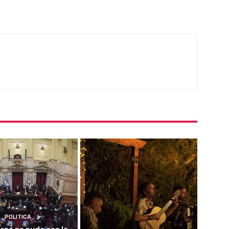
POLITICA