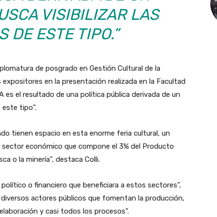
SCA VISIBILIZAR LAS
 DE ESTE TIPO.”
diplomatura de posgrado en Gestión Cultural de la
 expositores en la presentación realizada en la Facultad
A es el resultado de una política pública derivada de un
 este tipo”.
ado tienen espacio en esta enorme feria cultural, un
un sector económico que compone el 3% del Producto
ca o la minería”, destaca Colli.
político o financiero que beneficiara a estos sectores”,
en diversos actores públicos que fomentan la producción,
elaboración y casi todos los procesos”.