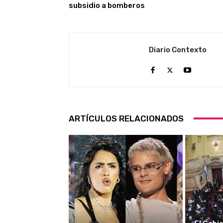
subsidio a bomberos
Diario Contexto
ARTÍCULOS RELACIONADOS