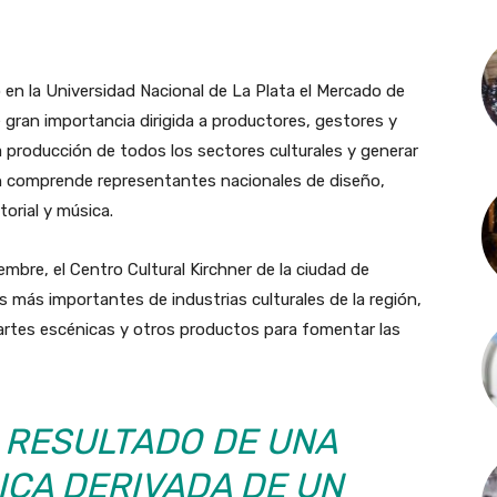
ó en la Universidad Nacional de La Plata el Mercado de
e gran importancia dirigida a productores, gestores y
la producción de todos los sectores culturales y generar
ón comprende representantes nacionales de diseño,
torial y música.
embre, el Centro Cultural Kirchner de la ciudad de
 más importantes de industrias culturales de la región,
, artes escénicas y otros productos para fomentar las
L RESULTADO DE UNA
ICA DERIVADA DE UN