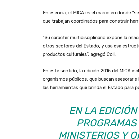
En esencia, el MICA es el marco en donde “se 
que trabajan coordinados para construir herr
“Su carácter multidisciplinario expone la rela
otros sectores del Estado, y usa esa estruct
productos culturales”, agregó Colli.
En este sentido, la edición 2015 del MICA in
organismos públicos, que buscan asesorar e 
las herramientas que brinda el Estado para p
EN LA EDICIÓN
PROGRAMAS 
MINISTERIOS Y 