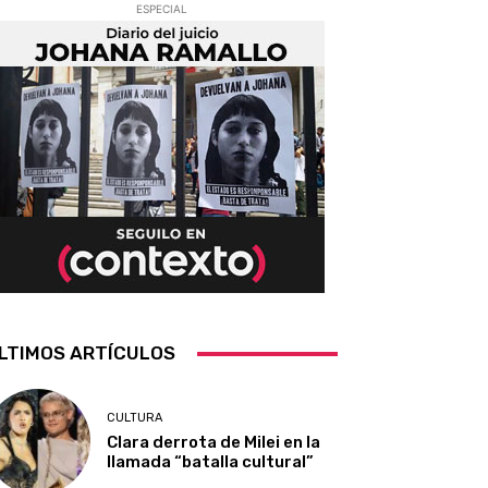
ESPECIAL
LTIMOS ARTÍCULOS
CULTURA
Clara derrota de Milei en la
llamada “batalla cultural”