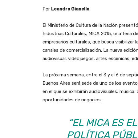
Por
Leandro Gianello
El Ministerio de Cultura de la Nación present
Industrias Culturales, MICA 2015, una feria d
empresarios culturales, que busca visibilizar 
canales de comercialización. La nueva edici
audiovisual, videojuegos, artes escénicas, edi
La próxima semana, entre el 3 y el 6 de septi
Buenos Aires será sede de uno de los eventos
en el que se exhibirán audiovisuales, música
oportunidades de negocios.
“EL MICA ES E
POLÍTICA PÚBL