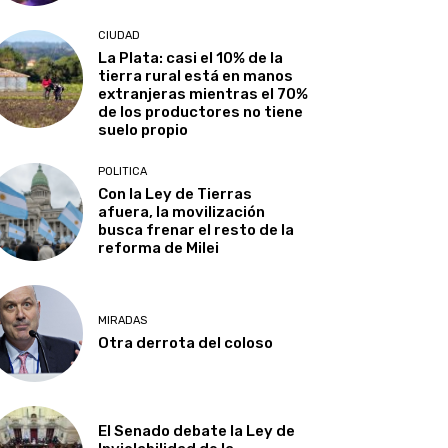
CIUDAD
La Plata: casi el 10% de la
tierra rural está en manos
extranjeras mientras el 70%
de los productores no tiene
suelo propio
POLITICA
Con la Ley de Tierras
afuera, la movilización
busca frenar el resto de la
reforma de Milei
MIRADAS
Otra derrota del coloso
El Senado debate la Ley de