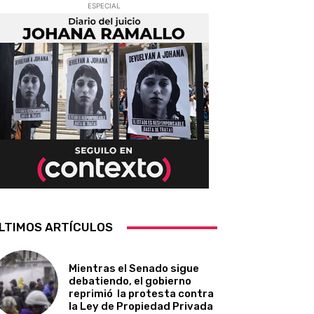
ESPECIAL
LTIMOS ARTÍCULOS
Mientras el Senado sigue
debatiendo, el gobierno
reprimió la protesta contra
la Ley de Propiedad Privada