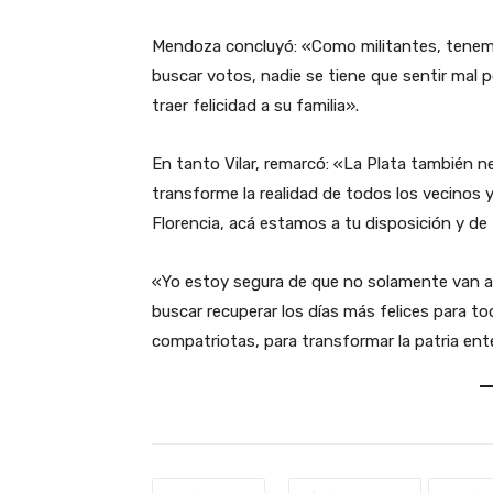
Mendoza concluyó: «Como militantes, tenemos 
buscar votos, nadie se tiene que sentir mal p
traer felicidad a su familia».
En tanto Vilar, remarcó: «La Plata también n
transforme la realidad de todos los vecinos y
Florencia, acá estamos a tu disposición y de
«Yo estoy segura de que no solamente van a 
buscar recuperar los días más felices para 
compatriotas, para transformar la patria enter