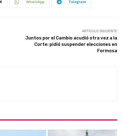
X
WhatsApp
Telegram
ARTÍCULO SIGUIENTE
Juntos por el Cambio acudió otra vez a la
Corte: pidió suspender elecciones en
Formosa