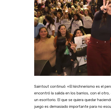
Saintout continuó: «El kirchnerismo es el 
encontró la salida en los barrios, con el otro
un escritorio. El que se quiera quedar hacien
juego es demasiado importante para no escuc