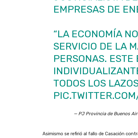
EMPRESAS DE EN
“LA ECONOMÍA NO
SERVICIO DE LA 
PERSONAS. ESTE 
INDIVIDUALIZANT
TODOS LOS LAZOS
PIC.TWITTER.CO
— PJ Provincia de Buenos Ai
Asimismo se refirió al fallo de Casación contr