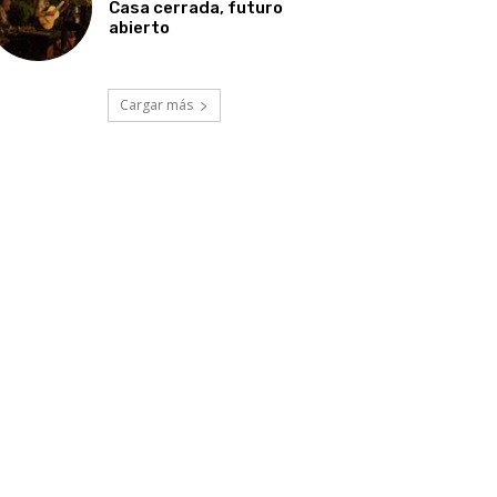
Casa cerrada, futuro
abierto
Cargar más