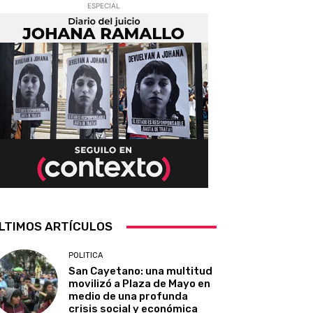
ESPECIAL
LTIMOS ARTÍCULOS
POLITICA
San Cayetano: una multitud
movilizó a Plaza de Mayo en
medio de una profunda
crisis social y económica