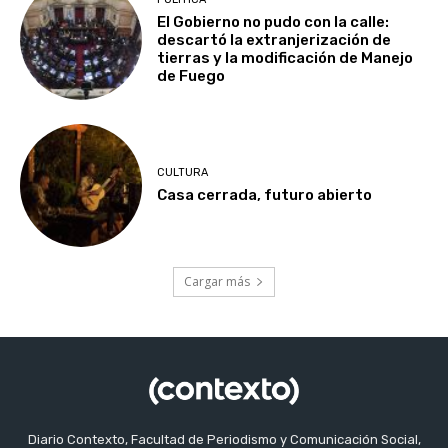
El Gobierno no pudo con la calle:
descartó la extranjerización de
tierras y la modificación de Manejo
de Fuego
CULTURA
Casa cerrada, futuro abierto
Cargar más
Diario Contexto, Facultad de Periodismo y Comunicación Social,