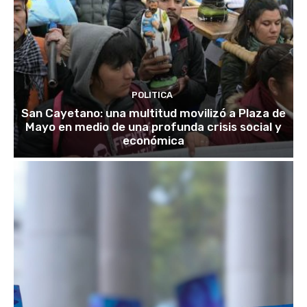
POLITICA
San Cayetano: una multitud movilizó a Plaza de
Mayo en medio de una profunda crisis social y
económica