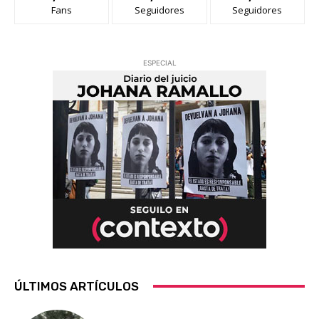
Fans
Seguidores
Seguidores
ESPECIAL
ÚLTIMOS ARTÍCULOS