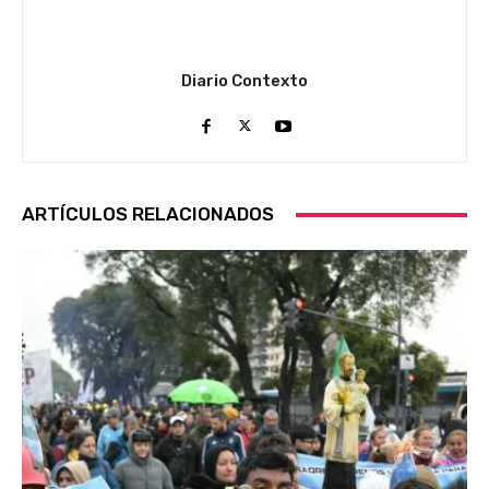
Diario Contexto
ARTÍCULOS RELACIONADOS