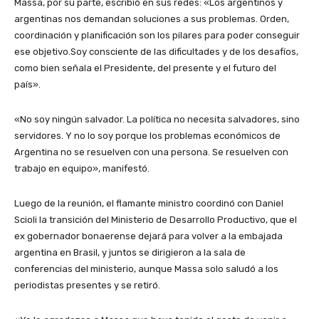
Massa, por su parte, escribió en sus redes: «Los argentinos y
argentinas nos demandan soluciones a sus problemas. Orden,
coordinación y planificación son los pilares para poder conseguir
ese objetivo.Soy consciente de las dificultades y de los desafíos,
como bien señala el Presidente, del presente y el futuro del
país».
«No soy ningún salvador. La política no necesita salvadores, sino
servidores. Y no lo soy porque los problemas económicos de
Argentina no se resuelven con una persona. Se resuelven con
trabajo en equipo», manifestó.
Luego de la reunión, el flamante ministro coordinó con Daniel
Scioli la transición del Ministerio de Desarrollo Productivo, que el
ex gobernador bonaerense dejará para volver a la embajada
argentina en Brasil, y juntos se dirigieron a la sala de
conferencias del ministerio, aunque Massa solo saludó a los
periodistas presentes y se retiró.