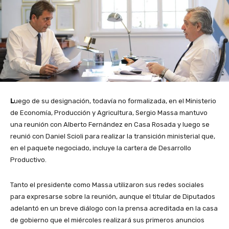
L
uego de su designación, todavía no formalizada, en el Ministerio
de Economía, Producción y Agricultura, Sergio Massa mantuvo
una reunión con Alberto Fernández en Casa Rosada y luego se
reunió con Daniel Scioli para realizar la transición ministerial que,
en el paquete negociado, incluye la cartera de Desarrollo
Productivo.
Tanto el presidente como Massa utilizaron sus redes sociales
para expresarse sobre la reunión, aunque el titular de Diputados
adelantó en un breve diálogo con la prensa acreditada en la casa
de gobierno que el miércoles realizará sus primeros anuncios