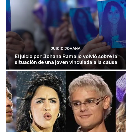
JUICIO JOHANA
El juicio por Johana Ramallo volvió sobre la
situación de una joven vinculada a la causa