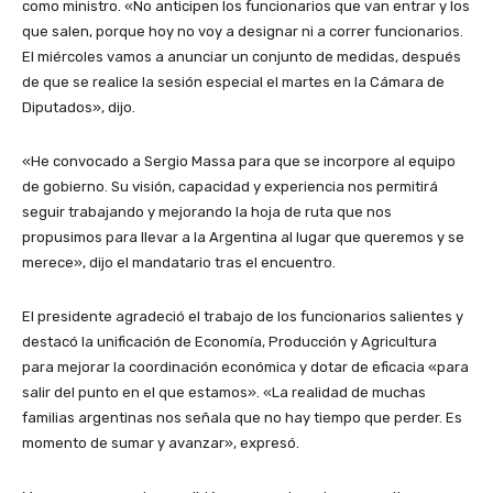
como ministro. «No anticipen los funcionarios que van entrar y los
que salen, porque hoy no voy a designar ni a correr funcionarios.
El miércoles vamos a anunciar un conjunto de medidas, después
de que se realice la sesión especial el martes en la Cámara de
Diputados», dijo.
«He convocado a Sergio Massa para que se incorpore al equipo
de gobierno. Su visión, capacidad y experiencia nos permitirá
seguir trabajando y mejorando la hoja de ruta que nos
propusimos para llevar a la Argentina al lugar que queremos y se
merece», dijo el mandatario tras el encuentro.
El presidente agradeció el trabajo de los funcionarios salientes y
destacó la unificación de Economía, Producción y Agricultura
para mejorar la coordinación económica y dotar de eficacia «para
salir del punto en el que estamos». «La realidad de muchas
familias argentinas nos señala que no hay tiempo que perder. Es
momento de sumar y avanzar», expresó.