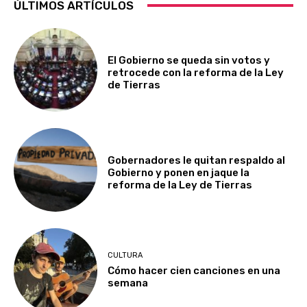
ÚLTIMOS ARTÍCULOS
El Gobierno se queda sin votos y
retrocede con la reforma de la Ley
de Tierras
Gobernadores le quitan respaldo al
Gobierno y ponen en jaque la
reforma de la Ley de Tierras
CULTURA
Cómo hacer cien canciones en una
semana