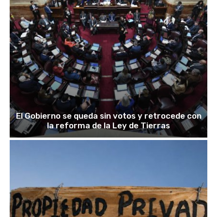
El Gobierno se queda sin votos y retrocede con
la reforma de la Ley de Tierras