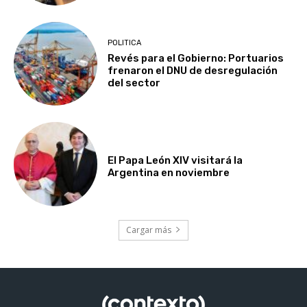
POLITICA
Revés para el Gobierno: Portuarios
frenaron el DNU de desregulación
del sector
El Papa León XIV visitará la
Argentina en noviembre
Cargar más