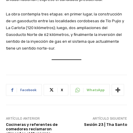
La obra contempla tres etapas: en primer lugar, la construcción
de un gasoducto entre las localidades cordobesas de Tío Pujio y
La Carlota (120 kilómetros); luego, dos ampliaciones del
Gasoducto Norte de 62 kilómetros, y finalmente la inversión del
sentido de la inyección de gas en el sistema que actualmente
tiene un sentido norte-sur.
Facebook
X
WhatsApp
ARTÍCULO ANTERIOR
ARTÍCULO SIGUIENTE
Cocineras y referentes de
Sesión 23 | Tha Santo
comedores reclamaron