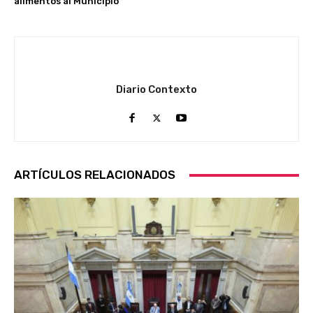
alimentos al Municipio
Diario Contexto
ARTÍCULOS RELACIONADOS