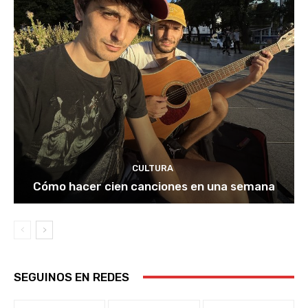
CULTURA
Cómo hacer cien canciones en una semana
SEGUINOS EN REDES