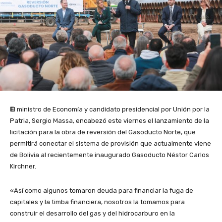
E
l ministro de Economía y candidato presidencial por Unión por la
Patria, Sergio Massa, encabezó este viernes el lanzamiento de la
licitación para la obra de reversión del Gasoducto Norte, que
permitirá conectar el sistema de provisión que actualmente viene
de Bolivia al recientemente inaugurado Gasoducto Néstor Carlos
Kirchner.
«Así como algunos tomaron deuda para financiar la fuga de
capitales y la timba financiera, nosotros la tomamos para
construir el desarrollo del gas y del hidrocarburo en la