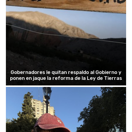
Gobernadores le quitan respaldo al Gobierno y
ponen en jaque la reforma de la Ley de Tierras