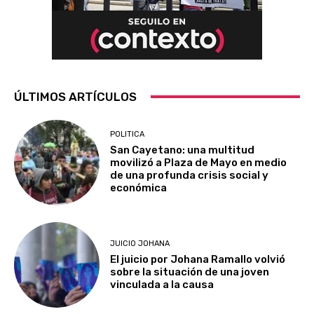
ÚLTIMOS ARTÍCULOS
POLITICA
San Cayetano: una multitud
movilizó a Plaza de Mayo en medio
de una profunda crisis social y
económica
JUICIO JOHANA
El juicio por Johana Ramallo volvió
sobre la situación de una joven
vinculada a la causa