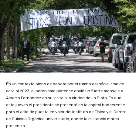
E
n un contexto pleno de debate por el rumbo del oficialismo de
cara al 2023, el peronismo platense envió un fuerte mensaje a
Alberto Fernández en su visita a la ciudad de La Plata. Es que
este jueves el presidente se presentó en la capital bonaerense
para el acto de puesta en valor del Instituto de Física y el Centro
de Química Orgánica universitario, donde la militancia marcó
presencia.