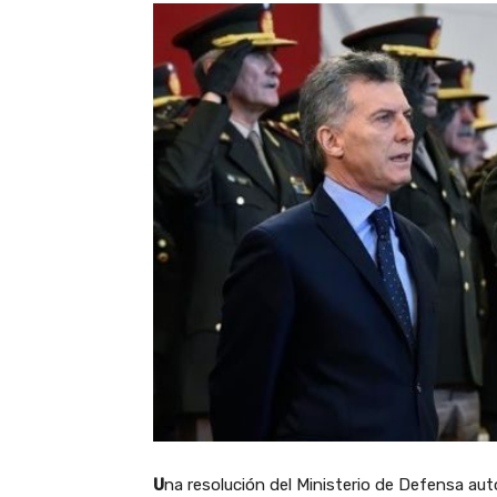
U
na resolución del Ministerio de Defensa autor