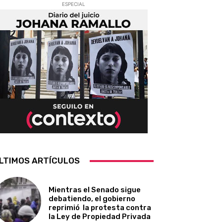
ESPECIAL
LTIMOS ARTÍCULOS
Mientras el Senado sigue
debatiendo, el gobierno
reprimió la protesta contra
la Ley de Propiedad Privada