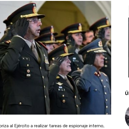
Ú
iza al Ejército a realizar tareas de espionaje interno,