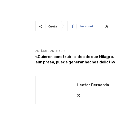
Facebook
Cuota
ARTÍCULO ANTERIOR
«Quieren construir la idea de que Milagro,
aun presa, puede generar hechos delicti
Hector Bernardo