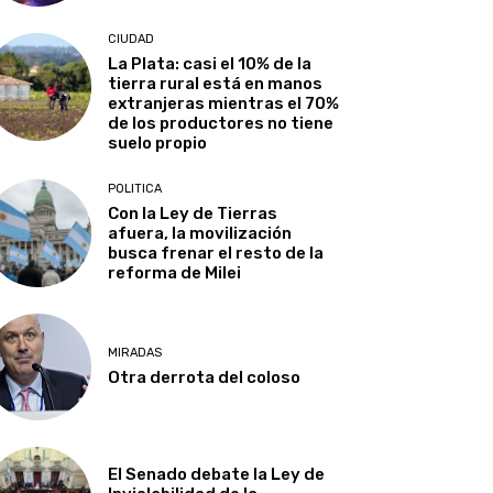
CIUDAD
La Plata: casi el 10% de la
tierra rural está en manos
extranjeras mientras el 70%
de los productores no tiene
suelo propio
POLITICA
Con la Ley de Tierras
afuera, la movilización
busca frenar el resto de la
reforma de Milei
MIRADAS
Otra derrota del coloso
El Senado debate la Ley de