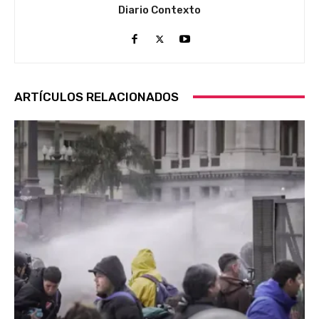
Diario Contexto
ARTÍCULOS RELACIONADOS