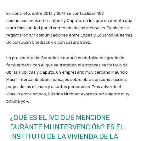
En concreto, entre 2013 y 2016 se contabilizan 109
comunicaciones entre López y Caputo, en los que se denota una
clara familiaridad por el contenido de los mensajes. También se
registraron 177 comunicaciones entre López y Eduardo Gutiérrez,
86 con Juan Chediack y 6 con Lázaro Báez.
La presidenta del Senado se enfocó en detallar el «grado de
familiaridad» con el que se trataban el entonces secretario de
Obras Públicas y Caputo, un empresario muy cercano Mauricio
Macri. Intercambiaban mensajes sobre obras en construcción,
pagos de las mismas y asuntos personales. Tras advertir el
vínculo entre ambos, Cristina Kirchner expresó: «Me siento muy
boluda yo».
¿QUÉ ES EL IVC QUE MENCIONÉ
DURANTE MI INTERVENCIÓN? ES EL
INSTITUTO DE LA VIVIENDA DE LA