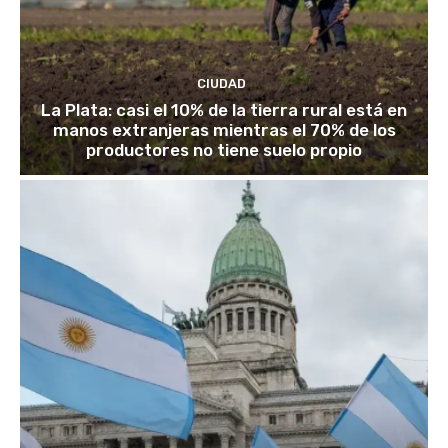
CIUDAD
La Plata: casi el 10% de la tierra rural está en
manos extranjeras mientras el 70% de los
productores no tiene suelo propio