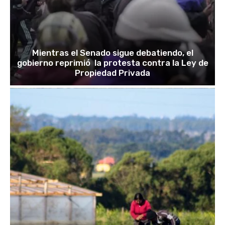
Mientras el Senado sigue debatiendo, el
gobierno reprimió la protesta contra la Ley de
Propiedad Privada