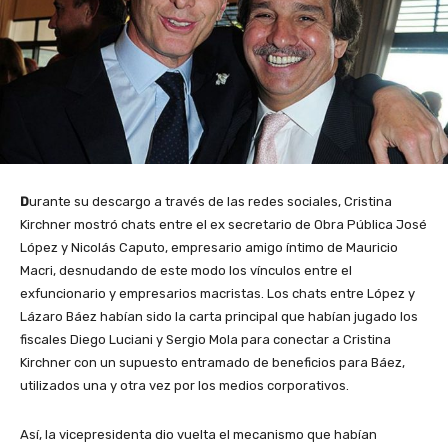
D
urante su descargo a través de las redes sociales, Cristina
Kirchner mostró chats entre el ex secretario de Obra Pública José
López y Nicolás Caputo, empresario amigo íntimo de Mauricio
Macri, desnudando de este modo los vínculos entre el
exfuncionario y empresarios macristas. Los chats entre López y
Lázaro Báez habían sido la carta principal que habían jugado los
fiscales Diego Luciani y Sergio Mola para conectar a Cristina
Kirchner con un supuesto entramado de beneficios para Báez,
utilizados una y otra vez por los medios corporativos.
Así, la vicepresidenta dio vuelta el mecanismo que habían