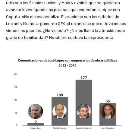
utilizado los fiscales Luciani y Mola y exhibió que no quisieron
avanzar investigando las pruebas que conectan a López con
Caputo. «No me escandalizo. El problema son los criterios de
Luciani y Mola», argumentó CFK. «Luciani dice que estuvo meses
viendo los papeles. ¿No vio esto? ¿No les llamó la atención este
grado de familiaridad? Notable», sostuvo la expresidenta.