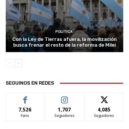
POLITICA
Con la Ley de Tierras afuera, la movilización
busca frenar el resto de la reforma de Milei
SEGUINOS EN REDES
7,526
1,707
4,085
Fans
Seguidores
Seguidores