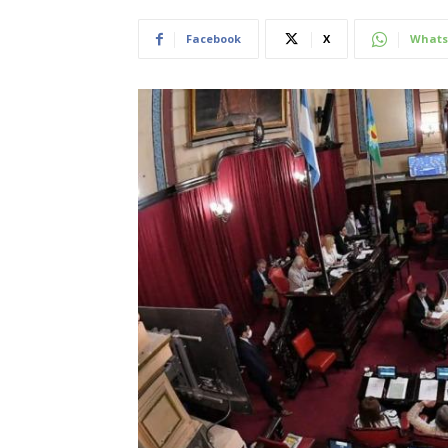
Facebook
X
Whats