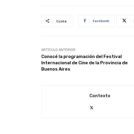
Facebook
Cuota
ARTÍCULO ANTERIOR
Conocé la programación del Festival
Internacional de Cine de la Provincia de
Buenos Aires
Contexto