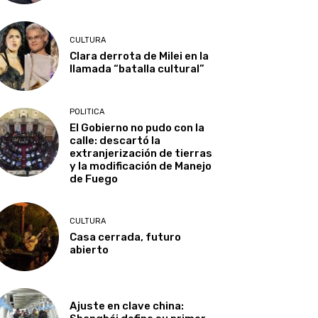
CULTURA
Clara derrota de Milei en la
llamada “batalla cultural”
POLITICA
El Gobierno no pudo con la
calle: descartó la
extranjerización de tierras
y la modificación de Manejo
de Fuego
CULTURA
Casa cerrada, futuro
abierto
Ajuste en clave china: