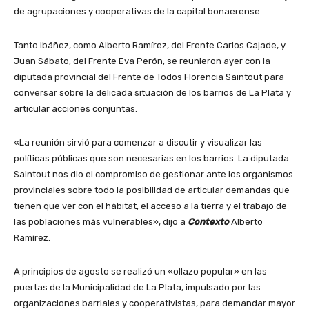
de agrupaciones y cooperativas de la capital bonaerense.
Tanto Ibáñez, como Alberto Ramírez, del Frente Carlos Cajade, y
Juan Sábato, del Frente Eva Perón, se reunieron ayer con la
diputada provincial del Frente de Todos Florencia Saintout para
conversar sobre la delicada situación de los barrios de La Plata y
articular acciones conjuntas.
«La reunión sirvió para comenzar a discutir y visualizar las
políticas públicas que son necesarias en los barrios. La diputada
Saintout nos dio el compromiso de gestionar ante los organismos
provinciales sobre todo la posibilidad de articular demandas que
tienen que ver con el hábitat, el acceso a la tierra y el trabajo de
las poblaciones más vulnerables», dijo a
Contexto
Alberto
Ramírez.
A principios de agosto se realizó un «ollazo popular» en las
puertas de la Municipalidad de La Plata, impulsado por las
organizaciones barriales y cooperativistas, para demandar mayor