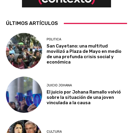
ÚLTIMOS ARTÍCULOS
POLITICA
San Cayetano: una multitud
movilizó a Plaza de Mayo en medio
de una profunda crisis social y
económica
JUICIO JOHANA
El juicio por Johana Ramallo volvió
sobre la situación de una joven
vinculada a la causa
CULTURA