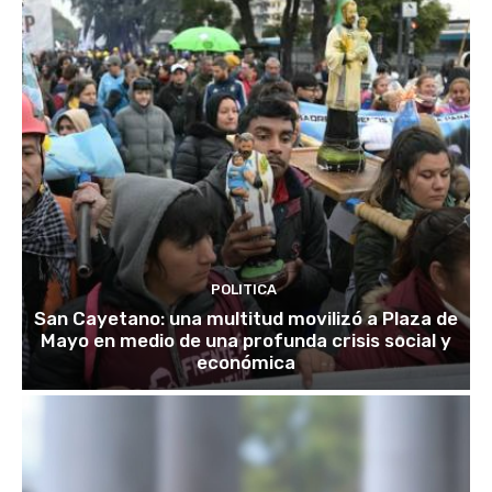
POLITICA
San Cayetano: una multitud movilizó a Plaza de
Mayo en medio de una profunda crisis social y
económica