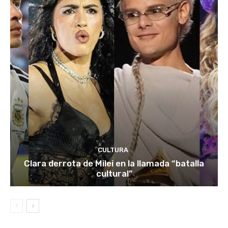
CULTURA
Clara derrota de Milei en la llamada “batalla
cultural”