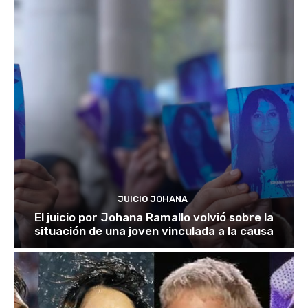
JUICIO JOHANA
El juicio por Johana Ramallo volvió sobre la
situación de una joven vinculada a la causa