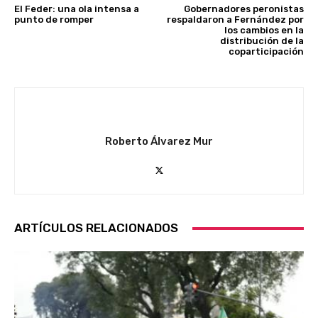
El Feder: una ola intensa a
Gobernadores peronistas
punto de romper
respaldaron a Fernández por
los cambios en la
distribución de la
coparticipación
Roberto Álvarez Mur
ARTÍCULOS RELACIONADOS