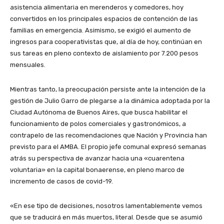
asistencia alimentaria en merenderos y comedores, hoy
convertidos en los principales espacios de contención de las
familias en emergencia. Asimismo, se exigió el aumento de
ingresos para cooperativistas que, al día de hoy, continúan en
sus tareas en pleno contexto de aislamiento por 7.200 pesos
mensuales.
Mientras tanto, la preocupación persiste ante la intención de la
gestión de Julio Garro de plegarse a la dinámica adoptada por la
Ciudad Autónoma de Buenos Aires, que busca habilitar el
funcionamiento de polos comerciales y gastronómicos, a
contrapelo de las recomendaciones que Nación y Provincia han
previsto para el AMBA. El propio jefe comunal expresó semanas
atrás su perspectiva de avanzar hacia una «cuarentena
voluntaria» en la capital bonaerense, en pleno marco de
incremento de casos de covid-19.
«En ese tipo de decisiones, nosotros lamentablemente vemos
que se traducirá en más muertos, literal. Desde que se asumió