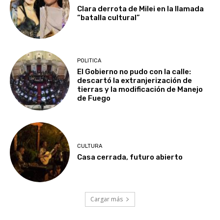
Clara derrota de Milei en la llamada
“batalla cultural”
POLITICA
El Gobierno no pudo con la calle:
descartó la extranjerización de
tierras y la modificación de Manejo
de Fuego
CULTURA
Casa cerrada, futuro abierto
Cargar más