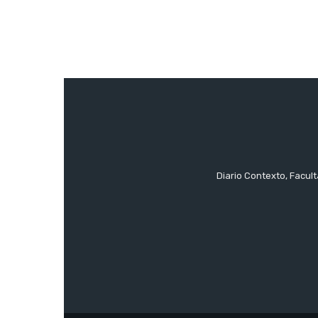
Diario Contexto, Facul