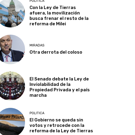
POLITICA
Con la Ley de Tierras
afuera, la movilización
busca frenar el resto de la
reforma de Milei
MIRADAS
Otra derrota del coloso
El Senado debate la Ley de
Inviolabilidad de la
Propiedad Privada y el país
marcha
POLITICA
El Gobierno se queda sin
votos y retrocede con la
reforma de la Ley de Tierras