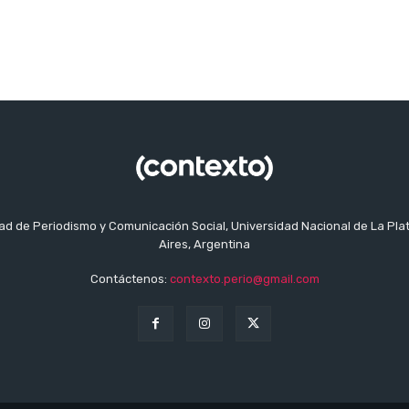
tad de Periodismo y Comunicación Social, Universidad Nacional de La Pla
Aires, Argentina
Contáctenos:
contexto.perio@gmail.com