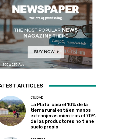
ATEST ARTICLES
CIUDAD
La Plata: casi el 10% de la
tierra rural está en manos
extranjeras mientras el 70%
de los productores no tiene
suelo propio