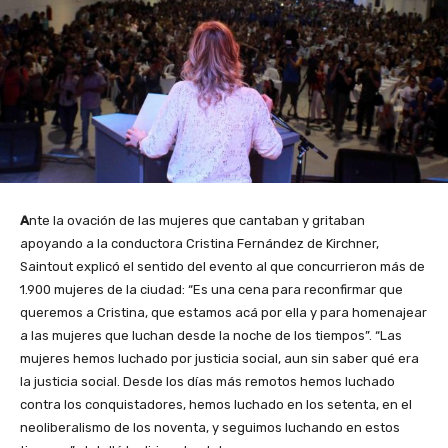
A
nte la ovación de las mujeres que cantaban y gritaban
apoyando a la conductora Cristina Fernández de Kirchner,
Saintout explicó el sentido del evento al que concurrieron más de
1.900 mujeres de la ciudad: “Es una cena para reconfirmar que
queremos a Cristina, que estamos acá por ella y para homenajear
a las mujeres que luchan desde la noche de los tiempos”. “Las
mujeres hemos luchado por justicia social, aun sin saber qué era
la justicia social. Desde los días más remotos hemos luchado
contra los conquistadores, hemos luchado en los setenta, en el
neoliberalismo de los noventa, y seguimos luchando en estos