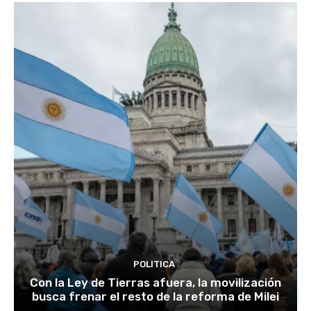
POLITICA
Con la Ley de Tierras afuera, la movilización
busca frenar el resto de la reforma de Milei