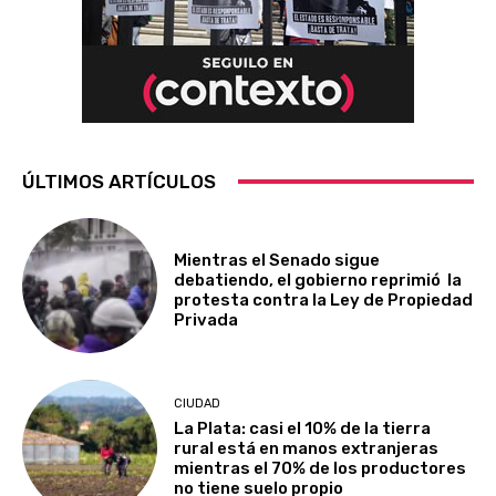
ÚLTIMOS ARTÍCULOS
Mientras el Senado sigue
debatiendo, el gobierno reprimió la
protesta contra la Ley de Propiedad
Privada
CIUDAD
La Plata: casi el 10% de la tierra
rural está en manos extranjeras
mientras el 70% de los productores
no tiene suelo propio