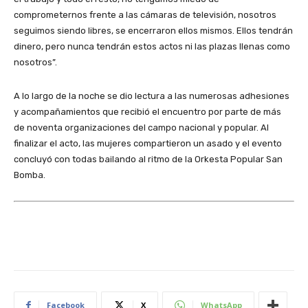
comprometernos frente a las cámaras de televisión, nosotros
seguimos siendo libres, se encerraron ellos mismos. Ellos tendrán
dinero, pero nunca tendrán estos actos ni las plazas llenas como
nosotros”.
A lo largo de la noche se dio lectura a las numerosas adhesiones
y acompañamientos que recibió el encuentro por parte de más
de noventa organizaciones del campo nacional y popular. Al
finalizar el acto, las mujeres compartieron un asado y el evento
concluyó con todas bailando al ritmo de la Orkesta Popular San
Bomba.
Facebook
X
WhatsApp