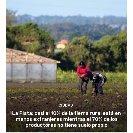
CIUDAD
La Plata: casi el 10% de la tierra rural está en
manos extranjeras mientras el 70% de los
productores no tiene suelo propio