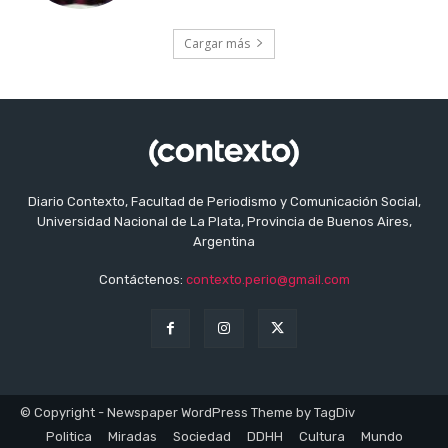
Cargar más
Diario Contexto, Facultad de Periodismo y Comunicación Social,
Universidad Nacional de La Plata, Provincia de Buenos Aires,
Argentina
Contáctenos:
contexto.perio@gmail.com
© Copyright - Newspaper WordPress Theme by TagDiv
Politica
Miradas
Sociedad
DDHH
Cultura
Mundo