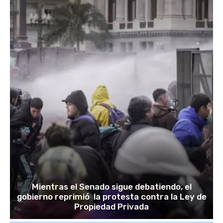
Mientras el Senado sigue debatiendo, el
gobierno reprimió la protesta contra la Ley de
Propiedad Privada