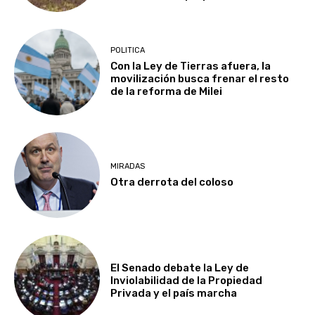
POLITICA
Con la Ley de Tierras afuera, la
movilización busca frenar el resto
de la reforma de Milei
MIRADAS
Otra derrota del coloso
El Senado debate la Ley de
Inviolabilidad de la Propiedad
Privada y el país marcha