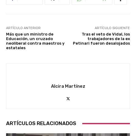
ARTÍCULO ANTERIOR
ARTÍCULO SIGUIENTE
Más que un ministro de
Tras el veto de Vidal, los
Educación, un cruzado
trabajadores de la ex
neoliberal contra maestros y
Petinari fueron desalojados
estatales
Alcira Martínez
ARTÍCULOS RELACIONADOS