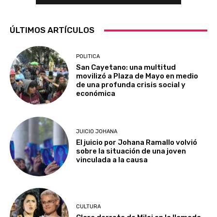
ÚLTIMOS ARTÍCULOS
POLITICA
San Cayetano: una multitud
movilizó a Plaza de Mayo en medio
de una profunda crisis social y
económica
JUICIO JOHANA
El juicio por Johana Ramallo volvió
sobre la situación de una joven
vinculada a la causa
CULTURA