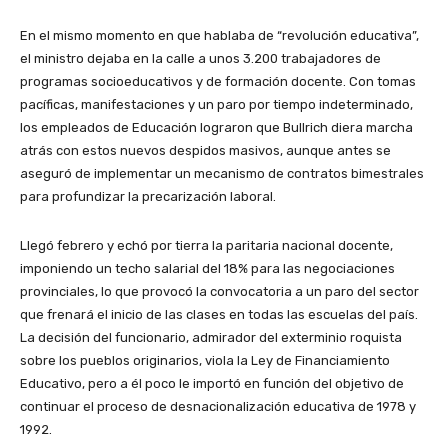
En el mismo momento en que hablaba de “revolución educativa”,
el ministro dejaba en la calle a unos 3.200 trabajadores de
programas socioeducativos y de formación docente. Con tomas
pacíficas, manifestaciones y un paro por tiempo indeterminado,
los empleados de Educación lograron que Bullrich diera marcha
atrás con estos nuevos despidos masivos, aunque antes se
aseguró de implementar un mecanismo de contratos bimestrales
para profundizar la precarización laboral.
Llegó febrero y echó por tierra la paritaria nacional docente,
imponiendo un techo salarial del 18% para las negociaciones
provinciales, lo que provocó la convocatoria a un paro del sector
que frenará el inicio de las clases en todas las escuelas del país.
La decisión del funcionario, admirador del exterminio roquista
sobre los pueblos originarios, viola la Ley de Financiamiento
Educativo, pero a él poco le importó en función del objetivo de
continuar el proceso de desnacionalización educativa de 1978 y
1992.