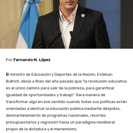
Por
Fernando M. López
E
l ministro de Educación y Deportes de la Nación, Esteban
Bullrich, decía a fines del año pasado que “la revolución educativa
es el único camino para salir de la pobreza, para garantizar
igualdad de oportunidades y trabajo”. Rara manera de
transformar algo en ese sentido cuando todas sus políticas están
orientadas a destruir la educación pública mediante despidos,
desmantelamiento de programas nacionales, recortes
presupuestarios y regresión hacia un paradigma neoliberal
propio de la dictadura y el menemismo.