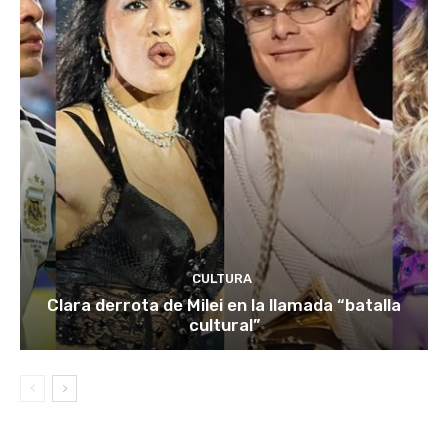
CULTURA
Clara derrota de Milei en la llamada “batalla
cultural”