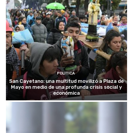
POLITICA
San Cayetano: una multitud movilizó a Plaza de
Mayo en medio de una profunda crisis social y
económica