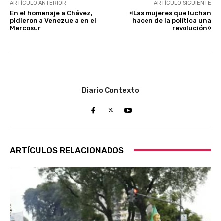
ARTÍCULO ANTERIOR
ARTÍCULO SIGUIENTE
En el homenaje a Chávez,
«Las mujeres que luchan
pidieron a Venezuela en el
hacen de la política una
Mercosur
revolución»
Diario Contexto
ARTÍCULOS RELACIONADOS