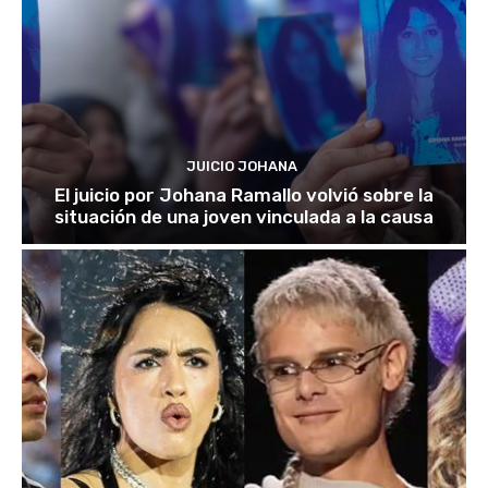
JUICIO JOHANA
El juicio por Johana Ramallo volvió sobre la
situación de una joven vinculada a la causa