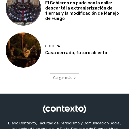
El Gobierno no pudo con la calle:
descartó la extranjerización de
tierras y la modificación de Manejo
de Fuego
CULTURA
Casa cerrada, futuro abierto
Cargar más
Diario Contexto, Facultad de Periodismo y Comunicación Social,
Universidad Nacional de La Plata, Provincia de Buenos Aires,