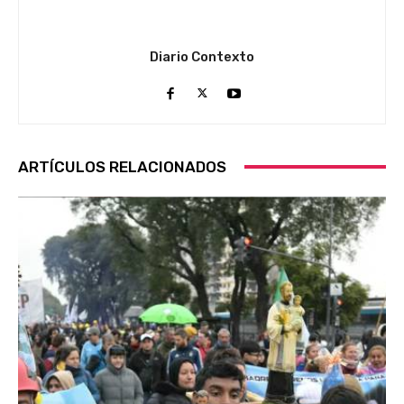
Diario Contexto
ARTÍCULOS RELACIONADOS