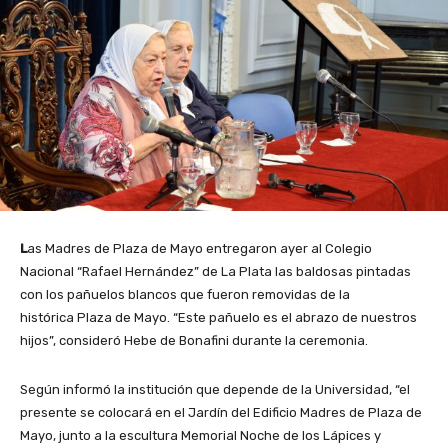
L
as Madres de Plaza de Mayo entregaron ayer al Colegio
Nacional “Rafael Hernández” de La Plata las baldosas pintadas
con los pañuelos blancos que fueron removidas de la
histórica Plaza de Mayo. “Este pañuelo es el abrazo de nuestros
hijos”, consideró Hebe de Bonafini durante la ceremonia.
Según informó la institución que depende de la Universidad, “el
presente se colocará en el Jardín del Edificio Madres de Plaza de
Mayo, junto a la escultura Memorial Noche de los Lápices y