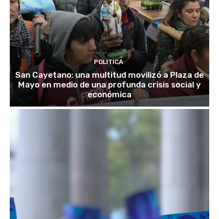
POLITICA
San Cayetano: una multitud movilizó a Plaza de
Mayo en medio de una profunda crisis social y
económica