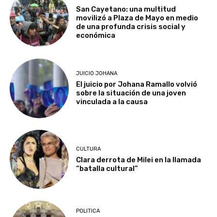
San Cayetano: una multitud
movilizó a Plaza de Mayo en medio
de una profunda crisis social y
económica
JUICIO JOHANA
El juicio por Johana Ramallo volvió
sobre la situación de una joven
vinculada a la causa
CULTURA
Clara derrota de Milei en la llamada
“batalla cultural”
POLITICA