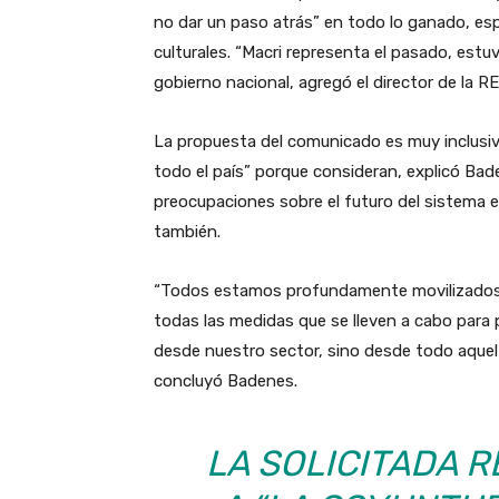
no dar un paso atrás” en todo lo ganado, esp
culturales. “Macri representa el pasado, est
gobierno nacional, agregó el director de la 
La propuesta del comunicado es muy inclusiva
todo el país” porque consideran, explicó Bad
preocupaciones sobre el futuro del sistema 
también.
“Todos estamos profundamente movilizados
todas las medidas que se lleven a cabo para p
desde nuestro sector, sino desde todo aque
concluyó Badenes.
LA SOLICITADA 