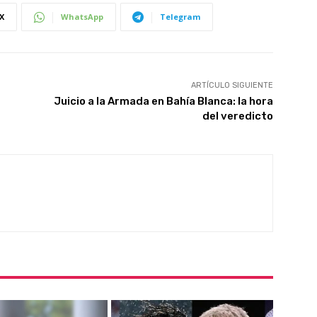
X
WhatsApp
Telegram
ARTÍCULO SIGUIENTE
Juicio a la Armada en Bahía Blanca: la hora
del veredicto