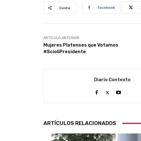
Facebook
Cuota
ARTÍCULO ANTERIOR
Mujeres Platenses que Votamos
#ScioliPresidente
Diario Contexto
ARTÍCULOS RELACIONADOS