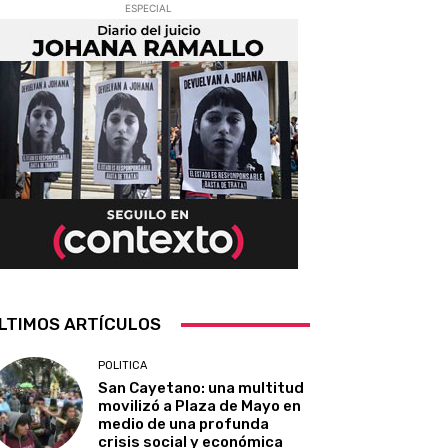
ESPECIAL
LTIMOS ARTÍCULOS
POLITICA
San Cayetano: una multitud
movilizó a Plaza de Mayo en
medio de una profunda
crisis social y económica