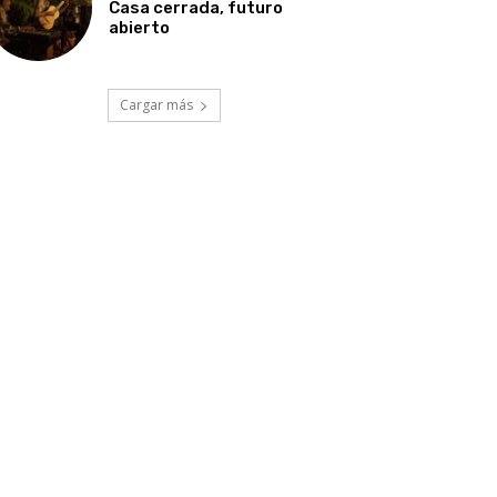
Casa cerrada, futuro
abierto
Cargar más