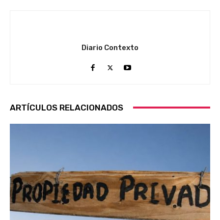
Diario Contexto
ARTÍCULOS RELACIONADOS