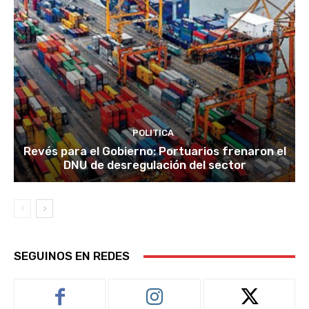
POLITICA
Revés para el Gobierno: Portuarios frenaron el
DNU de desregulación del sector
SEGUINOS EN REDES