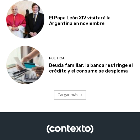
El Papa León XIV visitará la
Argentina en noviembre
POLITICA
Deuda familiar: la banca restringe el
crédito y el consumo se desploma
Cargar más