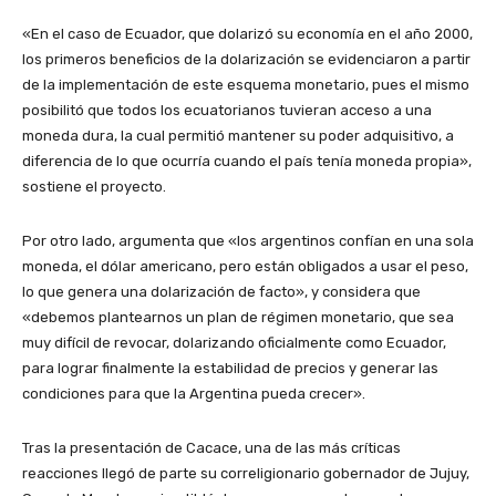
«En el caso de Ecuador, que dolarizó su economía en el año 2000,
los primeros beneficios de la dolarización se evidenciaron a partir
de la implementación de este esquema monetario, pues el mismo
posibilitó que todos los ecuatorianos tuvieran acceso a una
moneda dura, la cual permitió mantener su poder adquisitivo, a
diferencia de lo que ocurría cuando el país tenía moneda propia»,
sostiene el proyecto.
Por otro lado, argumenta que «los argentinos confían en una sola
moneda, el dólar americano, pero están obligados a usar el peso,
lo que genera una dolarización de facto», y considera que
«debemos plantearnos un plan de régimen monetario, que sea
muy difícil de revocar, dolarizando oficialmente como Ecuador,
para lograr finalmente la estabilidad de precios y generar las
condiciones para que la Argentina pueda crecer».
Tras la presentación de Cacace, una de las más críticas
reacciones llegó de parte su correligionario gobernador de Jujuy,