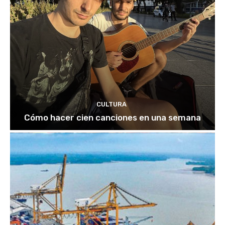
CULTURA
Cómo hacer cien canciones en una semana