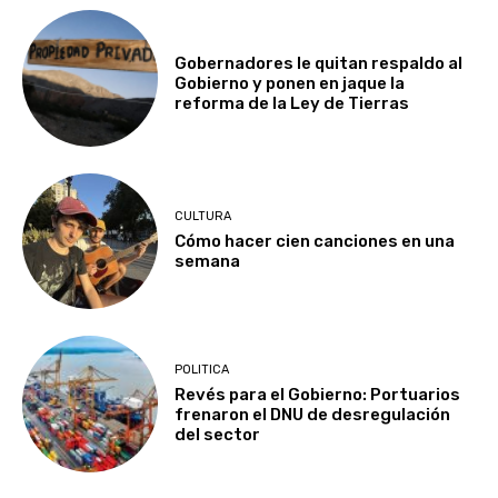
Gobernadores le quitan respaldo al
Gobierno y ponen en jaque la
reforma de la Ley de Tierras
CULTURA
Cómo hacer cien canciones en una
semana
POLITICA
Revés para el Gobierno: Portuarios
frenaron el DNU de desregulación
del sector