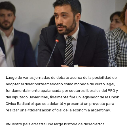
L
uego de varias jornadas de debate acerca de la posibilidad de
adoptar el dólar norteamericano como moneda de curso legal,
fundamentalmente apalancada por sectores liberales del PRO y
del diputado Javier Milei, finalmente fue un legislador de la Unión
Cívica Radical el que se adelantó y presentó un proyecto para
realizar una «dolarización oficial de la economía argentina».
«Nuestro país arrastra una larga historia de desaciertos