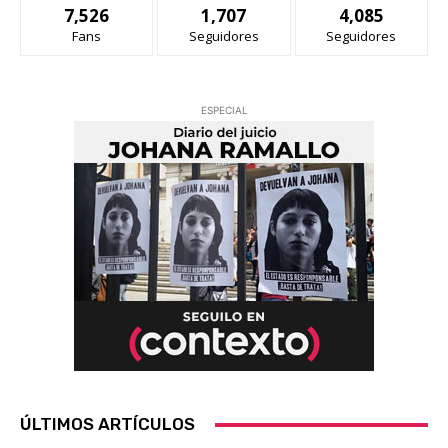
7,526
1,707
4,085
Fans
Seguidores
Seguidores
ESPECIAL
ÚLTIMOS ARTÍCULOS