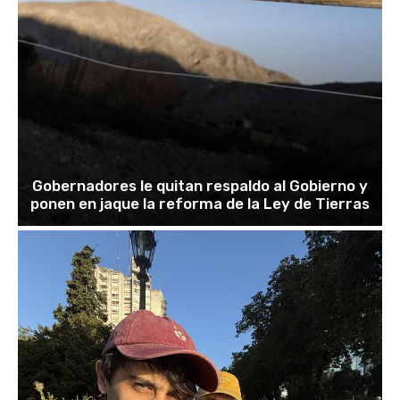
Gobernadores le quitan respaldo al Gobierno y
ponen en jaque la reforma de la Ley de Tierras