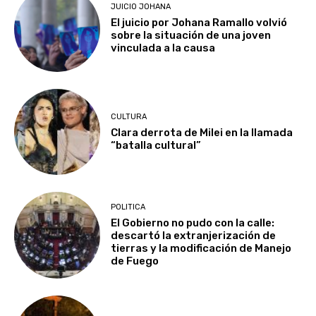
JUICIO JOHANA
El juicio por Johana Ramallo volvió
sobre la situación de una joven
vinculada a la causa
CULTURA
Clara derrota de Milei en la llamada
“batalla cultural”
POLITICA
El Gobierno no pudo con la calle:
descartó la extranjerización de
tierras y la modificación de Manejo
de Fuego