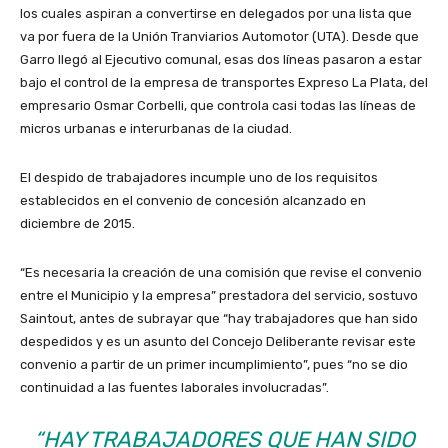
los cuales aspiran a convertirse en delegados por una lista que
va por fuera de la Unión Tranviarios Automotor (UTA). Desde que
Garro llegó al Ejecutivo comunal, esas dos líneas pasaron a estar
bajo el control de la empresa de transportes Expreso La Plata, del
empresario Osmar Corbelli, que controla casi todas las líneas de
micros urbanas e interurbanas de la ciudad.
El despido de trabajadores incumple uno de los requisitos
establecidos en el convenio de concesión alcanzado en
diciembre de 2015.
“Es necesaria la creación de una comisión que revise el convenio
entre el Municipio y la empresa” prestadora del servicio, sostuvo
Saintout, antes de subrayar que “hay trabajadores que han sido
despedidos y es un asunto del Concejo Deliberante revisar este
convenio a partir de un primer incumplimiento”, pues “no se dio
continuidad a las fuentes laborales involucradas”.
“HAY TRABAJADORES QUE HAN SIDO