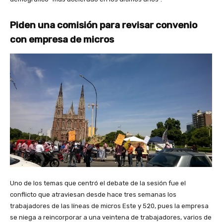
Piden una comisión para revisar convenio
con empresa de micros
Uno de los temas que centró el debate de la sesión fue el
conflicto que atraviesan desde hace tres semanas los
trabajadores de las líneas de micros Este y 520, pues la empresa
se niega a reincorporar a una veintena de trabajadores, varios de