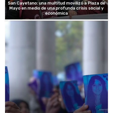
San Cayetano: una multitud movilizó a Plaza de
Mayo en medio de una profunda crisis social y
económica