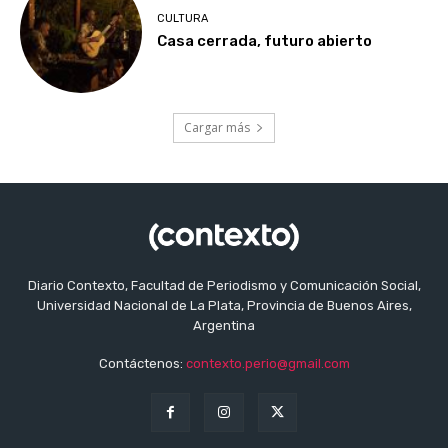
CULTURA
Casa cerrada, futuro abierto
Cargar más
Diario Contexto, Facultad de Periodismo y Comunicación Social,
Universidad Nacional de La Plata, Provincia de Buenos Aires,
Argentina
Contáctenos:
contexto.perio@gmail.com