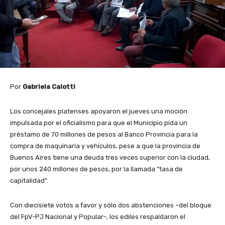
Por
Gabriela Calotti
Los concejales platenses apoyaron el jueves una moción
impulsada por el oficialismo para que el Municipio pida un
préstamo de 70 millones de pesos al Banco Provincia para la
compra de maquinaria y vehículos, pese a que la provincia de
Buenos Aires tiene una deuda tres veces superior con la ciudad,
por unos 240 millones de pesos, por la llamada “tasa de
capitalidad”.
Con diecisiete votos a favor y sólo dos abstenciones –del bloque
del FpV-PJ Nacional y Popular–, los ediles respaldaron el