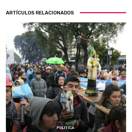
ARTÍCULOS RELACIONADOS
POLITICA