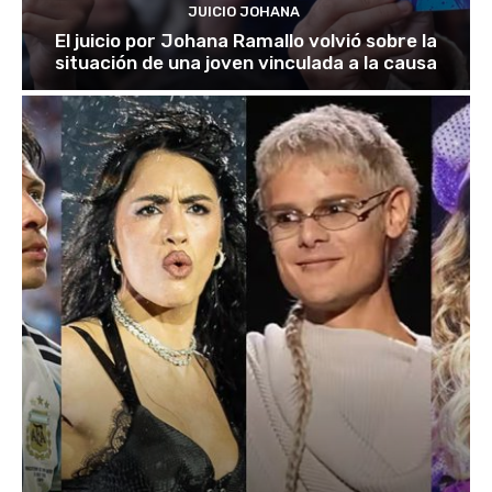
JUICIO JOHANA
El juicio por Johana Ramallo volvió sobre la
situación de una joven vinculada a la causa