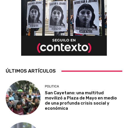
ÚLTIMOS ARTÍCULOS
POLITICA
San Cayetano: una multitud
movilizó a Plaza de Mayo en medio
de una profunda crisis social y
económica