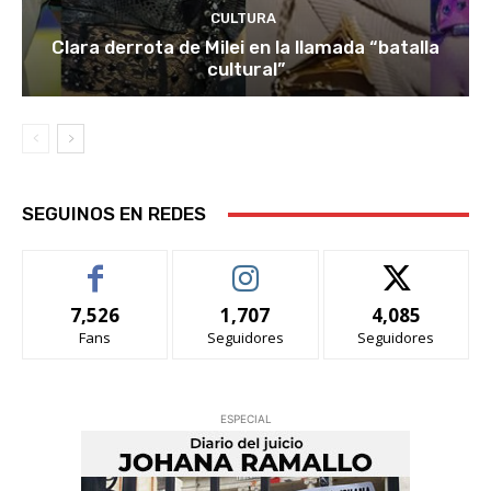
CULTURA
Clara derrota de Milei en la llamada “batalla
cultural”
SEGUINOS EN REDES
7,526
1,707
4,085
Fans
Seguidores
Seguidores
ESPECIAL