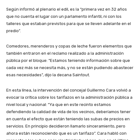
Según informó al plenario el edil, es la “primera vez en 32 años
que no cuenta el lugar con un parlamento infantil, ni con los
talleres que estaban previstos para que se lleven adelante en el
predio”.
Comedores, merenderos y copas de leche fueron elementos que
también entraron en el reclamo realizado a la administración
pública por el bloque: “Estamos teniendo información sobre que
cada vez más se necesita más, y no se están pudiendo abastecer
esas necesidades”, dijo la decana Saintout.
En esta línea, la intervención del concejal Guillermo Cara volvió a
evocar la crítica sobre los tarifazos en la administración pública a
nivel local y nacional: “Ya que en este recinto estamos
defendiendo la calidad de vida de los vecinos, deberíamos tener
en cuenta el efecto que están teniendo las subas de precios en
servicios. En principio decidieron llamarlo sinceramiento, pero
ahora están reconociendo que es un tarifazo”. Cara habló con