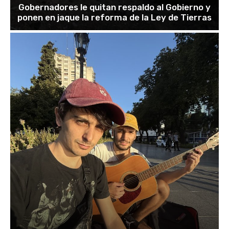
Gobernadores le quitan respaldo al Gobierno y
ponen en jaque la reforma de la Ley de Tierras