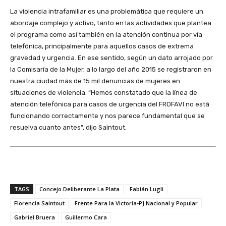
La violencia intrafamiliar es una problemática que requiere un
abordaje complejo y activo, tanto en las actividades que plantea
el programa como así también en la atención continua por vía
telefónica, principalmente para aquellos casos de extrema
gravedad y urgencia. En ese sentido, según un dato arrojado por
la Comisaría de la Mujer, a lo largo del año 2015 se registraron en
nuestra ciudad más de 15 mil denuncias de mujeres en
situaciones de violencia. “Hemos constatado que la línea de
atención telefónica para casos de urgencia del FROFAVI no está
funcionando correctamente y nos parece fundamental que se
resuelva cuanto antes”, dijo Saintout.
TAGS
Concejo Deliberante La Plata
Fabián Lugli
Florencia Saintout
Frente Para la Victoria-PJ Nacional y Popular
Gabriel Bruera
Guillermo Cara