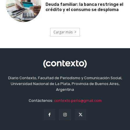
Deuda familiar: la banca restringe el
crédito y el consumo se desploma
Cargar más
Diario Contexto, Facultad de Periodismo y Comunicación Social,
Universidad Nacional de La Plata, Provincia de Buenos Aires,
Argentina
Contáctenos:
contexto.perio@gmail.com