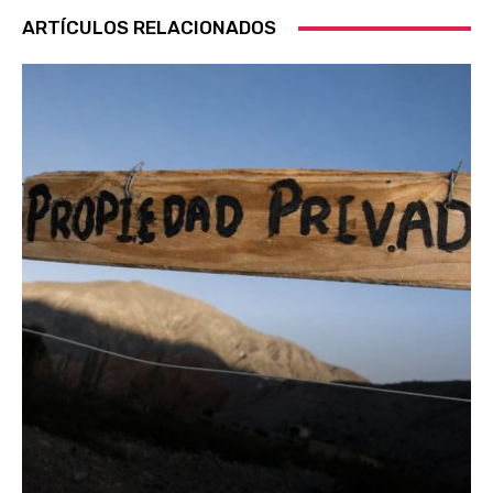
ARTÍCULOS RELACIONADOS