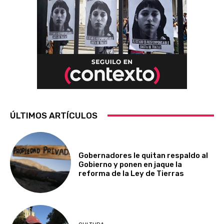
ÚLTIMOS ARTÍCULOS
Gobernadores le quitan respaldo al
Gobierno y ponen en jaque la
reforma de la Ley de Tierras