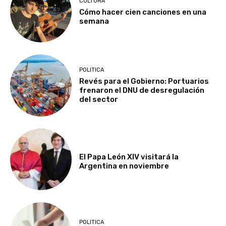
CULTURA
Cómo hacer cien canciones en una
semana
POLITICA
Revés para el Gobierno: Portuarios
frenaron el DNU de desregulación
del sector
El Papa León XIV visitará la
Argentina en noviembre
POLITICA