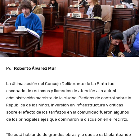
Por
Roberto Álvarez Mur
La última sesión del Concejo Deliberante de La Plata fue
escenario de reclamos y llamados de atención a la actual
administración macrista de la ciudad. Pedidos de control sobre la
República de los Niños, inversión en infraestructura y críticas
sobre el efecto de los tarifazos en la comunidad fueron algunos
de los principales ejes que dominaron la discusión en el recinto.
“Se está hablando de grandes obras y lo que se está planteando