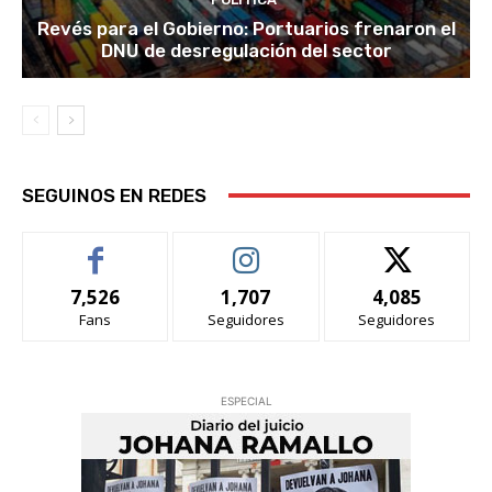
Revés para el Gobierno: Portuarios frenaron el
DNU de desregulación del sector
SEGUINOS EN REDES
7,526
1,707
4,085
Fans
Seguidores
Seguidores
ESPECIAL