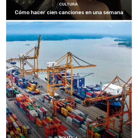
CULTURA
Cómo hacer cien canciones en una semana
POLITICA