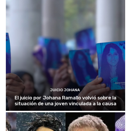
JUICIO JOHANA
El juicio por Johana Ramallo volvió sobre la
situación de una joven vinculada a la causa