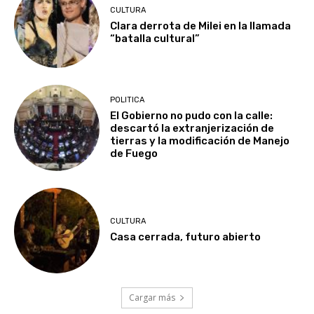
CULTURA
Clara derrota de Milei en la llamada
“batalla cultural”
POLITICA
El Gobierno no pudo con la calle:
descartó la extranjerización de
tierras y la modificación de Manejo
de Fuego
CULTURA
Casa cerrada, futuro abierto
Cargar más