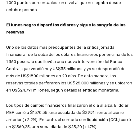
1.000 puntos porcentuales, un nivel al que no llegaba desde
octubre pasado.
El lunes negro disparó los dólares y sigue la sangría de las
reservas
Uno de los datos más preocupantes de la crítica jornada
financiera fue la suba de los dólares financieros por encima de los
1.360 pesos, lo que llevó a una nueva intervención del Banco
Central, que vendió hoy US$35 millones y ya se desprendió de
más de US$1800 millones en 20 días. De esta manera, las
reservas totales perforaron los US$25.000 millones y se ubicaron
en US$24.791 millones, según detalló la entidad monetaria.
Los tipos de cambio financieros finalizaron el día al alza. El dólar
MEP cerró a $1370,35, una escalada de $29,91 frente al cierre
anterior (+2,2%). En tanto, el contado con liquidación (CCL) cerró
en $1360,25, una suba diaria de $23,20 (+1,7%).