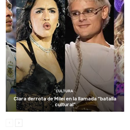
CULTURA
Clara derrota de Milei en la llamada “batalla
cultural”