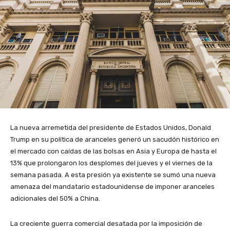
La nueva arremetida del presidente de Estados Unidos, Donald
Trump en su política de aranceles generó un sacudón histórico en
el mercado con caídas de las bolsas en Asia y Europa de hasta el
13% que prolongaron los desplomes del jueves y el viernes de la
semana pasada. A esta presión ya existente se sumó una nueva
amenaza del mandatario estadounidense de imponer aranceles
adicionales del 50% a China.
La creciente guerra comercial desatada por la imposición de