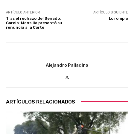
ARTÍCULO ANTERIOR
ARTÍCULO SIGUIENTE
Tras el rechazo del Senado,
Lo rompió
Garcia-Mansilla presentó su
renuncia a la Corte
Alejandro Palladino
ARTÍCULOS RELACIONADOS