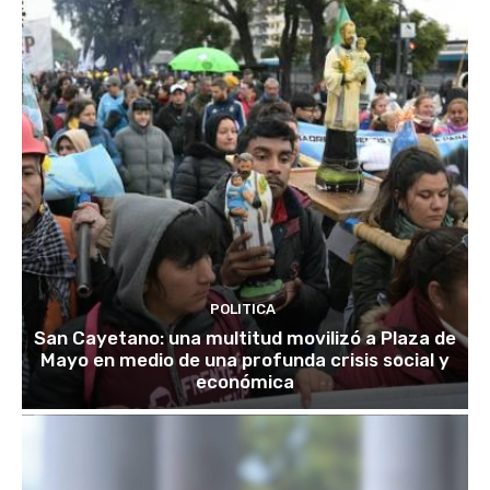
POLITICA
San Cayetano: una multitud movilizó a Plaza de
Mayo en medio de una profunda crisis social y
económica