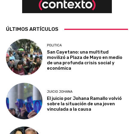
ÚLTIMOS ARTÍCULOS
POLITICA
San Cayetano: una multitud
movilizó a Plaza de Mayo en medio
de una profunda crisis social y
económica
JUICIO JOHANA
El juicio por Johana Ramallo volvió
sobre la situación de una joven
vinculada a la causa