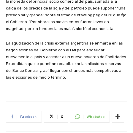
la moneda del principal socio comercial del país, sumada a la
caída de los precios de la soja y del petróleo puede suponer “una
presión muy grande” sobre el ritmo de crawling peg del 1% que fijó
el Gobierno. “Por ahora los movimientos fueron leves en
magnitud, pero la tendencia es mala”, alertó el economista.
La agudización de la crisis externa argentina se enmarca en las
negociaciones del Gobierno con el FMI para endeudar
nuevamente al país y acceder a un nuevo acuerdo de Facilidades
Extendidas que le permitan recapitalizar las alicaídas reservas
del Banco Central y, así, llegar con chances más competitivas a
las elecciones de medio término.
Facebook
X
WhatsApp