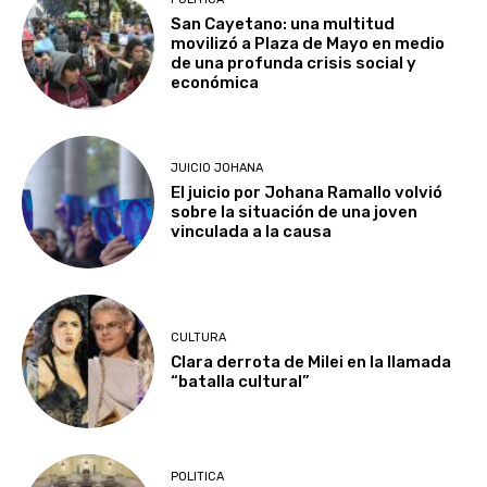
San Cayetano: una multitud
movilizó a Plaza de Mayo en medio
de una profunda crisis social y
económica
JUICIO JOHANA
El juicio por Johana Ramallo volvió
sobre la situación de una joven
vinculada a la causa
CULTURA
Clara derrota de Milei en la llamada
“batalla cultural”
POLITICA