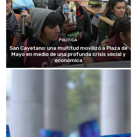
POLITICA
San Cayetano: una multitud movilizó a Plaza de
Mayo en medio de una profunda crisis social y
económica