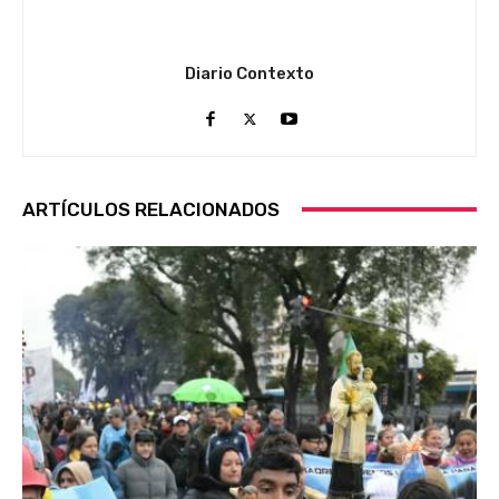
Diario Contexto
ARTÍCULOS RELACIONADOS