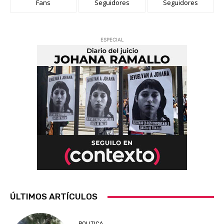
Fans
Seguidores
Seguidores
ESPECIAL
ÚLTIMOS ARTÍCULOS
POLITICA