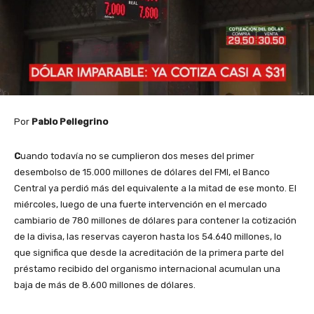
Por
Pablo Pellegrino
C
uando todavía no se cumplieron dos meses del primer
desembolso de 15.000 millones de dólares del FMI, el Banco
Central ya perdió más del equivalente a la mitad de ese monto. El
miércoles, luego de una fuerte intervención en el mercado
cambiario de 780 millones de dólares para contener la cotización
de la divisa, las reservas cayeron hasta los 54.640 millones, lo
que significa que desde la acreditación de la primera parte del
préstamo recibido del organismo internacional acumulan una
baja de más de 8.600 millones de dólares.