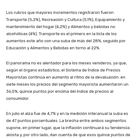
Los rubros que mayores incrementos registraron fueron
Transporte (5,2%), Recreación y Cultura (5,1%), Equipamiento y
mantenimiento del hogar (4,2%) y Alimentos y bebidas no
alcohólicas (4%). Transporte es el primero en la lista de los
aumentos este año con una suba de más del 28%, seguido por
Educación y Alimentos y Bebidas en torno al 22%.
El panorama no es alentador para los meses venideros, ya que,
según el órgano estadístico, el Sistema de Índice de Precios
Mayoristas continúa en aumento al ritmo de la devaluación: en
siete meses los precios del segmento mayorista aumentaron un
36,5%, quince puntos por encima del índice de precios al
consumidor.
En julio el alza fue de 4,7% y en la medición interanual la suba es
de 47 puntos porcentuales. La brecha entre ambos segmentos
supone, en primer lugar, que la inflación continuará su tendencia
alcista y, por otro lado, dan cuenta de que esos quince puntos de