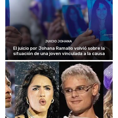
JUICIO JOHANA
El juicio por Johana Ramallo volvió sobre la
situación de una joven vinculada a la causa