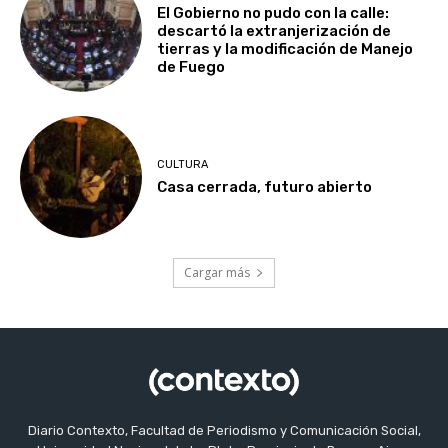
El Gobierno no pudo con la calle:
descartó la extranjerización de
tierras y la modificación de Manejo
de Fuego
CULTURA
Casa cerrada, futuro abierto
Cargar más
Diario Contexto, Facultad de Periodismo y Comunicación Social,