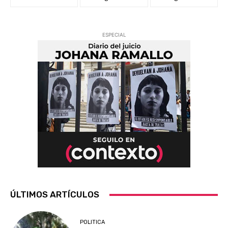
ESPECIAL
ÚLTIMOS ARTÍCULOS
POLITICA