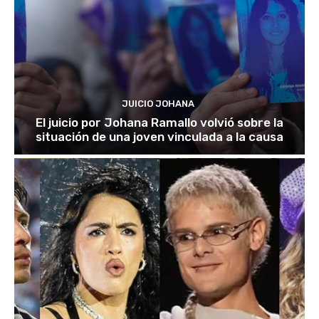
JUICIO JOHANA
El juicio por Johana Ramallo volvió sobre la
situación de una joven vinculada a la causa