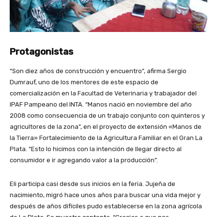
Protagonistas
“Son diez años de construcción y encuentro”, afirma Sergio
Dumrauf, uno de los mentores de este espacio de
comercialización en la Facultad de Veterinaria y trabajador del
IPAF Pampeano del INTA. “Manos nació en noviembre del año
2008 como consecuencia de un trabajo conjunto con quinteros y
agricultores de la zona”, en el proyecto de extensión «Manos de
la Tierra» Fortalecimiento de la Agricultura Familiar en el Gran La
Plata. “Esto lo hicimos con la intención de llegar directo al
consumidor e ir agregando valor a la producción”.
Eli participa casi desde sus inicios en la feria. Jujeña de
nacimiento, migró hace unos años para buscar una vida mejor y
después de años difíciles pudo establecerse en la zona agrícola