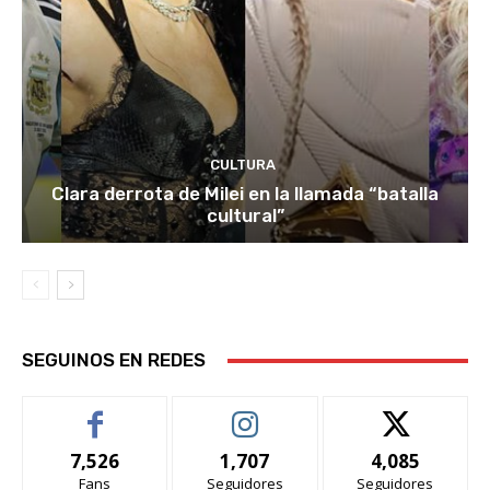
CULTURA
Clara derrota de Milei en la llamada “batalla
cultural”
SEGUINOS EN REDES
7,526
1,707
4,085
Fans
Seguidores
Seguidores