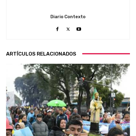
Diario Contexto
ARTÍCULOS RELACIONADOS