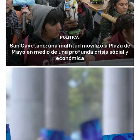
POLITICA
San Cayetano: una multitud movilizó a Plaza de
Mayo en medio de una profunda crisis social y
económica