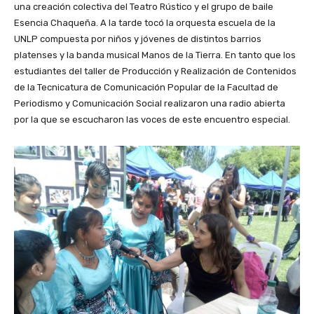
una creación colectiva del Teatro Rústico y el grupo de baile
Esencia Chaqueña. A la tarde tocó la orquesta escuela de la
UNLP compuesta por niños y jóvenes de distintos barrios
platenses y la banda musical Manos de la Tierra. En tanto que los
estudiantes del taller de Producción y Realización de Contenidos
de la Tecnicatura de Comunicación Popular de la Facultad de
Periodismo y Comunicación Social realizaron una radio abierta
por la que se escucharon las voces de este encuentro especial.