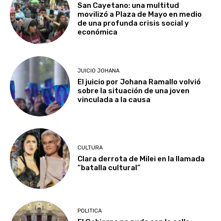
San Cayetano: una multitud
movilizó a Plaza de Mayo en medio
de una profunda crisis social y
económica
JUICIO JOHANA
El juicio por Johana Ramallo volvió
sobre la situación de una joven
vinculada a la causa
CULTURA
Clara derrota de Milei en la llamada
“batalla cultural”
POLITICA