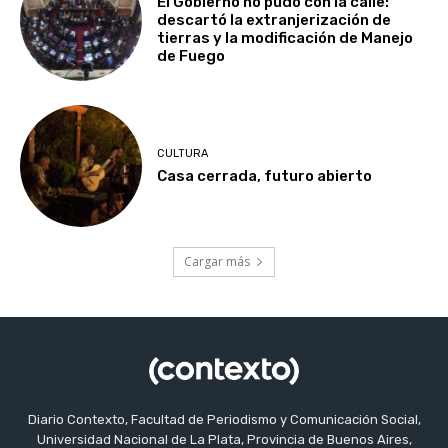
El Gobierno no pudo con la calle:
descartó la extranjerización de
tierras y la modificación de Manejo
de Fuego
CULTURA
Casa cerrada, futuro abierto
Cargar más
Diario Contexto, Facultad de Periodismo y Comunicación Social,
Universidad Nacional de La Plata, Provincia de Buenos Aires,