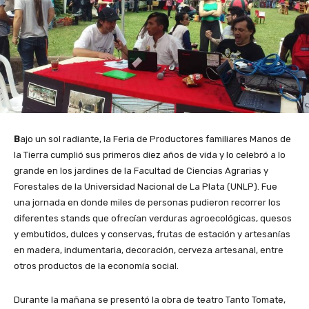
B
ajo un sol radiante, la Feria de Productores familiares Manos de
la Tierra cumplió sus primeros diez años de vida y lo celebró a lo
grande en los jardines de la Facultad de Ciencias Agrarias y
Forestales de la Universidad Nacional de La Plata (UNLP). Fue
una jornada en donde miles de personas pudieron recorrer los
diferentes stands que ofrecían verduras agroecológicas, quesos
y embutidos, dulces y conservas, frutas de estación y artesanías
en madera, indumentaria, decoración, cerveza artesanal, entre
otros productos de la economía social.
Durante la mañana se presentó la obra de teatro Tanto Tomate,