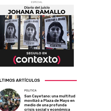
ESPECIAL
LTIMOS ARTÍCULOS
POLITICA
San Cayetano: una multitud
movilizó a Plaza de Mayo en
medio de una profunda
crisis social y económica