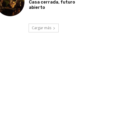
Casa cerrada, futuro
abierto
Cargar más