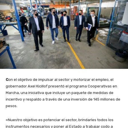
C
on el objetivo de impulsar al sector y motorizar el empleo, el
gobernador Axel Kicillof presentó el programa Cooperativas en
Marcha, una iniciativa que incluye un paquete de medidas de
incentivo y respaldo a través de una inversión de 145 millones de
pesos.
«Nuestro objetivo es potenciar el sector, brindarles todos los
instrumentos necesarios y poner al Estado a trabajar codo a