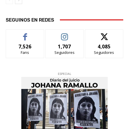
SEGUINOS EN REDES
7,526
1,707
4,085
Fans
Seguidores
Seguidores
ESPECIAL