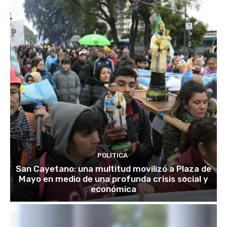
POLITICA
San Cayetano: una multitud movilizó a Plaza de
Mayo en medio de una profunda crisis social y
económica