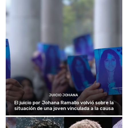
JUICIO JOHANA
El juicio por Johana Ramallo volvió sobre la
situación de una joven vinculada a la causa