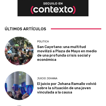
ÚLTIMOS ARTÍCULOS
POLITICA
San Cayetano: una multitud
movilizó a Plaza de Mayo en medio
de una profunda crisis social y
económica
JUICIO JOHANA
El juicio por Johana Ramallo volvió
sobre la situación de una joven
vinculada a la causa