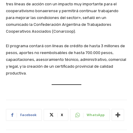
tres líneas de acción con un impacto muy importante para el
cooperativismo bonaerense y permitirá continuar trabajando
para mejorar las condiciones del sector», señaló en un
comunicado la Confederación Argentina de Trabajadores
Cooperativos Asociados (Conarcoop).
El programa contará con líneas de crédito de hasta 3 millones de
pesos, aportes no reembolsables de hasta 700.000 pesos,
capacitaciones, asesoramiento técnico, administrativo, comercial
y legal, y la creación de un certificado provincial de calidad
productiva.
Facebook
X
WhatsApp