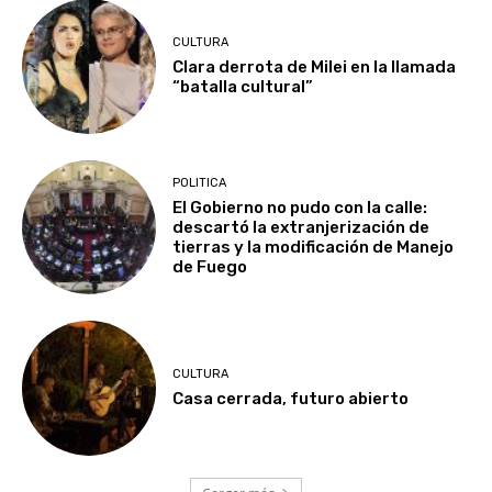
CULTURA
Clara derrota de Milei en la llamada
“batalla cultural”
POLITICA
El Gobierno no pudo con la calle:
descartó la extranjerización de
tierras y la modificación de Manejo
de Fuego
CULTURA
Casa cerrada, futuro abierto