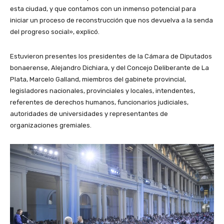
esta ciudad, y que contamos con un inmenso potencial para
iniciar un proceso de reconstrucción que nos devuelva a la senda
del progreso social», explicó.
Estuvieron presentes los presidentes de la Cámara de Diputados
bonaerense, Alejandro Dichiara, y del Concejo Deliberante de La
Plata, Marcelo Galland, miembros del gabinete provincial,
legisladores nacionales, provinciales y locales, intendentes,
referentes de derechos humanos, funcionarios judiciales,
autoridades de universidades y representantes de
organizaciones gremiales.