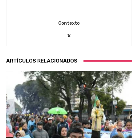
Contexto
ARTÍCULOS RELACIONADOS