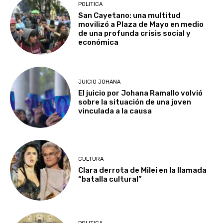
POLITICA
San Cayetano: una multitud
movilizó a Plaza de Mayo en medio
de una profunda crisis social y
económica
JUICIO JOHANA
El juicio por Johana Ramallo volvió
sobre la situación de una joven
vinculada a la causa
CULTURA
Clara derrota de Milei en la llamada
“batalla cultural”