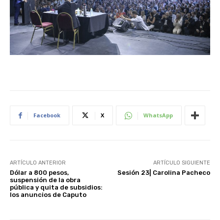
Facebook
X
WhatsApp
ARTÍCULO ANTERIOR
ARTÍCULO SIGUIENTE
Dólar a 800 pesos,
Sesión 23| Carolina Pacheco
suspensión de la obra
pública y quita de subsidios:
los anuncios de Caputo