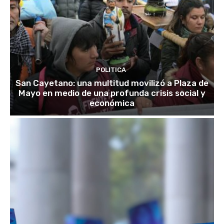
POLITICA
San Cayetano: una multitud movilizó a Plaza de
Mayo en medio de una profunda crisis social y
económica