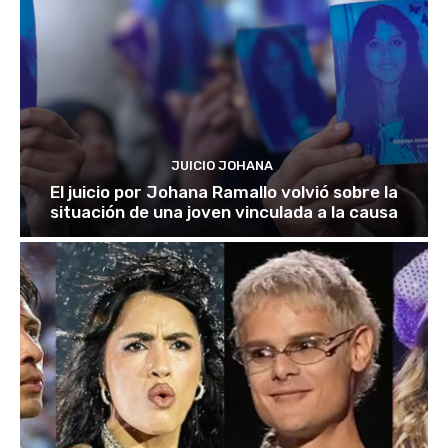
JUICIO JOHANA
El juicio por Johana Ramallo volvió sobre la
situación de una joven vinculada a la causa