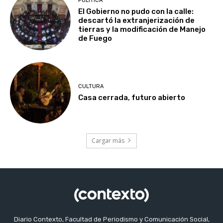
POLITICA
El Gobierno no pudo con la calle:
descartó la extranjerización de
tierras y la modificación de Manejo
de Fuego
CULTURA
Casa cerrada, futuro abierto
Cargar más
Diario Contexto, Facultad de Periodismo y Comunicación Social,