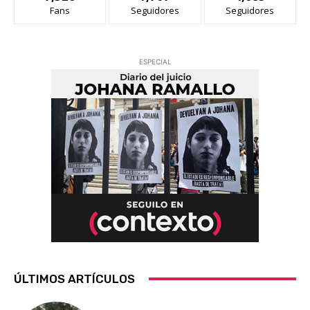
Fans
Seguidores
Seguidores
ESPECIAL
ÚLTIMOS ARTÍCULOS