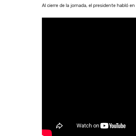
Al cierre de la jornada, el presidente habló e