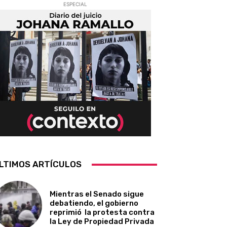
ESPECIAL
LTIMOS ARTÍCULOS
Mientras el Senado sigue
debatiendo, el gobierno
reprimió la protesta contra
la Ley de Propiedad Privada