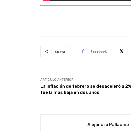
Facebook
Cuota
ARTÍCULO ANTERIOR
La inflación de febrero se desaceleró a 2%
fue la más baja en dos años
Alejandro Palladino