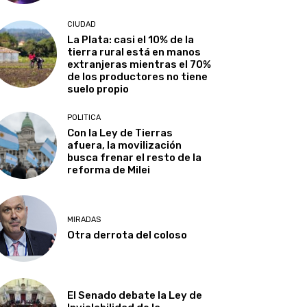
CIUDAD
La Plata: casi el 10% de la
tierra rural está en manos
extranjeras mientras el 70%
de los productores no tiene
suelo propio
POLITICA
Con la Ley de Tierras
afuera, la movilización
busca frenar el resto de la
reforma de Milei
MIRADAS
Otra derrota del coloso
El Senado debate la Ley de