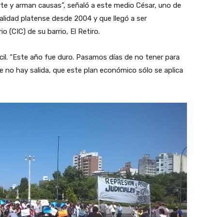
 y arman causas”, señaló a este medio César, uno de
alidad platense desde 2004 y que llegó a ser
 (CIC) de su barrio, El Retiro.
cil. “Este año fue duro. Pasamos días de no tener para
e no hay salida, que este plan económico sólo se aplica