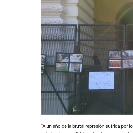
“A un año de la brutal represión sufrida por 