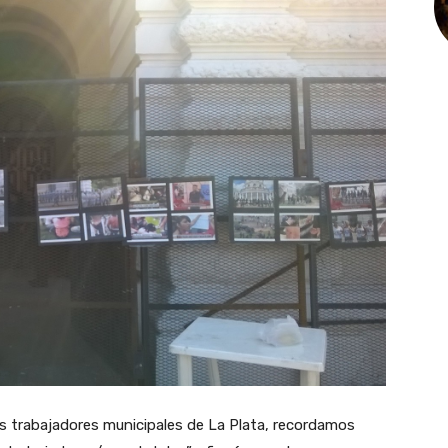
los trabajadores municipales de La Plata, recordamos