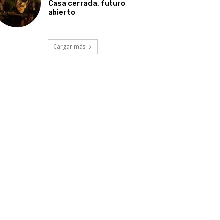
Casa cerrada, futuro
abierto
Cargar más