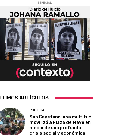
ESPECIAL
LTIMOS ARTÍCULOS
POLITICA
San Cayetano: una multitud
movilizó a Plaza de Mayo en
medio de una profunda
crisis social y económica