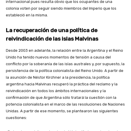
internacional pues resulta obvio que los ocupantes de una
colonia voten por seguir siendo miembros del Imperio que los
estableció en la misma.
La recuperación de una política de
reivindicación de las islas Malvinas
Desde 2003 en adelante, la relación entre la Argentina y el Reino
Unido ha tenido nuevos momentos de tensión a causa del
conflicto por la soberanía de las islas australes y, por supuesto, la
persistencia de la política colonialista del Reino Unido. A partir de
la asunción de Néstor Kirchner a la presidencia, la política
argentina hacia Malvinas recuperó la práctica del reclamo y la
reivindicación en todos los ámbitos internacionales y la
confirmación de que Argentina sólo tratará la cuestión con la
potencia colonialista en el marco de las resoluciones de Naciones
Unidas.
A partir de ese momento, se plantearon las siguientes
cuestiones: