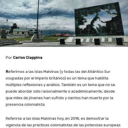
Por
Carlos Ciappina
R
eferirnos a las islas Malvinas (y todas las del Atlántico Sur
ocupadas por el Imperio británico) es un tema que habilita
múltiples reflexiones y análisis. También es un tema que no se
puede abordar sólo racionalmente o académicamente, desde
que miles de jóvenes han sufrido y cientos han muerto por la
presencia colonialista.
Referirse a las islas Malvinas hoy, en 2018, es demostrar la
vigencia de las prácticas colonialistas de las potencias europeas