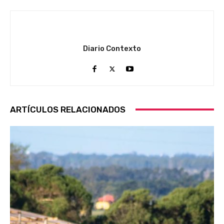
Diario Contexto
ARTÍCULOS RELACIONADOS