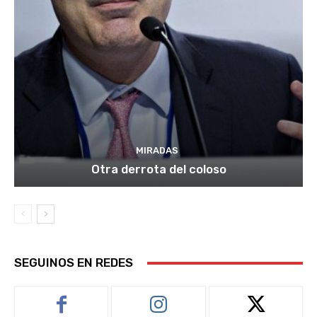
MIRADAS
Otra derrota del coloso
SEGUINOS EN REDES