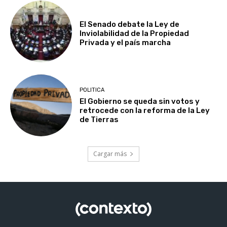
El Senado debate la Ley de
Inviolabilidad de la Propiedad
Privada y el país marcha
POLITICA
El Gobierno se queda sin votos y
retrocede con la reforma de la Ley
de Tierras
Cargar más