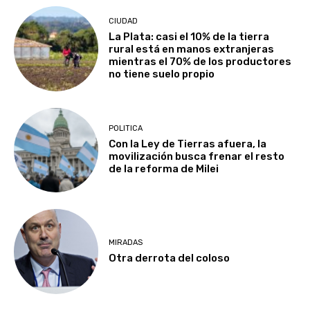
CIUDAD
La Plata: casi el 10% de la tierra
rural está en manos extranjeras
mientras el 70% de los productores
no tiene suelo propio
POLITICA
Con la Ley de Tierras afuera, la
movilización busca frenar el resto
de la reforma de Milei
MIRADAS
Otra derrota del coloso