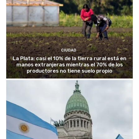
CIUDAD
La Plata: casi el 10% de la tierra rural está en
manos extranjeras mientras el 70% de los
productores no tiene suelo propio