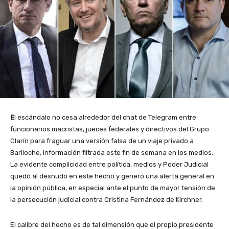
E
l escándalo no cesa alrededor del chat de Telegram entre
funcionarios macristas, jueces federales y directivos del Grupo
Clarín para fraguar una versión falsa de un viaje privado a
Bariloche, información filtrada este fin de semana en los medios.
La evidente complicidad entre política, medios y Poder Judicial
quedó al desnudo en este hecho y generó una alerta general en
la opinión pública, en especial ante el punto de mayor tensión de
la persecución judicial contra Cristina Fernández de Kirchner.
El calibre del hecho es de tal dimensión que el propio presidente