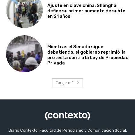
Ajuste en clave china: Shanghái
define su primer aumento de subte
en 21 años
Mientras el Senado sigue
debatiendo, el gobierno reprimió la
protesta contra la Ley de Propiedad
Privada
Cargar más
Diario Contexto, Facultad de Periodismo y Comunicación Social,