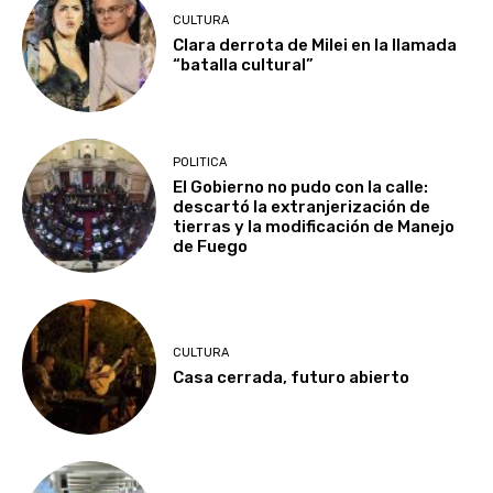
CULTURA
Clara derrota de Milei en la llamada
“batalla cultural”
POLITICA
El Gobierno no pudo con la calle:
descartó la extranjerización de
tierras y la modificación de Manejo
de Fuego
CULTURA
Casa cerrada, futuro abierto