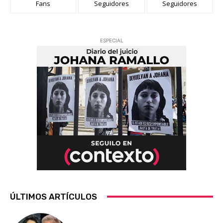
Fans
Seguidores
Seguidores
ESPECIAL
ÚLTIMOS ARTÍCULOS