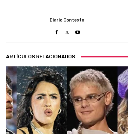
Diario Contexto
ARTÍCULOS RELACIONADOS