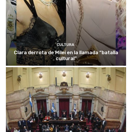
CULTURA
Clara derrota de Milei en la llamada “batalla
cultural”