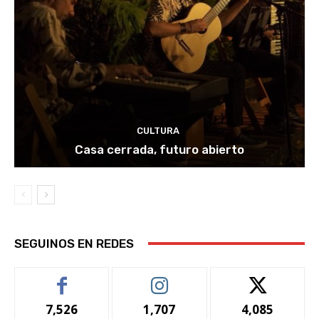
CULTURA
Casa cerrada, futuro abierto
SEGUINOS EN REDES
7,526
1,707
4,085