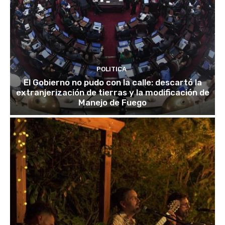
POLITICA
El Gobierno no pudo con la calle: descartó la
extranjerización de tierras y la modificación de
Manejo de Fuego