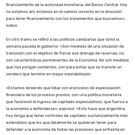
financiamiento de la autoridad monetaria, del Banco Central. Hoy
no estamos ahí, estamos en el camino correcto en la dirección
para tener financiamiento con los lineamientos que buscamos»,
indicó.
En otro tramo se refirió a las políticas cambiarias que tomó la
semana pasada el gobierno. «Son medidas de una situación de
transición con el objetivo de frenar ese drenaje de reservas, no
son características permanentes de la Economía. No son medidas
que nos pongan contentos, son para evitar que se transite un
sendero que termine en mayor inestabilidad».
«Estamos teniendo que lidiar con el proceso de especulación
financiera de los procesos previos, con una política monetaria
que favoreció el ingreso de capitales especulativos, que fuerza a
la economía a defenderse», expresó. «Esto hace que Argentina
hoy tenga que tener controles de capitales sustancialmente más
extendidos que los que idealmente se quisieran tener para
defender a la economía de todas las presiones que enfrenta en