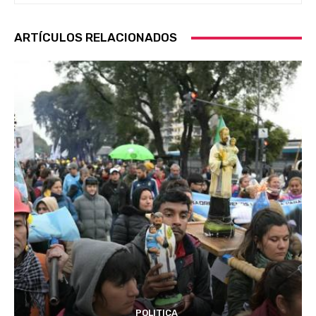
ARTÍCULOS RELACIONADOS
POLITICA