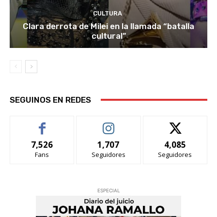
CULTURA
Clara derrota de Milei en la llamada “batalla
cultural”
SEGUINOS EN REDES
7,526
1,707
4,085
Fans
Seguidores
Seguidores
ESPECIAL