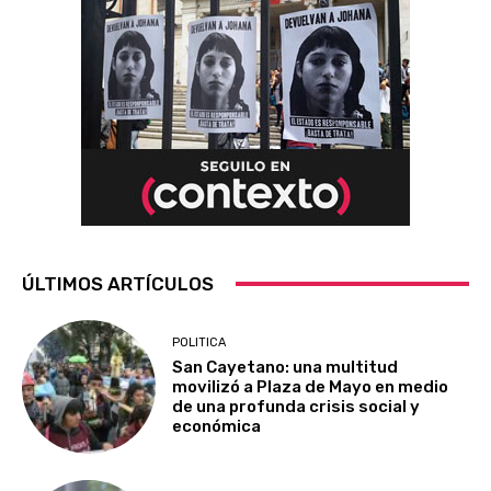
ÚLTIMOS ARTÍCULOS
POLITICA
San Cayetano: una multitud
movilizó a Plaza de Mayo en medio
de una profunda crisis social y
económica