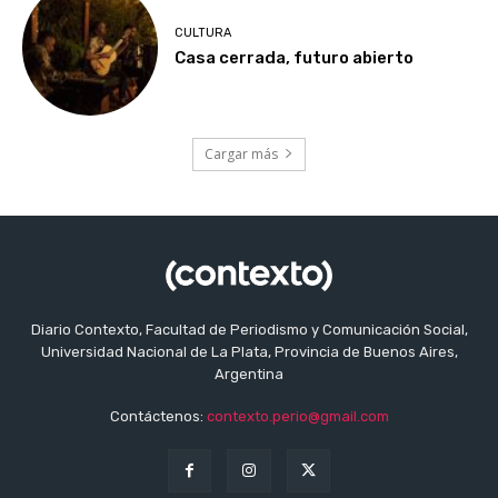
CULTURA
Casa cerrada, futuro abierto
Cargar más
Diario Contexto, Facultad de Periodismo y Comunicación Social,
Universidad Nacional de La Plata, Provincia de Buenos Aires,
Argentina
Contáctenos:
contexto.perio@gmail.com