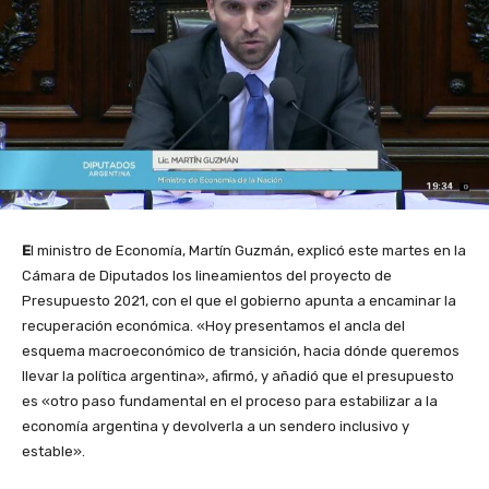
E
l ministro de Economía, Martín Guzmán, explicó este martes en la
Cámara de Diputados los lineamientos del proyecto de
Presupuesto 2021, con el que el gobierno apunta a encaminar la
recuperación económica. «Hoy presentamos el ancla del
esquema macroeconómico de transición, hacia dónde queremos
llevar la política argentina», afirmó, y añadió que el presupuesto
es «otro paso fundamental en el proceso para estabilizar a la
economía argentina y devolverla a un sendero inclusivo y
estable».