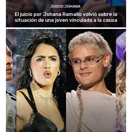
JUICIO JOHANA
El juicio por Johana Ramallo volvió sobre la
situación de una joven vinculada a la causa