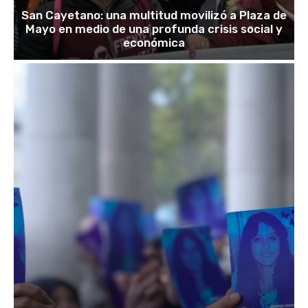
San Cayetano: una multitud movilizó a Plaza de
Mayo en medio de una profunda crisis social y
económica