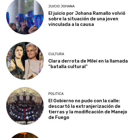
JUICIO JOHANA
El juicio por Johana Ramallo volvió
sobre la situación de una joven
vinculada a la causa
CULTURA
Clara derrota de Milei en la llamada
“batalla cultural”
POLITICA
El Gobierno no pudo con la calle:
descartó la extranjerización de
tierras y la modificación de Manejo
de Fuego