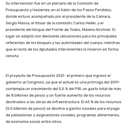
Su intervención fue en un plenario de la Comisión de
Presupuesto y Hacienda, en el Salón de los Pasos Perdidos,
donde estuvo acompañado por el presidente de la Cámara,
Sergio Massa, el titular de la comisión, Carlos Heller, y el
presidente del bloque del Frente de Todos, Máximo Kirchner. El
lugar se adaptó con diecisiete ubicaciones para los principales
referentes de los bloques y las autoridades del cuerpo, mientras
que el resto de los diputados intervinientes lo hicieron en forma
remota.
El proyecto de Presupuesto 2021 -el primero que ingresó el
gobierno al Congreso, ya que el actual es una prórroga del 2019-
contempla un crecimiento del 5,5 % del PBI, un gasto total de más
de 8 billones de pesos y un fuerte aumento de los recursos
destinados a las obras de infraestructura. El 65 % de los recursos
(5,5 billones de pesos) se destina a gastos sociales para el pago
de jubilaciones y asignaciones sociales, programas alimentarios,
de economía social, entre otros.