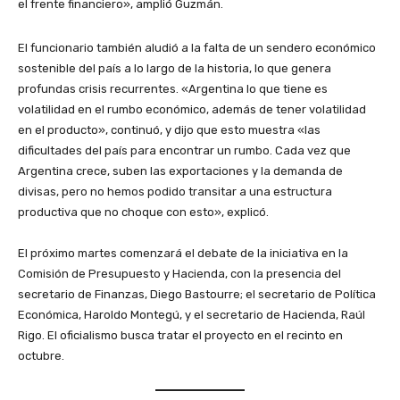
el frente financiero», amplió Guzmán.
El funcionario también aludió a la falta de un sendero económico
sostenible del país a lo largo de la historia, lo que genera
profundas crisis recurrentes. «Argentina lo que tiene es
volatilidad en el rumbo económico, además de tener volatilidad
en el producto», continuó, y dijo que esto muestra «las
dificultades del país para encontrar un rumbo. Cada vez que
Argentina crece, suben las exportaciones y la demanda de
divisas, pero no hemos podido transitar a una estructura
productiva que no choque con esto», explicó.
El próximo martes comenzará el debate de la iniciativa en la
Comisión de Presupuesto y Hacienda, con la presencia del
secretario de Finanzas, Diego Bastourre; el secretario de Política
Económica, Haroldo Montegú, y el secretario de Hacienda, Raúl
Rigo. El oficialismo busca tratar el proyecto en el recinto en
octubre.