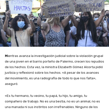
M
ientras avanza la investigación judicial sobre la violación grupal
de una joven en el barrio porteño de Palermo, crecen los repudios
de los hechos. Esta vez, la ministra Elizabeth Gómez Alcorta pidió
justicia y reflexionó sobre los hechos. «A pesar de los avances
del movimiento, es una radiografía de todo lo que nos falta»,
aseguró.
«Es tu hermano, tu vecino, tu papá, tu hijo, tu amigo, tu
compañero de trabajo. No es una bestia, no es un animal, no es
una manada ni sus instintos son irrefrenables. Ninguno de los