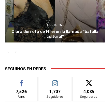
CULTURA
Clara derrota de Milei en la llamada “batalla
cultural”
SEGUINOS EN REDES
7,526
1,707
4,085
Fans
Seguidores
Seguidores