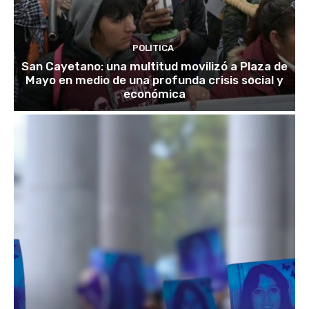
POLITICA
San Cayetano: una multitud movilizó a Plaza de
Mayo en medio de una profunda crisis social y
económica