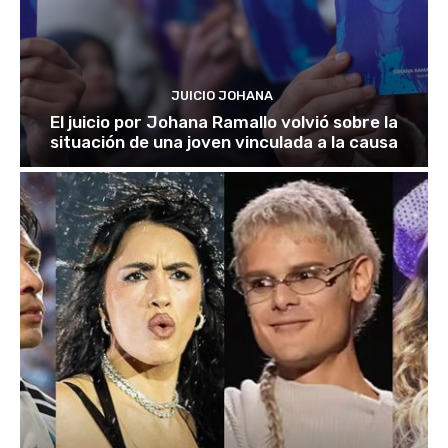
JUICIO JOHANA
El juicio por Johana Ramallo volvió sobre la
situación de una joven vinculada a la causa