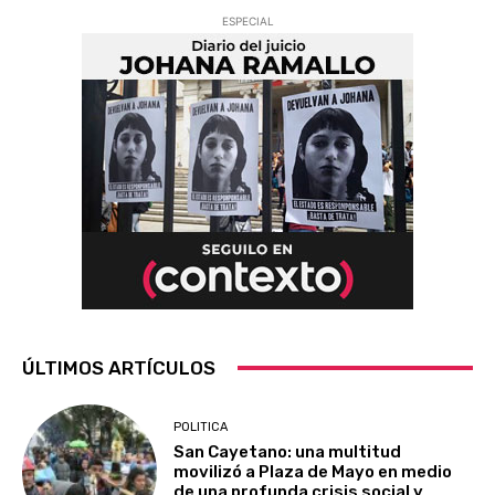
ESPECIAL
ÚLTIMOS ARTÍCULOS
POLITICA
San Cayetano: una multitud
movilizó a Plaza de Mayo en medio
de una profunda crisis social y