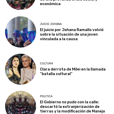
económica
JUICIO JOHANA
El juicio por Johana Ramallo volvió
sobre la situación de una joven
vinculada a la causa
CULTURA
Clara derrota de Milei en la llamada
“batalla cultural”
POLITICA
El Gobierno no pudo con la calle:
descartó la extranjerización de
tierras y la modificación de Manejo