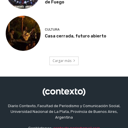
de Fuego
CULTURA
Casa cerrada, futuro abierto
Cargar más
Diario Contexto, Facultad de Periodismo y Comunicación Social,
Universidad Nacional de La Plata, Provincia de Buenos Aires,
Argentina