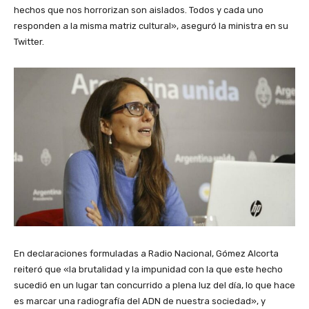
hechos que nos horrorizan son aislados. Todos y cada uno
responden a la misma matriz cultural», aseguró la ministra en su
Twitter.
En declaraciones formuladas a Radio Nacional, Gómez Alcorta
reiteró que «la brutalidad y la impunidad con la que este hecho
sucedió en un lugar tan concurrido a plena luz del día, lo que hace
es marcar una radiografía del ADN de nuestra sociedad», y