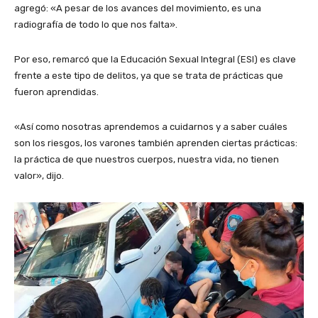
agregó: «A pesar de los avances del movimiento, es una
radiografía de todo lo que nos falta».
Por eso, remarcó que la Educación Sexual Integral (ESI) es clave
frente a este tipo de delitos, ya que se trata de prácticas que
fueron aprendidas.
«Así como nosotras aprendemos a cuidarnos y a saber cuáles
son los riesgos, los varones también aprenden ciertas prácticas:
la práctica de que nuestros cuerpos, nuestra vida, no tienen
valor», dijo.