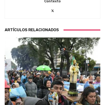
Contexto
ARTÍCULOS RELACIONADOS