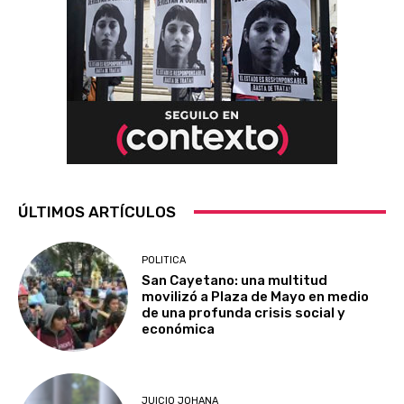
ÚLTIMOS ARTÍCULOS
POLITICA
San Cayetano: una multitud
movilizó a Plaza de Mayo en medio
de una profunda crisis social y
económica
JUICIO JOHANA