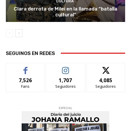
CULTURA
Clara derrota de Milei en la llamada “batalla
cultural”
SEGUINOS EN REDES
7,526
1,707
4,085
Fans
Seguidores
Seguidores
ESPECIAL