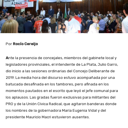
Por
Rocío Cereijo
A
nte la presencia de concejales, miembros del gabinete local y
legisladores provinciales, el intendente de La Plata, Julio Garro,
dio inicio a las sesiones ordinarias del Concejo Deliberante de
2019. La media hora del discurso estuvo acompañada por una
batucada desafinada en los tambores, pero afinada en los
momentos pautados en el escrito que leyó el jefe comunal para
los aplausos. Las gradas fueron exclusivas para militantes del
PRO y de la Unión Cívica Radical, que agitaron banderas donde
los nombres de la gobernadora María Eugenia Vidal y del
presidente Mauricio Macri estuvieron ausentes.