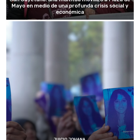
Mayo en medio de una profunda crisis social y
económica
JUICIO JOHANA