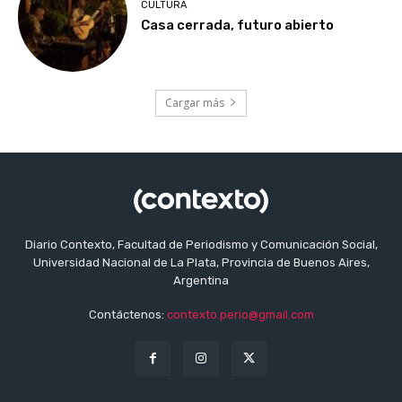
CULTURA
Casa cerrada, futuro abierto
Cargar más
Diario Contexto, Facultad de Periodismo y Comunicación Social,
Universidad Nacional de La Plata, Provincia de Buenos Aires,
Argentina
Contáctenos:
contexto.perio@gmail.com