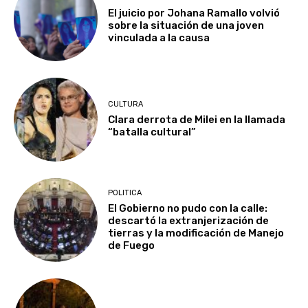
El juicio por Johana Ramallo volvió
sobre la situación de una joven
vinculada a la causa
CULTURA
Clara derrota de Milei en la llamada
“batalla cultural”
POLITICA
El Gobierno no pudo con la calle:
descartó la extranjerización de
tierras y la modificación de Manejo
de Fuego