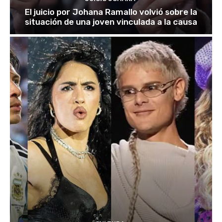
El juicio por Johana Ramallo volvió sobre la
situación de una joven vinculada a la causa