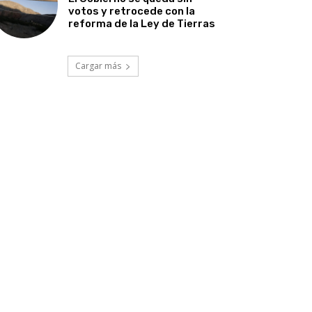
votos y retrocede con la
reforma de la Ley de Tierras
Cargar más