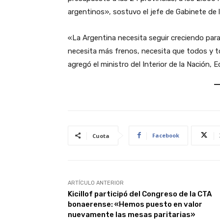
argentinos», sostuvo el jefe de Gabinete de 
«La Argentina necesita seguir creciendo para
necesita más frenos, necesita que todos y
agregó el ministro del Interior de la Nación
Facebook
Cuota
ARTÍCULO ANTERIOR
Kicillof participó del Congreso de la CTA
bonaerense: «Hemos puesto en valor
nuevamente las mesas paritarias»