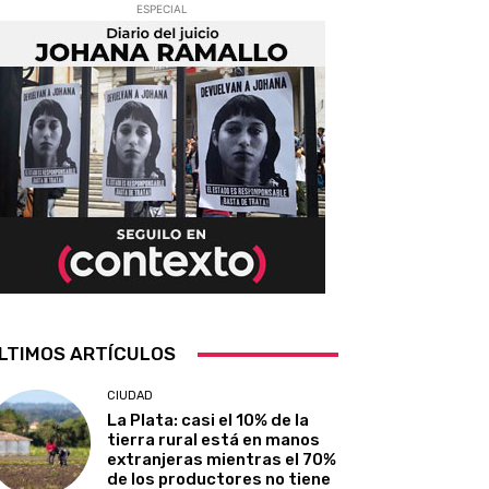
ESPECIAL
LTIMOS ARTÍCULOS
CIUDAD
La Plata: casi el 10% de la
tierra rural está en manos
extranjeras mientras el 70%
de los productores no tiene