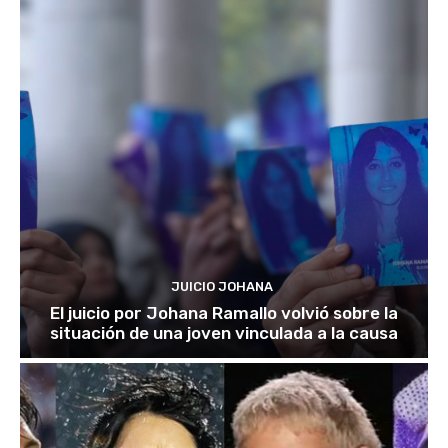
JUICIO JOHANA
El juicio por Johana Ramallo volvió sobre la
situación de una joven vinculada a la causa