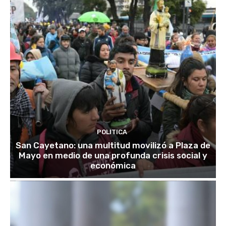
POLITICA
San Cayetano: una multitud movilizó a Plaza de
Mayo en medio de una profunda crisis social y
económica