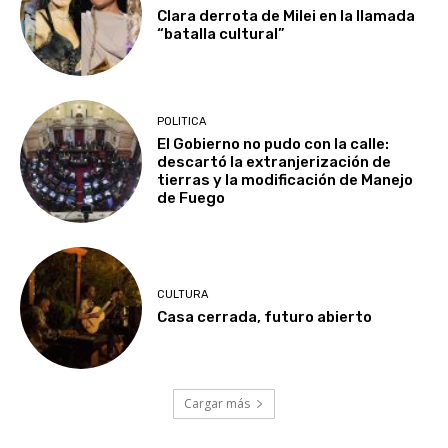
Clara derrota de Milei en la llamada
“batalla cultural”
POLITICA
El Gobierno no pudo con la calle:
descartó la extranjerización de
tierras y la modificación de Manejo
de Fuego
CULTURA
Casa cerrada, futuro abierto
Cargar más