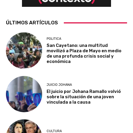
ÚLTIMOS ARTÍCULOS
POLITICA
San Cayetano: una multitud
movilizó a Plaza de Mayo en medio
de una profunda crisis social y
económica
JUICIO JOHANA
El juicio por Johana Ramallo volvió
sobre la situación de una joven
vinculada a la causa
CULTURA