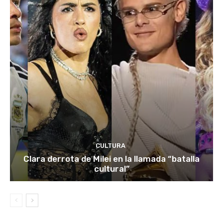
CULTURA
Clara derrota de Milei en la llamada “batalla
cultural”