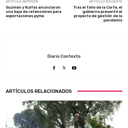
ARTÍCULO ANTERIOR
ARTÍCULO SIGUIENTE
Guzmán y Kulfas anunciaron
Tras el fallo de la Corte, el
una baja de retenciones para
gobierno presentó el
exportaciones pyme
proyecto de gestión de la
pandemia
Diario Contexto
ARTÍCULOS RELACIONADOS