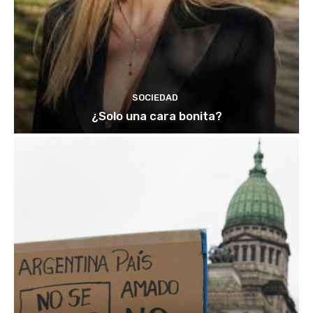
SOCIEDAD
¿Solo una cara bonita?