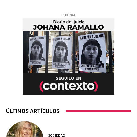
ESPECIAL
ÚLTIMOS ARTÍCULOS
SOCIEDAD