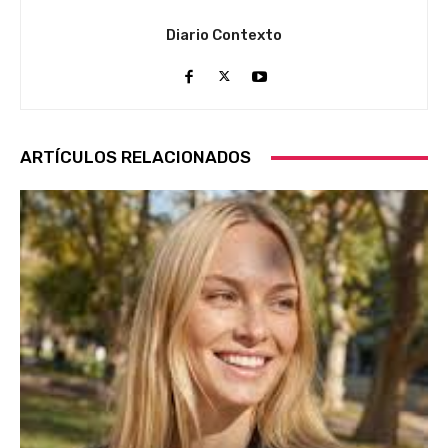
Diario Contexto
ARTÍCULOS RELACIONADOS