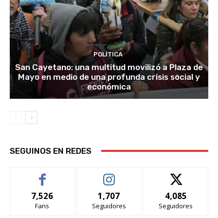
POLITICA
San Cayetano: una multitud movilizó a Plaza de
Mayo en medio de una profunda crisis social y
económica
SEGUINOS EN REDES
7,526
1,707
4,085
Fans
Seguidores
Seguidores