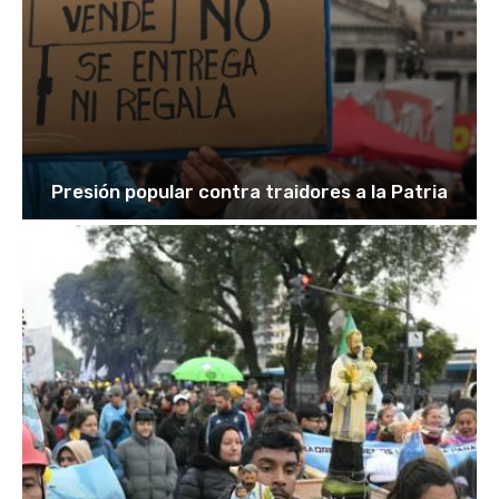
Presión popular contra traidores a la Patria