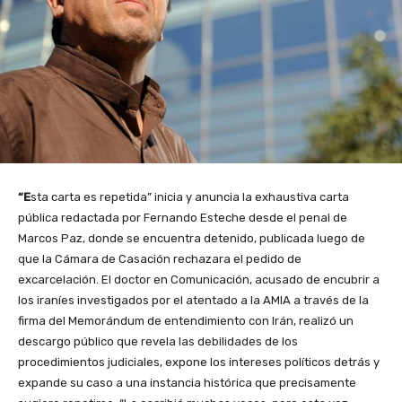
“E
sta carta es repetida” inicia y anuncia la exhaustiva carta
pública redactada por Fernando Esteche desde el penal de
Marcos Paz, donde se encuentra detenido, publicada luego de
que la Cámara de Casación rechazara el pedido de
excarcelación. El doctor en Comunicación, acusado de encubrir a
los iraníes investigados por el atentado a la AMIA a través de la
firma del Memorándum de entendimiento con Irán, realizó un
descargo público que revela las debilidades de los
procedimientos judiciales, expone los intereses políticos detrás y
expande su caso a una instancia histórica que precisamente