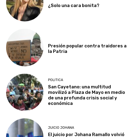
¿Solo una cara bonita?
Presión popular contra traidores a
la Patria
POLITICA
San Cayetano: una multitud
movilizó a Plaza de Mayo en medio
de una profunda crisis social y
económica
JUICIO JOHANA
El juicio por Johana Ramallo volvió