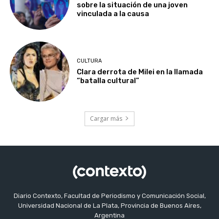
sobre la situación de una joven
vinculada a la causa
CULTURA
Clara derrota de Milei en la llamada
“batalla cultural”
Cargar más
Diario Contexto, Facultad de Periodismo y Comunicación Social,
Universidad Nacional de La Plata, Provincia de Buenos Aires,
Argentina