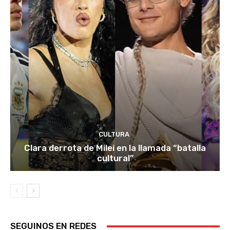
CULTURA
Clara derrota de Milei en la llamada “batalla
cultural”
SEGUINOS EN REDES