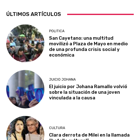
ÚLTIMOS ARTÍCULOS
POLITICA
San Cayetano: una multitud
movilizó a Plaza de Mayo en medio
de una profunda crisis social y
económica
JUICIO JOHANA
El juicio por Johana Ramallo volvió
sobre la situación de una joven
vinculada a la causa
CULTURA
Clara derrota de Milei en la llamada