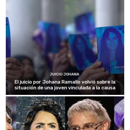
JUICIO JOHANA
El juicio por Johana Ramallo volvió sobre la
situación de una joven vinculada a la causa