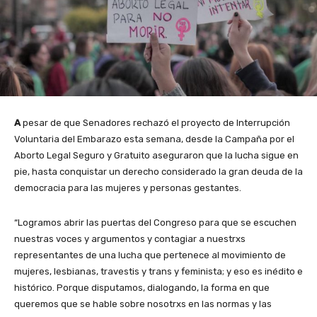
A
pesar de que Senadores rechazó el proyecto de Interrupción
Voluntaria del Embarazo esta semana, desde la Campaña por el
Aborto Legal Seguro y Gratuito aseguraron que la lucha sigue en
pie, hasta conquistar un derecho considerado la gran deuda de la
democracia para las mujeres y personas gestantes.
“Logramos abrir las puertas del Congreso para que se escuchen
nuestras voces y argumentos y contagiar a nuestrxs
representantes de una lucha que pertenece al movimiento de
mujeres, lesbianas, travestis y trans y feminista; y eso es inédito e
histórico. Porque disputamos, dialogando, la forma en que
queremos que se hable sobre nosotrxs en las normas y las