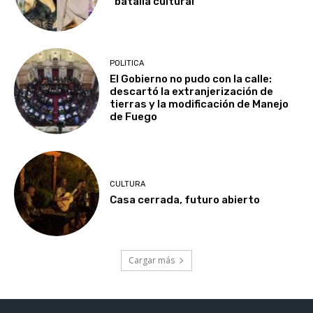
“batalla cultural”
POLITICA
El Gobierno no pudo con la calle:
descartó la extranjerización de
tierras y la modificación de Manejo
de Fuego
CULTURA
Casa cerrada, futuro abierto
Cargar más