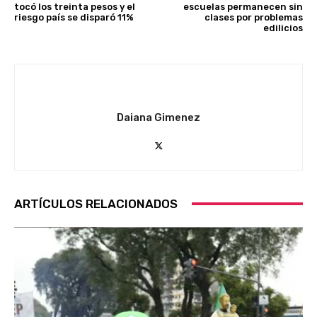
tocó los treinta pesos y el
escuelas permanecen sin
riesgo país se disparó 11%
clases por problemas
edilicios
Daiana Gimenez
ARTÍCULOS RELACIONADOS