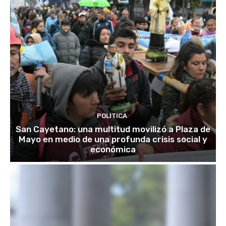
POLITICA
San Cayetano: una multitud movilizó a Plaza de
Mayo en medio de una profunda crisis social y
económica