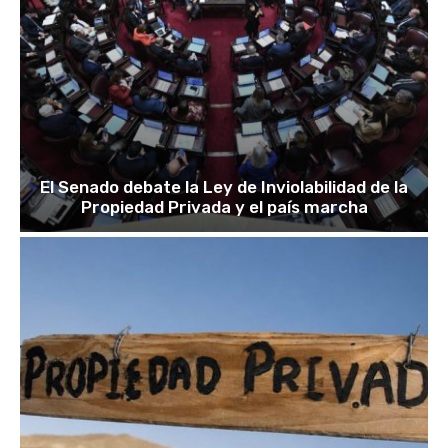
El Senado debate la Ley de Inviolabilidad de la
Propiedad Privada y el país marcha