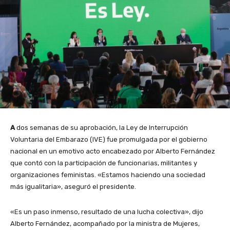
A
dos semanas de su aprobación, la Ley de Interrupción
Voluntaria del Embarazo (IVE) fue promulgada por el gobierno
nacional en un emotivo acto encabezado por Alberto Fernández
que contó con la participación de funcionarias, militantes y
organizaciones feministas. «Estamos haciendo una sociedad
más igualitaria», aseguró el presidente.
«Es un paso inmenso, resultado de una lucha colectiva», dijo
Alberto Fernández, acompañado por la ministra de Mujeres,