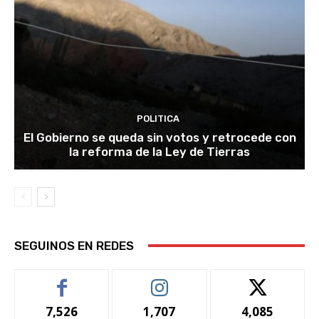
POLITICA
El Gobierno se queda sin votos y retrocede con
la reforma de la Ley de Tierras
SEGUINOS EN REDES
7,526
1,707
4,085