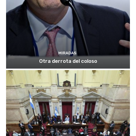
MIRADAS
Otra derrota del coloso