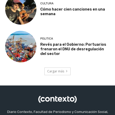
CULTURA
Cómo hacer cien canciones en una
semana
POLITICA
Revés para el Gobierno: Portuarios
frenaron el DNU de desregulación
del sector
Cargar más
Diario Contexto, Facultad de Periodismo y Comunicación Social,