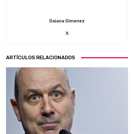
Daiana Gimenez
ARTÍCULOS RELACIONADOS