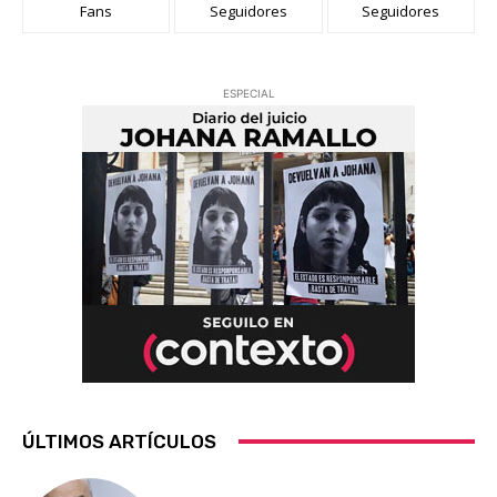
Fans
Seguidores
Seguidores
ESPECIAL
ÚLTIMOS ARTÍCULOS