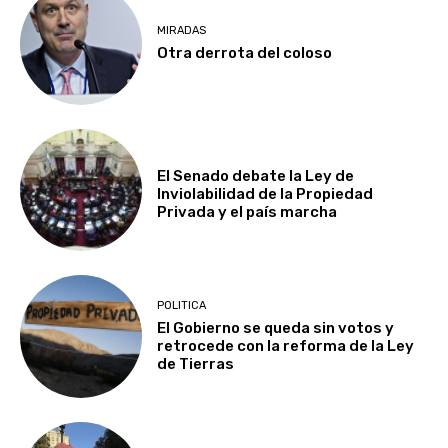
MIRADAS
Otra derrota del coloso
El Senado debate la Ley de
Inviolabilidad de la Propiedad
Privada y el país marcha
POLITICA
El Gobierno se queda sin votos y
retrocede con la reforma de la Ley
de Tierras