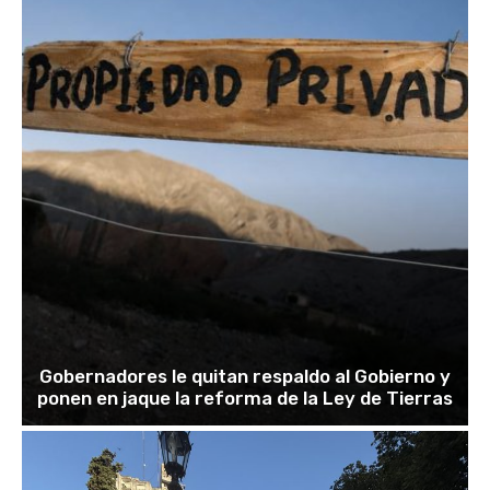
Gobernadores le quitan respaldo al Gobierno y
ponen en jaque la reforma de la Ley de Tierras