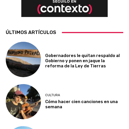
ÚLTIMOS ARTÍCULOS
Gobernadores le quitan respaldo al
Gobierno y ponen en jaque la
reforma de la Ley de Tierras
CULTURA
Cómo hacer cien canciones en una
semana