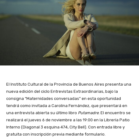
El Instituto Cultural de la Provincia de Buenos Aires presenta una
nueva edición del ciclo Entrevistas Extraordinarias, bajo la
consigna “Maternidades conversadas” en esta oportunidad
tendrá como invitada a Carolina Fernández, que presentará en
una entrevista abierta su último libro
Putamadre
. El encuentro se
realizará el jueves 6 de noviembre a las 19:00 en la Librería Patio
Interno (Diagonal 3 esquina 474, City Bell). Con entrada libre y
gratuita con inscripción previa mediante formulario.