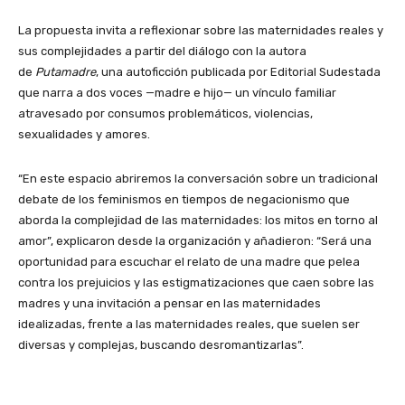
La propuesta invita a reflexionar sobre las maternidades reales y
sus complejidades a partir del diálogo con la autora
de
Putamadre
, una autoficción publicada por Editorial Sudestada
que narra a dos voces —madre e hijo— un vínculo familiar
atravesado por consumos problemáticos, violencias,
sexualidades y amores.
“En este espacio abriremos la conversación sobre un tradicional
debate de los feminismos en tiempos de negacionismo que
aborda la complejidad de las maternidades: los mitos en torno al
amor”, explicaron desde la organización y añadieron: “Será una
oportunidad para escuchar el relato de una madre que pelea
contra los prejuicios y las estigmatizaciones que caen sobre las
madres y una invitación a pensar en las maternidades
idealizadas, frente a las maternidades reales, que suelen ser
diversas y complejas, buscando desromantizarlas”.