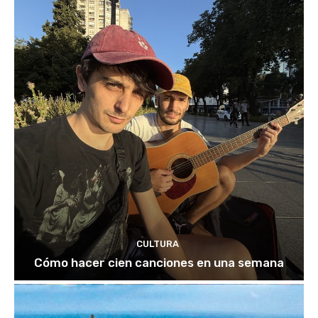
CULTURA
Cómo hacer cien canciones en una semana