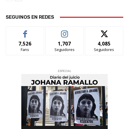
SEGUINOS EN REDES
7,526
1,707
4,085
Fans
Seguidores
Seguidores
ESPECIAL