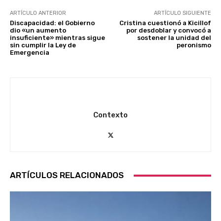
ARTÍCULO ANTERIOR
ARTÍCULO SIGUIENTE
Discapacidad: el Gobierno
Cristina cuestionó a Kicillof
dio «un aumento
por desdoblar y convocó a
insuficiente» mientras sigue
sostener la unidad del
sin cumplir la Ley de
peronismo
Emergencia
Contexto
ARTÍCULOS RELACIONADOS