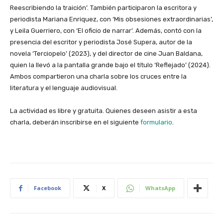
Reescribiendo la traición’. También participaron la escritora y
periodista Mariana Enriquez, con ‘Mis obsesiones extraordinarias’,
y Leila Guerriero, con ‘El oficio de narrar’. Además, contó con la
presencia del escritor y periodista José Supera, autor de la
novela ‘Terciopelo’ (2023), y del director de cine Juan Baldana,
quien la llevó a la pantalla grande bajo el título ‘Reflejado’ (2024).
Ambos compartieron una charla sobre los cruces entre la
literatura y el lenguaje audiovisual.
La actividad es libre y gratuita. Quienes deseen asistir a esta
charla, deberán inscribirse en el siguiente
formulario
.
Facebook
X
WhatsApp