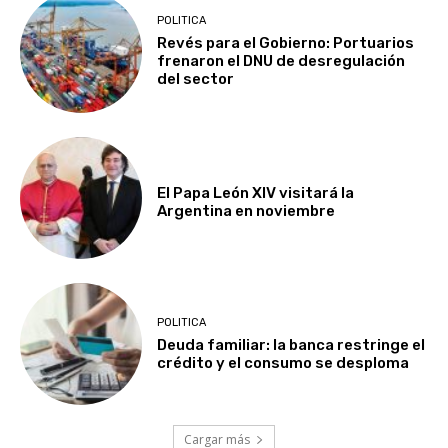
POLITICA
Revés para el Gobierno: Portuarios
frenaron el DNU de desregulación
del sector
El Papa León XIV visitará la
Argentina en noviembre
POLITICA
Deuda familiar: la banca restringe el
crédito y el consumo se desploma
Cargar más