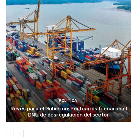
POLITICA
Revés para el Gobierno: Portuarios frenaron el
DNU de desregulación del sector